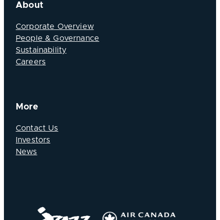
About
Corporate Overview
People & Governance
Sustainability
Careers
More
Contact Us
Investors
News