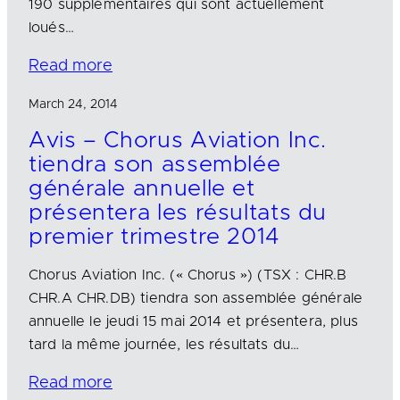
190 supplémentaires qui sont actuellement
loués…
Read more
March 24, 2014
Avis – Chorus Aviation Inc.
tiendra son assemblée
générale annuelle et
présentera les résultats du
premier trimestre 2014
Chorus Aviation Inc. (« Chorus ») (TSX : CHR.B
CHR.A CHR.DB) tiendra son assemblée générale
annuelle le jeudi 15 mai 2014 et présentera, plus
tard la même journée, les résultats du…
Read more