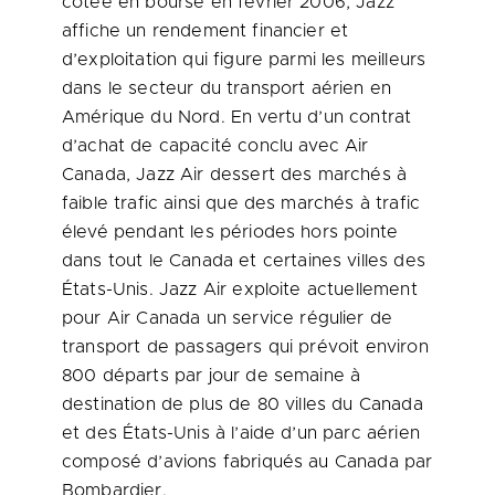
cotée en bourse en février 2006, Jazz
affiche un rendement financier et
d’exploitation qui figure parmi les meilleurs
dans le secteur du transport aérien en
Amérique du Nord. En vertu d’un contrat
d’achat de capacité conclu avec Air
Canada
, Jazz Air dessert des marchés à
faible trafic ainsi que des marchés à trafic
élevé pendant les périodes hors pointe
dans tout le
Canada
et certaines villes des
États-Unis. Jazz Air exploite actuellement
pour Air
Canada
un service régulier de
transport de passagers qui prévoit environ
800 départs par jour de semaine à
destination de plus de 80 villes du
Canada
et des États-Unis à l’aide d’un parc aérien
composé d’avions fabriqués au
Canada
par
Bombardier.