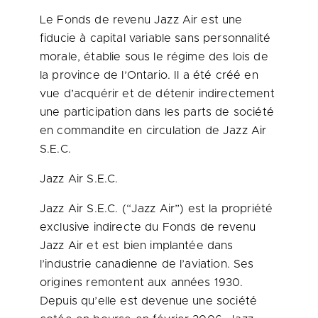
Le Fonds de revenu Jazz Air est une
fiducie à capital variable sans personnalité
morale, établie sous le régime des lois de
la province de l’Ontario. Il a été créé en
vue d’acquérir et de détenir indirectement
une participation dans les parts de société
en commandite en circulation de Jazz Air
S.E.C.
Jazz Air S.E.C.
Jazz Air S.E.C. (“Jazz Air”) est la propriété
exclusive indirecte du Fonds de revenu
Jazz Air et est bien implantée dans
l’industrie canadienne de l’aviation. Ses
origines remontent aux années 1930.
Depuis qu’elle est devenue une société