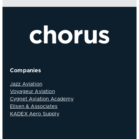
Companies
Jazz Aviation
Voyageur Aviation
Cygnet Aviation Academy
Elisen & Associates
KADEX Aero Supply