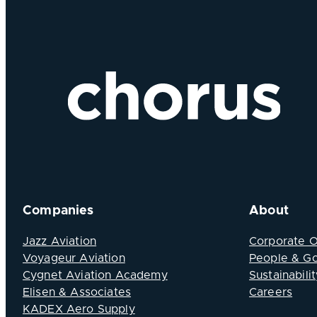
Companies
About
Jazz Aviation
Corporate 
Voyageur Aviation
People & G
Cygnet Aviation Academy
Sustainabilit
Elisen & Associates
Careers
KADEX Aero Supply