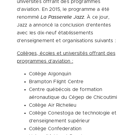
universités offrant des programmes
d’aviation. En 2015, le programme a été
renommé
La Passerelle Jazz
. À ce jour,
Jazz a annoncé la conclusion d’ententes
avec les dix-neuf établissements
d’enseignement et organisations suivants :
Collèges, écoles et universités offrant des
programmes d’aviation :
Collège Algonquin
Brampton Flight Centre
Centre québécois de formation
aéronautique du Cégep de
Chicoutimi
Collège Air Richelieu
Collège Conestoga de technologie et
d’enseignement supérieur
Collège Confederation