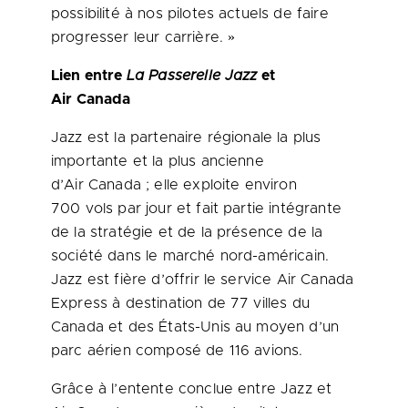
possibilité à nos pilotes actuels de faire
progresser leur carrière. »
Lien entre
La Passerelle Jazz
et
Air Canada
Jazz est la partenaire régionale la plus
importante et la plus ancienne
d’Air Canada ; elle exploite environ
700 vols par jour et fait partie intégrante
de la stratégie et de la présence de la
société dans le marché nord-américain.
Jazz est fière d’offrir le service Air Canada
Express à destination de 77 villes du
Canada
et des États-Unis au moyen d’un
parc aérien composé de 116 avions.
Grâce à l’entente conclue entre Jazz et