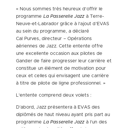
« Nous sommes très heureux d’offrir le
programme
La Passerelle Jazz
à Terre-
Neuve-et-
Labrador
grâce à l’ajout d’EVAS
au sein du programme, a déclaré
Cal Purves, directeur – Opérations
aériennes de Jazz. Cette entente offre
une excellente occasion aux pilotes de
Gander de faire progresser leur carrière et
constitue un élément de motivation pour
ceux et celles qui envisagent une carrière
à titre de pilote de ligne professionnel. »
L’entente comprend deux volets :
D’abord, Jazz présentera à EVAS des
diplômés de haut niveau ayant pris part au
programme
La Passerelle Jazz
à l’un des