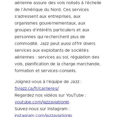
aérienne assure des vols nolisés à l’échelle
de l’Amérique du Nord. Ces services
s’adressent aux entreprises, aux
organismes gouvernementaux, aux
groupes d’intérêts particuliers et aux
personnes qui recherchent plus de
commodité. Jazz peut aussi offrir divers
services aux exploitants de sociétés
aériennes : services au sol, régulation des
vols, planification de la charge marchande,
formation et services-conseils.
Joignez-vous à l’équipe de Jazz :
flyjazz.ca/fr/carrieres/
Regardez nos vidéos sur YouTube :
youtube.com/jazzaviationlp
Suivez-nous sur Instagram :
instagram.com/jazzaviationlp