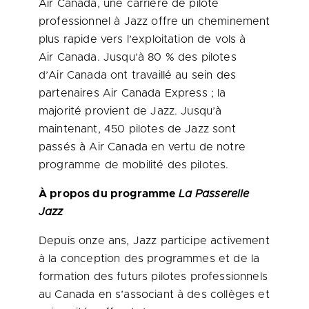
Air Canada, une carrière de pilote
professionnel à Jazz offre un cheminement
plus rapide vers l’exploitation de vols à
Air Canada. Jusqu’à 80 % des pilotes
d’Air Canada ont travaillé au sein des
partenaires Air Canada Express ; la
majorité provient de Jazz. Jusqu’à
maintenant, 450 pilotes de Jazz sont
passés à Air Canada en vertu de notre
programme de mobilité des pilotes.
À propos du programme
La Passerelle
Jazz
Depuis onze ans, Jazz participe activement
à la conception des programmes et de la
formation des futurs pilotes professionnels
au
Canada
en s’associant à des collèges et