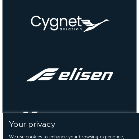
Your privacy
We use cookies to enhance your browsing experience,