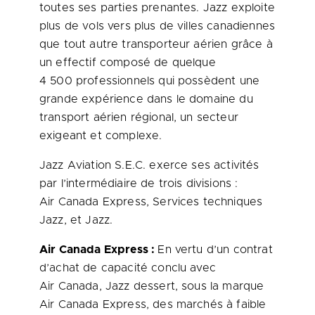
toutes ses parties prenantes. Jazz exploite
plus de vols vers plus de villes canadiennes
que tout autre transporteur aérien grâce à
un effectif composé de quelque
4 500 professionnels qui possèdent une
grande expérience dans le domaine du
transport aérien régional, un secteur
exigeant et complexe.
Jazz Aviation S.E.C. exerce ses activités
par l’intermédiaire de trois divisions :
Air Canada Express, Services techniques
Jazz, et Jazz.
Air Canada Express :
En vertu d’un contrat
d’achat de capacité conclu avec
Air Canada, Jazz dessert, sous la marque
Air Canada Express, des marchés à faible