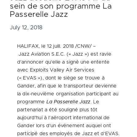
sein de son programme La
Passerelle Jazz
July 12, 2018
HALIFAX, le 12 juill. 2018 /CNW/ –
Jazz Aviation S.E.C. (« Jazz ») est ravie
d’annoncer qu’elle a signé une entente
avec Exploits Valley Air Services
(« EVAS »), dont le siège se trouve à
Gander, afin que le transporteur devienne
la dix-neuvième organisation participant au
programme
La Passerelle Jazz
. Le
partenariat a été souligné plus tôt
aujourd’hui à l’aéroport international de
Gander lors d’un événement auquel ont
participé des employés de Jazz et d’EVAS.