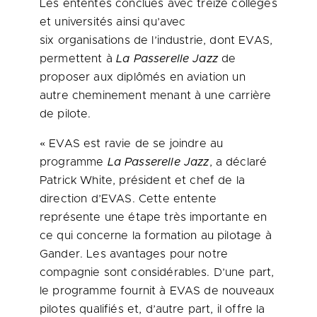
Les ententes conclues avec treize collèges
et universités ainsi qu’avec
six organisations de l’industrie, dont EVAS,
permettent à
La Passerelle Jazz
de
proposer aux diplômés en aviation un
autre cheminement menant à une carrière
de pilote.
« EVAS est ravie de se joindre au
programme
La Passerelle Jazz
, a déclaré
Patrick White, président et chef de la
direction d’EVAS. Cette entente
représente une étape très importante en
ce qui concerne la formation au pilotage à
Gander. Les avantages pour notre
compagnie sont considérables. D’une part,
le programme fournit à
EVAS de
nouveaux
pilotes qualifiés et, d’autre part, il offre la