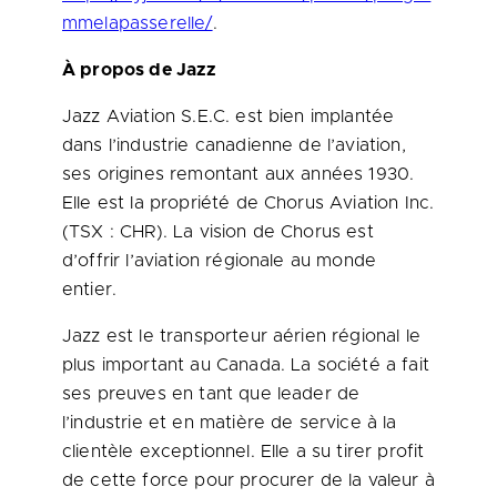
mmelapasserelle/
.
À propos de Jazz
Jazz Aviation S.E.C. est bien implantée
dans l’industrie canadienne de l’aviation,
ses origines remontant aux années 1930.
Elle est la propriété de Chorus Aviation Inc.
(TSX : CHR). La vision de Chorus est
d’offrir l’aviation régionale au monde
entier.
Jazz est le transporteur aérien régional le
plus important au
Canada
. La société a fait
ses preuves en tant que leader de
l’industrie et en matière de service à la
clientèle exceptionnel. Elle a su tirer profit
de cette force pour procurer de la valeur à