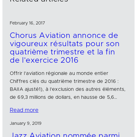
February 16, 2017
Chorus Aviation annonce de
vigoureux résultats pour son
quatrième trimestre et la fin
de l’exercice 2016
Offrir l’aviation régionale au monde entier
Chiffres clés du quatrième trimestre de 2016 :
BAIIA ajusté1), à l’exclusion des autres éléments,
de 69,3 millions de dollars, en hausse de 5,6…
Read more
January 9, 2019
Jazz Aviation nommée parmi