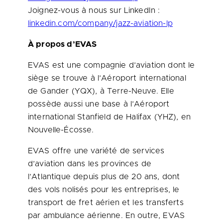
Joignez-vous à nous sur LinkedIn :
linkedin.com/company/jazz-aviation-lp
À propos d’EVAS
EVAS est une compagnie d’aviation dont le
siège se trouve à l’Aéroport international
de Gander (YQX), à Terre-Neuve. Elle
possède aussi une base à l’Aéroport
international
Stanfield de Halifax
(YHZ), en
Nouvelle-Écosse.
EVAS offre une variété de services
d’aviation dans les provinces de
l’Atlantique depuis plus de 20 ans, dont
des vols nolisés pour les entreprises, le
transport de fret aérien et les transferts
par ambulance aérienne. En outre, EVAS