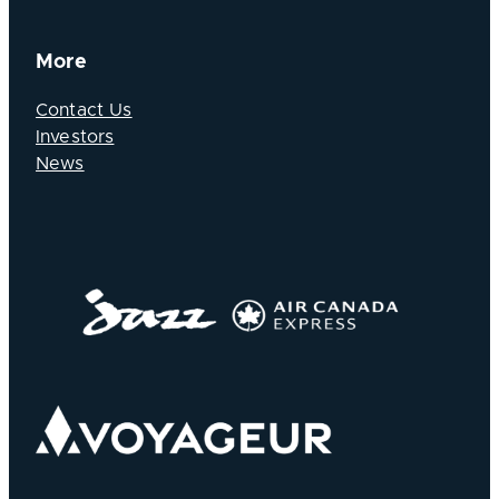
More
Contact Us
Investors
News