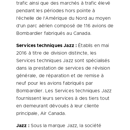
trafic ainsi que des marchés à trafic élevé
pendant les périodes hors pointe à
l’échelle de l’Amérique du Nord au moyen
d’un parc aérien composé de 116 avions de
Bombardier fabriqués au
Canada
.
Services techniques Jazz :
Établis en mai
2016 à titre de division distincte, les
Services techniques Jazz sont spécialisés
dans la prestation de services de révision
générale, de réparation et de remise à
neuf pour les avions fabriqués par
Bombardier. Les Services techniques Jazz
fournissent leurs services à des tiers tout
en demeurant dévoués à leur cliente
principale, Air Canada.
Jazz :
Sous la marque Jazz, la société