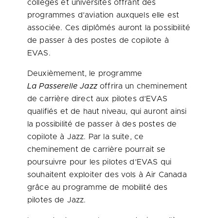
collèges et universités offrant des
programmes d’aviation auxquels elle est
associée. Ces diplômés auront la possibilité
de passer à des postes de copilote à
EVAS.
Deuxièmement, le programme
La Passerelle Jazz
offrira un cheminement
de carrière direct aux pilotes d’EVAS
qualifiés et de haut niveau, qui auront ainsi
la possibilité de passer à des postes de
copilote à Jazz. Par la suite, ce
cheminement de carrière pourrait se
poursuivre pour les pilotes d’EVAS qui
souhaitent exploiter des vols à Air Canada
grâce au programme de mobilité des
pilotes de Jazz.