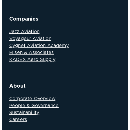
Companies
Jazz Aviation
Voyageur Aviation
Cygnet Aviation Academy
Elisen & Associates
KADEX Aero Supply
About
Corporate Overview
People & Governance
Sustainability
Careers