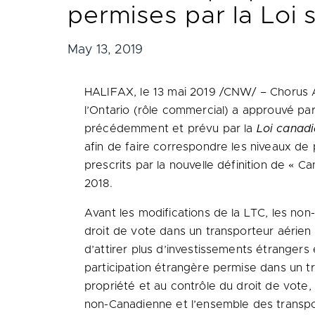
permises par la Loi 
May 13, 2019
HALIFAX
, le 13 mai 2019 /CNW/ – Chorus 
l’
Ontario
(rôle commercial) a approuvé par
précédemment et prévu par la
Loi canadi
afin de faire correspondre les niveaux de
prescrits par la nouvelle définition de « C
2018.
Avant les modifications de la LTC, les non
droit de vote dans un transporteur aérien
d’attirer plus d’investissements étrangers
participation étrangère permise dans un tr
propriété et au contrôle du droit de vote
non-Canadienne et l’ensemble des transpo