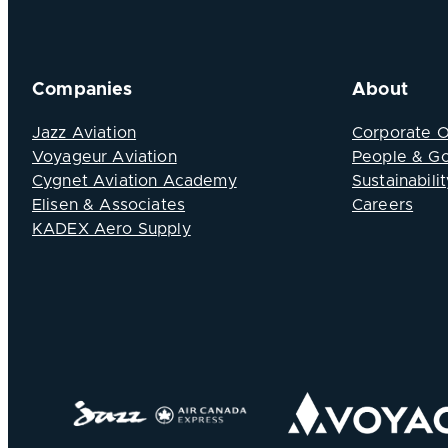
Companies
About
Jazz Aviation
Corporate 
Voyageur Aviation
People & G
Cygnet Aviation Academy
Sustainabilit
Elisen & Associates
Careers
KADEX Aero Supply