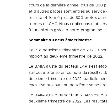
cours de la dernière année, plus de 300 p
et d’autres pilotes sont entrés au servic
recruté et formé plus de 300 pilotes et n
termes du CAC. Nous continuons d’observe
futurs pilotes grâce à notre programme La
Sommaire du deuxième trimestre
Pour le deuxième trimestre de 2023, Chorus
rapport au deuxième trimestre de 2022.
Le BAIIA ajusté du secteur LAR s’est établi
surtout à la prise en compte du résultat 
deuxième trimestre de 2022, partiellement
exclusive au cours du deuxième semestre
Le BAIIA ajusté du secteur STAR s’est étab
deuxième trimestre de 2022. Les résultats