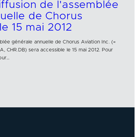
ffusion de l'assemblée
uelle de Chorus
 le 15 mai 2012
lée générale annuelle de Chorus Aviation Inc. («
A, CHR.DB) sera accessible le 15 mai 2012. Pour
our…