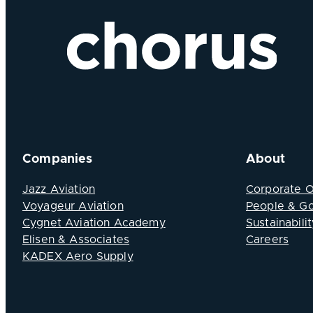
Companies
About
Jazz Aviation
Corporate 
Voyageur Aviation
People & G
Cygnet Aviation Academy
Sustainabilit
Elisen & Associates
Careers
KADEX Aero Supply