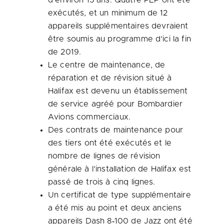
d’environ 15 ans. Quatre PEP ont été
exécutés, et un minimum de 12
appareils supplémentaires devraient
être soumis au programme d’ici la fin
de 2019.
Le centre de maintenance, de
réparation et de révision situé à
Halifax
est devenu un établissement
de service agréé pour Bombardier
Avions commerciaux.
Des contrats de maintenance pour
des tiers ont été exécutés et le
nombre de lignes de révision
générale à l’installation de
Halifax
est
passé de trois à cinq lignes.
Un certificat de type supplémentaire
a été mis au point et deux anciens
appareils Dash 8‑100 de Jazz ont été