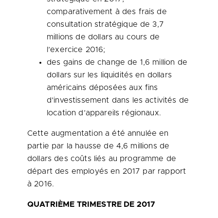
comparativement à des frais de
consultation stratégique de 3,7
millions de dollars au cours de
l’exercice 2016;
des gains de change de 1,6 million de
dollars sur les liquidités en dollars
américains déposées aux fins
d’investissement dans les activités de
location d’appareils régionaux.
Cette augmentation a été annulée en
partie par la hausse de 4,6 millions de
dollars des coûts liés au programme de
départ des employés en 2017 par rapport
à 2016.
QUATRIÈME TRIMESTRE DE 2017