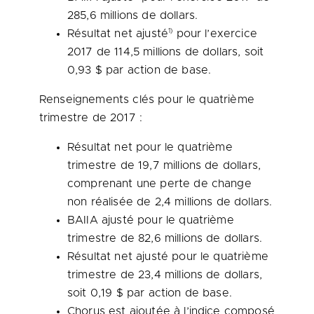
285,6 millions de dollars.
1)
Résultat net ajusté
pour l’exercice
2017 de 114,5 millions de dollars, soit
0,93 $ par action de base.
Renseignements clés pour le quatrième
trimestre de 2017 :
Résultat net pour le quatrième
trimestre de 19,7 millions de dollars,
comprenant une perte de change
non réalisée de 2,4 millions de dollars.
BAIIA ajusté pour le quatrième
trimestre de 82,6 millions de dollars.
Résultat net ajusté pour le quatrième
trimestre de 23,4 millions de dollars,
soit 0,19 $ par action de base.
Chorus est ajoutée à l’indice composé