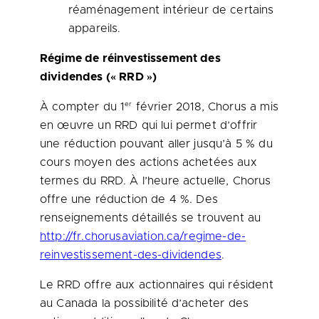
réaménagement intérieur de certains
appareils.
Régime de réinvestissement des
dividendes (« RRD »)
er
À compter du 1
février 2018, Chorus a mis
en œuvre un RRD qui lui permet d’offrir
une réduction pouvant aller jusqu’à 5 % du
cours moyen des actions achetées aux
termes du RRD. À l’heure actuelle, Chorus
offre une réduction de 4 %. Des
renseignements détaillés se trouvent au
http://fr.chorusaviation.ca/regime-de-
reinvestissement-des-dividendes
.
Le RRD offre aux actionnaires qui résident
au
Canada
la possibilité d’acheter des