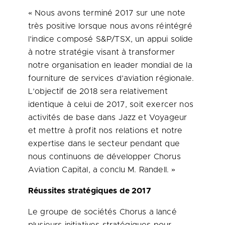
« Nous avons terminé 2017 sur une note
très positive lorsque nous avons réintégré
l’indice composé S&P/TSX, un appui solide
à notre stratégie visant à transformer
notre organisation en leader mondial de la
fourniture de services d’aviation régionale.
L’objectif de 2018 sera relativement
identique à celui de 2017, soit exercer nos
activités de base dans Jazz et Voyageur
et mettre à profit nos relations et notre
expertise dans le secteur pendant que
nous continuons de développer Chorus
Aviation Capital, a conclu M. Randell. »
Réussites stratégiques de 2017
Le groupe de sociétés Chorus a lancé