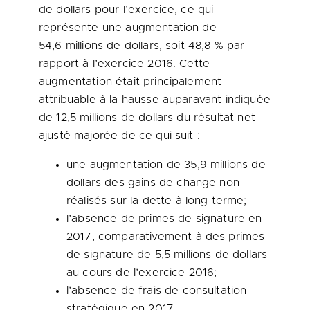
de dollars pour l’exercice, ce qui
représente une augmentation de
54,6 millions de dollars, soit 48,8 % par
rapport à l’exercice 2016. Cette
augmentation était principalement
attribuable à la hausse auparavant indiquée
de 12,5 millions de dollars du résultat net
ajusté majorée de ce qui suit :
une augmentation de 35,9 millions de
dollars des gains de change non
réalisés sur la dette à long terme;
l’absence de primes de signature en
2017, comparativement à des primes
de signature de 5,5 millions de dollars
au cours de l’exercice 2016;
l’absence de frais de consultation
stratégique en 2017,