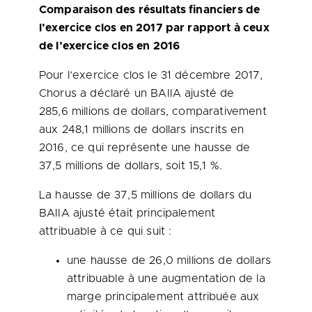
Comparaison des résultats financiers de
l’exercice clos en 2017 par rapport à ceux
de l’exercice clos en 2016
Pour l’exercice clos le 31 décembre 2017,
Chorus a déclaré un BAIIA ajusté de
285,6 millions de dollars, comparativement
aux 248,1 millions de dollars inscrits en
2016, ce qui représente une hausse de
37,5 millions de dollars, soit 15,1 %.
La hausse de 37,5 millions de dollars du
BAIIA ajusté était principalement
attribuable à ce qui suit :
une hausse de 26,0 millions de dollars
attribuable à une augmentation de la
marge principalement attribuée aux