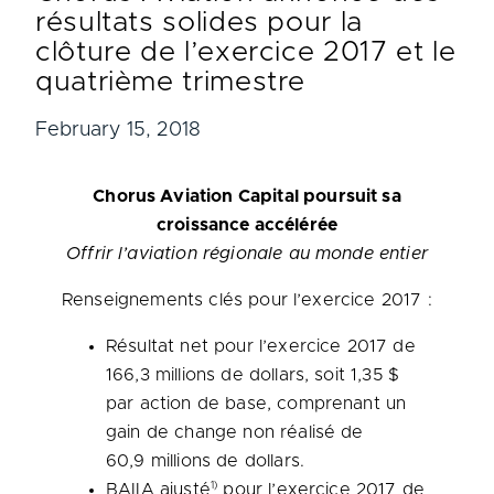
résultats solides pour la
clôture de l’exercice 2017 et le
quatrième trimestre
February 15, 2018
Chorus Aviation Capital poursuit sa
croissance accélérée
Offrir l’aviation régionale au monde entier
Renseignements clés pour l’exercice 2017 :
Résultat net pour l’exercice 2017 de
166,3 millions de dollars, soit 1,35 $
par action de base, comprenant un
gain de change non réalisé de
60,9 millions de dollars.
1)
BAIIA ajusté
pour l’exercice 2017 de