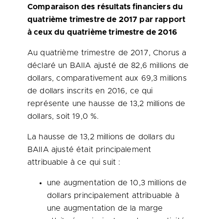
Comparaison des résultats financiers du
quatrième trimestre de 2017 par rapport
à ceux du quatrième trimestre de 2016
Au quatrième trimestre de 2017, Chorus a
déclaré un BAIIA ajusté de 82,6 millions de
dollars, comparativement aux 69,3 millions
de dollars inscrits en 2016, ce qui
représente une hausse de 13,2 millions de
dollars, soit 19,0 %.
La hausse de 13,2 millions de dollars du
BAIIA ajusté était principalement
attribuable à ce qui suit :
une augmentation de 10,3 millions de
dollars principalement attribuable à
une augmentation de la marge