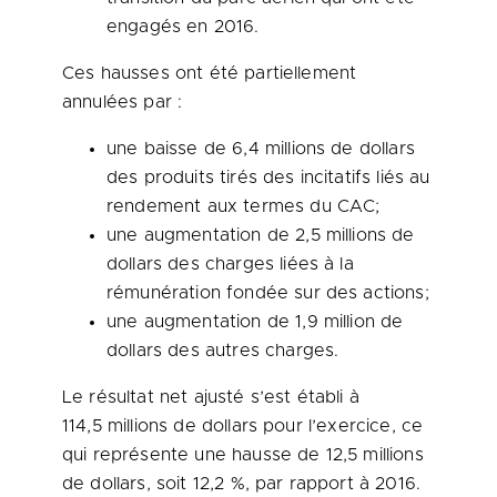
engagés en 2016.
Ces hausses ont été partiellement
annulées par :
une baisse de 6,4 millions de dollars
des produits tirés des incitatifs liés au
rendement aux termes du CAC;
une augmentation de 2,5 millions de
dollars des charges liées à la
rémunération fondée sur des actions;
une augmentation de 1,9 million de
dollars des autres charges.
Le résultat net ajusté s’est établi à
114,5 millions de dollars pour l’exercice, ce
qui représente une hausse de 12,5 millions
de dollars, soit 12,2 %, par rapport à 2016.