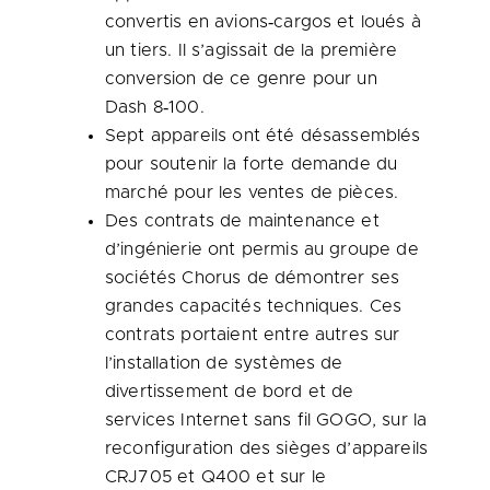
convertis en avions‑cargos et loués à
un tiers. Il s’agissait de la première
conversion de ce genre pour un
Dash 8‑100.
Sept appareils ont été désassemblés
pour soutenir la forte demande du
marché pour les ventes de pièces.
Des contrats de maintenance et
d’ingénierie ont permis au groupe de
sociétés Chorus de démontrer ses
grandes capacités techniques. Ces
contrats portaient entre autres sur
l’installation de systèmes de
divertissement de bord et de
services Internet sans fil GOGO, sur la
reconfiguration des sièges d’appareils
CRJ705 et Q400 et sur le