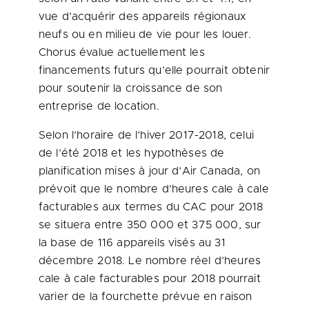
vue d’acquérir des appareils régionaux
neufs ou en milieu de vie pour les louer.
Chorus évalue actuellement les
financements futurs qu’elle pourrait obtenir
pour soutenir la croissance de son
entreprise de location.
Selon l’horaire de l’hiver 2017-2018, celui
de l’été
2018 et
les hypothèses de
planification mises à jour d’Air Canada, on
prévoit que le nombre d’heures cale à cale
facturables aux termes du CAC pour 2018
se situera entre 350 000 et 375 000, sur
la base de 116 appareils visés au 31
décembre 2018. Le nombre réel d’heures
cale à cale facturables pour 2018 pourrait
varier de la fourchette prévue en raison