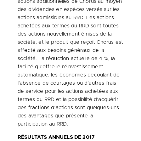
actions additionnelles de Chorus au moyen
des dividendes en espèces versés sur les
actions admissibles au RRD. Les actions
achetées aux termes du RRD sont toutes
des actions nouvellement émises de la
société, et le produit que reçoit Chorus est
affecté aux besoins généraux de la
société. La réduction actuelle de 4 %, la
facilité qu’offre le réinvestissement
automatique, les économies découlant de
l’absence de courtages ou d’autres frais
de service pour les actions achetées aux
termes du RRD et la possibilité d’acquérir
des fractions d’actions sont quelques-uns
des avantages que présente la
participation au RRD.
RÉSULTATS ANNUELS DE 2017