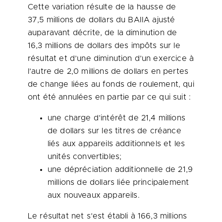
Cette variation résulte de la hausse de
37,5 millions de dollars du BAIIA ajusté
auparavant décrite, de la diminution de
16,3 millions de dollars des impôts sur le
résultat et d’une diminution d’un exercice à
l’autre de 2,0 millions de dollars en pertes
de change liées au fonds de roulement, qui
ont été annulées en partie par ce qui suit :
une charge d’intérêt de 21,4 millions
de dollars sur les titres de créance
liés aux appareils additionnels et les
unités convertibles;
une dépréciation additionnelle de 21,9
millions de dollars liée principalement
aux nouveaux appareils.
Le résultat net s’est établi à 166,3 millions