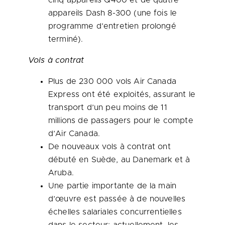
cinq appareils Q400 et de quatre
appareils Dash 8-300 (une fois le
programme d’entretien prolongé
terminé).
Vols à contrat
Plus de 230 000 vols Air Canada
Express ont été exploités, assurant le
transport d’un peu moins de 11
millions de passagers pour le compte
d’Air Canada.
De nouveaux vols à contrat ont
débuté en Suède, au Danemark et à
Aruba
.
Une partie importante de la main
d’œuvre est passée à de nouvelles
échelles salariales concurrentielles