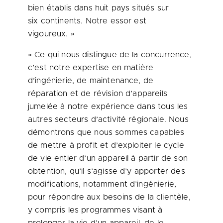
bien établis dans huit pays situés sur
six continents. Notre essor est
vigoureux. »
« Ce qui nous distingue de la concurrence,
c’est notre expertise en matière
d’ingénierie, de maintenance, de
réparation et de révision d’appareils
jumelée à notre expérience dans tous les
autres secteurs d’activité régionale. Nous
démontrons que nous sommes capables
de mettre à profit et d’exploiter le cycle
de vie entier d’un appareil à partir de son
obtention, qu’il s’agisse d’y apporter des
modifications, notamment d’ingénierie,
pour répondre aux besoins de la clientèle,
y compris les programmes visant à