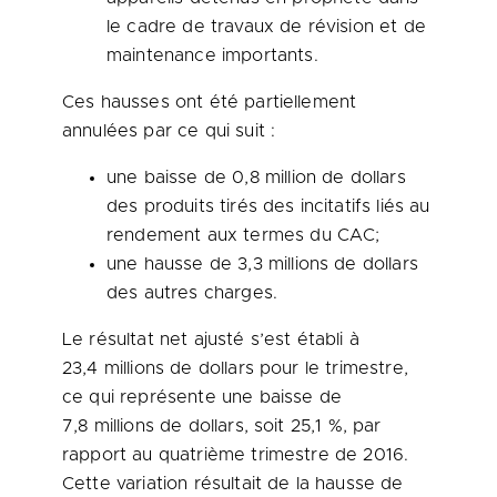
le cadre de travaux de révision et de
maintenance importants.
Ces hausses ont été partiellement
annulées par ce qui suit :
une baisse de 0,8 million de dollars
des produits tirés des incitatifs liés au
rendement aux termes du CAC;
une hausse de 3,3 millions de dollars
des autres charges.
Le résultat net ajusté s’est établi à
23,4 millions de dollars pour le trimestre,
ce qui représente une baisse de
7,8 millions de dollars, soit 25,1 %, par
rapport au quatrième trimestre de 2016.
Cette variation résultait de la hausse de