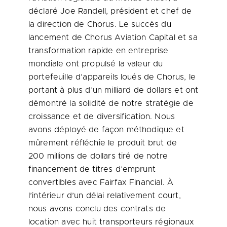
déclaré Joe Randell, président et chef de
la direction de Chorus. Le succès du
lancement de Chorus Aviation Capital et sa
transformation rapide en entreprise
mondiale ont propulsé la valeur du
portefeuille d’appareils loués de Chorus, le
portant à plus d’un milliard de dollars et ont
démontré la solidité de notre stratégie de
croissance et de diversification. Nous
avons déployé de façon méthodique et
mûrement réfléchie le produit brut de
200 millions de dollars tiré de notre
financement de titres d’emprunt
convertibles avec Fairfax Financial. À
l’intérieur d’un délai relativement court,
nous avons conclu des contrats de
location avec huit transporteurs régionaux