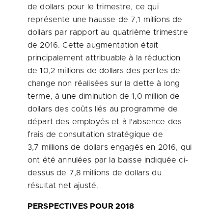
de dollars pour le trimestre, ce qui
représente une hausse de 7,1 millions de
dollars par rapport au quatrième trimestre
de 2016. Cette augmentation était
principalement attribuable à la réduction
de 10,2 millions de dollars des pertes de
change non réalisées sur la dette à long
terme, à une diminution de 1,0 million de
dollars des coûts liés au programme de
départ des employés et à l’absence des
frais de consultation stratégique de
3,7 millions de dollars engagés en 2016, qui
ont été annulées par la baisse indiquée ci-
dessus de 7,8 millions de dollars du
résultat net ajusté.
PERSPECTIVES POUR 2018