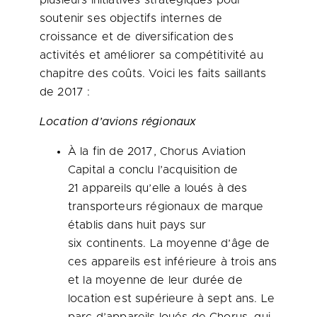
plusieurs initiatives stratégiques pour
soutenir ses objectifs internes de
croissance et de diversification des
activités et améliorer sa compétitivité au
chapitre des coûts. Voici les faits saillants
de 2017 :
Location d’avions régionaux
À la fin de 2017, Chorus Aviation
Capital a conclu l’acquisition de
21 appareils qu’elle a loués à des
transporteurs régionaux de marque
établis dans huit pays sur
six continents. La moyenne d’âge de
ces appareils est inférieure à trois ans
et la moyenne de leur durée de
location est supérieure à sept ans. Le