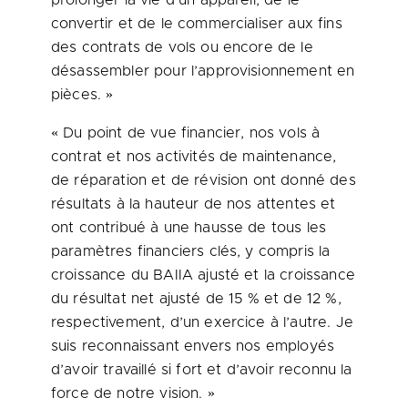
prolonger la vie d’un appareil, de le
convertir et de le commercialiser aux fins
des contrats de vols ou encore de le
désassembler pour l’approvisionnement en
pièces. »
« Du point de vue financier, nos vols à
contrat et nos activités de maintenance,
de réparation et de révision ont donné des
résultats à la hauteur de nos attentes et
ont contribué à une hausse de tous les
paramètres financiers clés, y compris la
croissance du BAIIA ajusté et la croissance
du résultat net ajusté de 15 % et de 12 %,
respectivement, d’un exercice à l’autre. Je
suis reconnaissant envers nos employés
d’avoir travaillé si fort et d’avoir reconnu la
force de notre vision. »