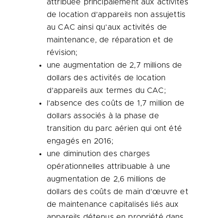
attribuée principalement aux activités
de location d’appareils non assujettis
au CAC ainsi qu’aux activités de
maintenance, de réparation et de
révision;
une augmentation de 2,7 millions de
dollars des activités de location
d’appareils aux termes du CAC;
l’absence des coûts de 1,7 million de
dollars associés à la phase de
transition du parc aérien qui ont été
engagés en 2016;
une diminution des charges
opérationnelles attribuable à une
augmentation de 2,6 millions de
dollars des coûts de main d’œuvre et
de maintenance capitalisés liés aux
appareils détenus en propriété dans