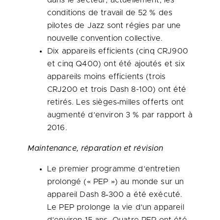
dans le secteur; actuellement, les
conditions de travail de 52 % des
pilotes de Jazz sont régies par une
nouvelle convention collective.
Dix appareils efficients (cinq CRJ900
et cinq Q400) ont été ajoutés et six
appareils moins efficients (trois
CRJ200 et trois Dash 8-100) ont été
retirés. Les sièges‑milles offerts ont
augmenté d’environ 3 % par rapport à
2016.
Maintenance, réparation et révision
Le premier programme d’entretien
prolongé (« PEP ») au monde sur un
appareil Dash 8‑300 a été exécuté.
Le PEP prolonge la vie d’un appareil