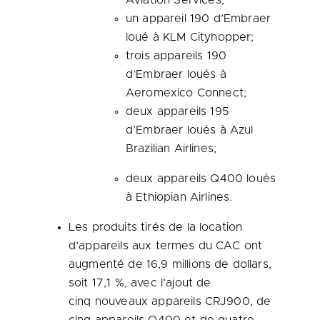
Aviation Services;
un appareil 190 d’Embraer
loué à KLM Cityhopper;
trois appareils 190
d’Embraer loués à
Aeromexico Connect;
deux appareils 195
d’Embraer loués à Azul
Brazilian Airlines;
deux appareils Q400 loués
à Ethiopian Airlines.
Les produits tirés de la location
d’appareils aux termes du CAC ont
augmenté de 16,9 millions de dollars,
soit 17,1 %, avec l’ajout de
cinq nouveaux appareils CRJ900, de