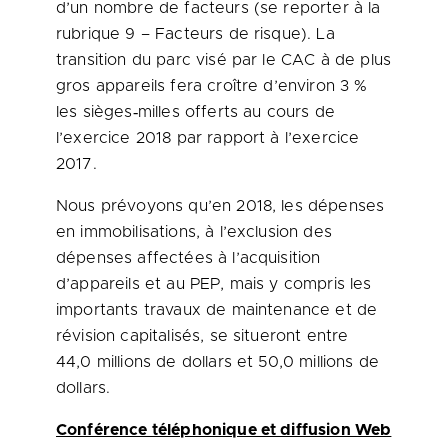
d’un nombre de facteurs (se reporter à la
rubrique 9 – Facteurs de risque). La
transition du parc visé par le CAC à de plus
gros appareils fera croître d’environ 3 %
les sièges‑milles offerts au cours de
l’exercice 2018 par rapport à l’exercice
2017.
Nous prévoyons qu’en 2018, les dépenses
en immobilisations, à l’exclusion des
dépenses affectées à l’acquisition
d’appareils et au PEP, mais y compris les
importants travaux de maintenance et de
révision capitalisés, se situeront entre
44,0 millions de dollars et 50,0 millions de
dollars.
Conférence téléphonique et diffusion Web