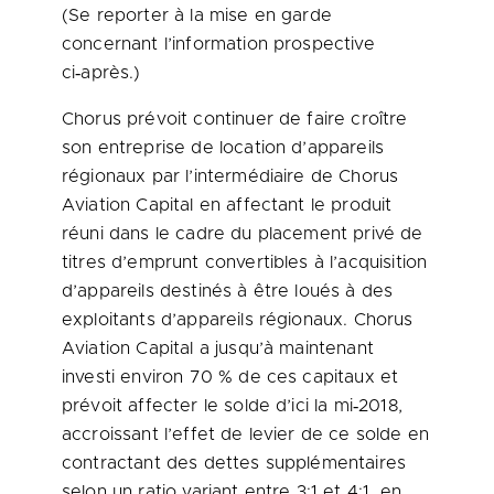
(Se reporter à la mise en garde
concernant l’information prospective
ci‑après.)
Chorus prévoit continuer de faire croître
son entreprise de location d’appareils
régionaux par l’intermédiaire de Chorus
Aviation Capital en affectant le produit
réuni dans le cadre du placement privé de
titres d’emprunt convertibles à l’acquisition
d’appareils destinés à être loués à des
exploitants d’appareils régionaux. Chorus
Aviation Capital a jusqu’à maintenant
investi environ 70 % de ces capitaux et
prévoit affecter le solde d’ici la mi‑2018,
accroissant l’effet de levier de ce solde en
contractant des dettes supplémentaires
selon un ratio variant entre
3:1 et
4:1, en