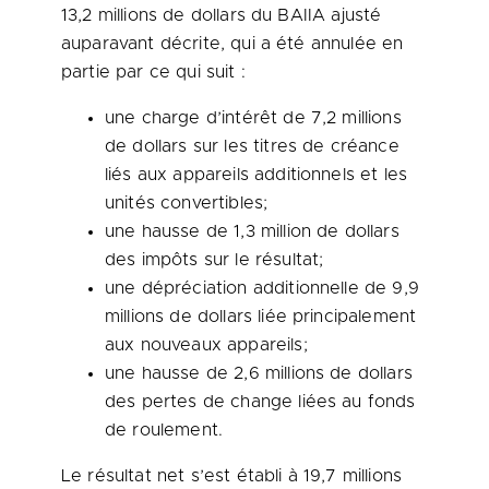
13,2 millions de dollars du BAIIA ajusté
auparavant décrite, qui a été annulée en
partie par ce qui suit :
une charge d’intérêt de 7,2 millions
de dollars sur les titres de créance
liés aux appareils additionnels et les
unités convertibles;
une hausse de 1,3 million de dollars
des impôts sur le résultat;
une dépréciation additionnelle de 9,9
millions de dollars liée principalement
aux nouveaux appareils;
une hausse de 2,6 millions de dollars
des pertes de change liées au fonds
de roulement.
Le résultat net s’est établi à 19,7 millions