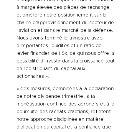
à marge élevée des pièces de rechange
et améliore notre positionnement sur la
chaîne d’approvisionnement du secteur de
l’aviation et dans le marché de la défense.
Nous avons terminé le trimestre avec
d’importantes liquidités et un ratio de
levier financier de 1,5x, ce qui nous offre la
possibilité d’investir dans la croissance tout
en redistribuant du capital aux
actionnaires ».
« Ces mesures, combinées à la déclaration
de notre dividende trimestriel, à la
monétisation continue des aéronefs et à la
poursuite des rachats d’actions, reflètent
notre approche disciplinée en matière
d’allocation du capital et la confiance que