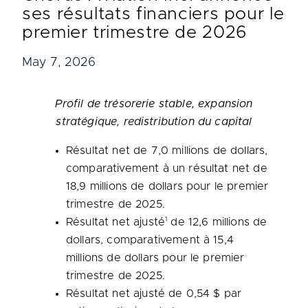
ses résultats financiers pour le
premier trimestre de 2026
May 7, 2026
Profil de trésorerie stable, expansion
stratégique, redistribution du capital
Résultat net de 7,0 millions de dollars,
comparativement à un résultat net de
18,9 millions de dollars pour le premier
trimestre de 2025.
1
Résultat net ajusté
de 12,6 millions de
dollars, comparativement à 15,4
millions de dollars pour le premier
trimestre de 2025.
Résultat net ajusté de 0,54 $ par