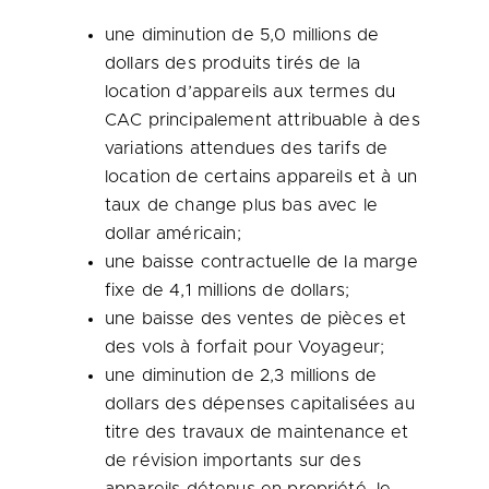
une diminution de 5,0 millions de
dollars des produits tirés de la
location d’appareils aux termes du
CAC principalement attribuable à des
variations attendues des tarifs de
location de certains appareils et à un
taux de change plus bas avec le
dollar américain;
une baisse contractuelle de la marge
fixe de 4,1 millions de dollars;
une baisse des ventes de pièces et
des vols à forfait pour Voyageur;
une diminution de 2,3 millions de
dollars des dépenses capitalisées au
titre des travaux de maintenance et
de révision importants sur des