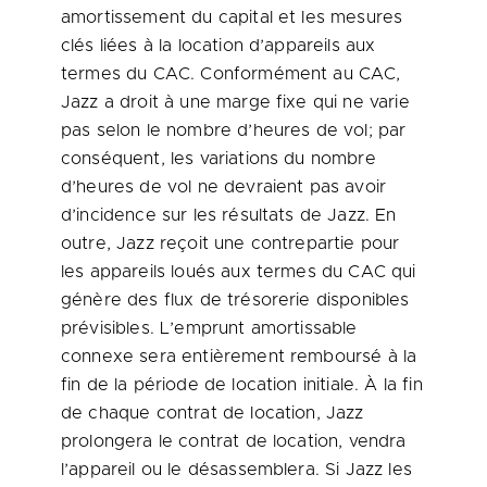
amortissement du capital et les mesures
clés liées à la location d’appareils aux
termes du CAC. Conformément au CAC,
Jazz a droit à une marge fixe qui ne varie
pas selon le nombre d’heures de vol; par
conséquent, les variations du nombre
d’heures de vol ne devraient pas avoir
d’incidence sur les résultats de Jazz. En
outre, Jazz reçoit une contrepartie pour
les appareils loués aux termes du CAC qui
génère des flux de trésorerie disponibles
prévisibles. L’emprunt amortissable
connexe sera entièrement remboursé à la
fin de la période de location initiale. À la fin
de chaque contrat de location, Jazz
prolongera le contrat de location, vendra
l’appareil ou le désassemblera. Si Jazz les