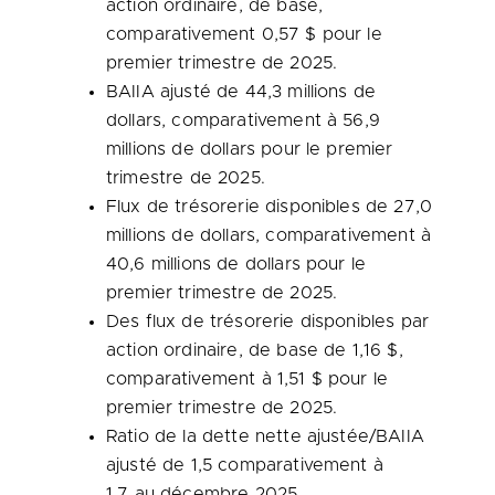
action ordinaire, de base,
comparativement 0,57 $ pour le
premier trimestre de 2025.
BAIIA ajusté de 44,3 millions de
dollars, comparativement à 56,9
millions de dollars pour le premier
trimestre de 2025.
Flux de trésorerie disponibles de 27,0
millions de dollars, comparativement à
40,6 millions de dollars pour le
premier trimestre de 2025.
Des flux de trésorerie disponibles par
action ordinaire, de base de 1,16 $,
comparativement à 1,51 $ pour le
premier trimestre de 2025.
Ratio de la dette nette ajustée/BAIIA
ajusté de 1,5 comparativement à
1,7 au décembre 2025.