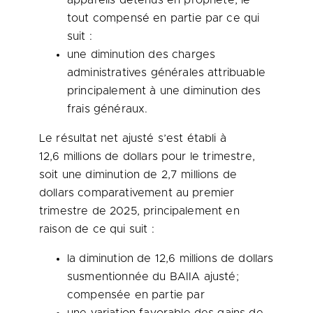
appareils détenus en propriété, le
tout compensé en partie par ce qui
suit :
une diminution des charges
administratives générales attribuable
principalement à une diminution des
frais généraux.
Le résultat net ajusté s’est établi à
12,6 millions de dollars pour le trimestre,
soit une diminution de 2,7 millions de
dollars comparativement au premier
trimestre de 2025, principalement en
raison de ce qui suit :
la diminution de 12,6 millions de dollars
susmentionnée du BAIIA ajusté;
compensée en partie par