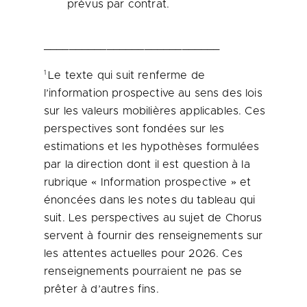
prévus par contrat.
____________________________
1
Le texte qui suit renferme de
l’information prospective au sens des lois
sur les valeurs mobilières applicables. Ces
perspectives sont fondées sur les
estimations et les hypothèses formulées
par la direction dont il est question à la
rubrique « Information prospective » et
énoncées dans les notes du tableau qui
suit. Les perspectives au sujet de Chorus
servent à fournir des renseignements sur
les attentes actuelles pour 2026. Ces
renseignements pourraient ne pas se
prêter à d’autres fins.