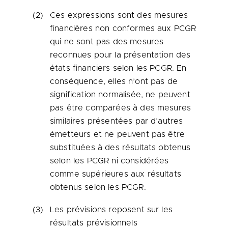
(2)
Ces expressions sont des mesures
financières non conformes aux PCGR
qui ne sont pas des mesures
reconnues pour la présentation des
états financiers selon les PCGR. En
conséquence, elles n’ont pas de
signification normalisée, ne peuvent
pas être comparées à des mesures
similaires présentées par d’autres
émetteurs et ne peuvent pas être
substituées à des résultats obtenus
selon les PCGR ni considérées
comme supérieures aux résultats
obtenus selon les PCGR.
(3)
Les prévisions reposent sur les
résultats prévisionnels