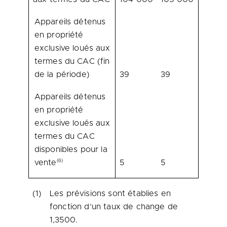
Appareils détenus
en propriété
exclusive loués aux
termes du CAC (fin
de la période)
39
39
Appareils détenus
en propriété
exclusive loués aux
termes du CAC
disponibles pour la
(6)
vente
5
5
(1)
Les prévisions sont établies en
fonction d’un taux de change de
1,3500.