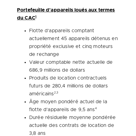
Portefeuille d’appareils loués aux termes
1
du CAC
Flotte d’appareils comptant
actuellement 45 appareils détenus en
propriété exclusive et cinq moteurs
de rechange
Valeur comptable nette actuelle de
686,9 millions de dollars
Produits de location contractuels
futurs de 280,4 millions de dollars
2,3
américains
Âge moyen pondéré actuel de la
4
flotte d’appareils de 9,5 ans
Durée résiduelle moyenne pondérée
actuelle des contrats de location de
3,8 ans