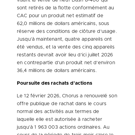
visant la vente de neuf Dash 8-400 qui
sont retirés de la flotte conformément au
CAC pour un produit net estimatif de
62,0 millions de dollars américains, sous
réserve des conditions de clôture d’usage.
Jusqu’à maintenant, quatre appareils ont
été vendus, et la vente des cinq appareils
restants devrait avoir lieu d’ici juillet 2026
en contrepartie d’un produit net d’environ
36,4 millions de dollars américains.
Poursuite des rachats d’actions
Le 12 février 2026, Chorus a renouvelé son
offre publique de rachat dans le cours
normal des activités aux termes de
laquelle elle est autorisée à racheter
jusqu’à 1 963 003 actions ordinaires. Au