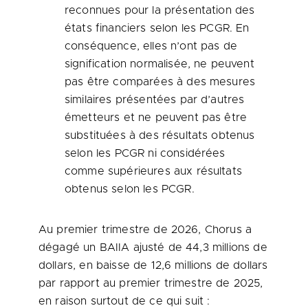
reconnues pour la présentation des
états financiers selon les PCGR. En
conséquence, elles n’ont pas de
signification normalisée, ne peuvent
pas être comparées à des mesures
similaires présentées par d’autres
émetteurs et ne peuvent pas être
substituées à des résultats obtenus
selon les PCGR ni considérées
comme supérieures aux résultats
obtenus selon les PCGR.
Au premier trimestre de 2026, Chorus a
dégagé un BAIIA ajusté de 44,3 millions de
dollars, en baisse de 12,6 millions de dollars
par rapport au premier trimestre de 2025,
en raison surtout de ce qui suit :