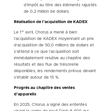
d’impôt au titre des éléments rajustés
de 0,2 million de dollars.
Réalisation de l’acquisition de KADEX
er
Le 1
avril, Chorus a mené à bien
l’acquisition de KADEX moyennant un prix
d’acquisition de 50,0 millions de dollars et
s’attend à ce que l’acquisition soit
immédiatement relutive au chapitre des
résultats et des flux de trésorerie
disponibles, les rendements prévus devant
s’établir autour de 15 %.
Progrès au chapitre des ventes
d’appareils
En 2025, Chorus a signé des ententes