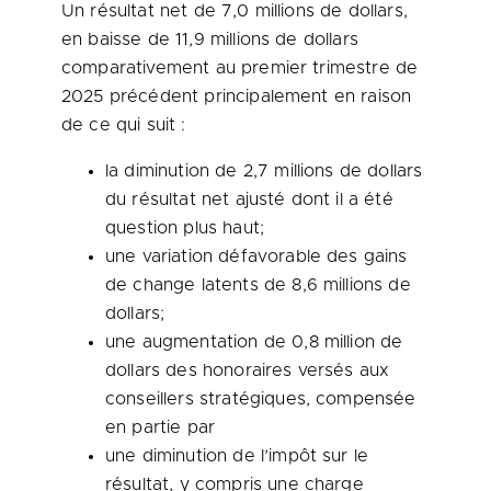
Un résultat net de 7,0 millions de dollars,
en baisse de 11,9 millions de dollars
comparativement au premier trimestre de
2025 précédent principalement en raison
de ce qui suit :
la diminution de 2,7 millions de dollars
du résultat net ajusté dont il a été
question plus haut;
une variation défavorable des gains
de change latents de 8,6 millions de
dollars;
une augmentation de 0,8 million de
dollars des honoraires versés aux
conseillers stratégiques, compensée
en partie par
une diminution de l’impôt sur le
résultat, y compris une charge