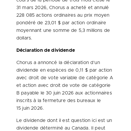
cours de la période de trois mois close le
31 mars 2026, Chorus a acheté et annulé
228 085 actions ordinaires au prix moyen
pondéré de 23,01 $ par action ordinaire
moyennant une somme de 5,3 millions de
dollars.
Déclaration de dividende
Chorus a annoncé la déclaration d’un
dividende en espèces de 0,11 $ par action
avec droit de vote variable de catégorie A
et action avec droit de vote de catégorie
B payable le 30 juin 2026 aux actionnaires
inscrits à la fermeture des bureaux le
15 juin 2026.
Le dividende dont il est question ici est un
dividende déterminé au Canada. Il peut