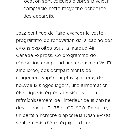
location sont calculés d’après la valeur
comptable nette moyenne pondérée
des appareils.
Jazz continue de faire avancer le vaste
programme de rénovation de la cabine des
avions exploités sous la marque Air
Canada Express. Ce programme de
rénovation comprend une connexion Wi-Fi
améliorée, des compartiments de
rangement supérieur plus spacieux, de
nouveaux sièges légers, une alimentation
électrique intégrée aux sièges et un
rafraîchissement de l’intérieur de la cabine
des appareils E-175 et CRJ900. En outre,
un certain nombre d’appareils Dash 8-400
sont en voie d’être équipés d’une