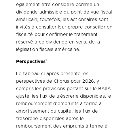
également être considéré comme un
dividende admissible du point de vue fiscal
américain; toutefois, les actionnaires sont
invités à consulter leur propre conseiller en
fiscalité pour confirmer le traitement
réservé à ce dividende en vertu de la
législation fiscale américaine.
1
Perspectives
Le tableau ci-après présente les
perspectives de Chorus pour 2026, y
compris les prévisions portant sur le BAIIA
ajusté, les flux de trésorerie disponibles, le
remboursement d’emprunts à terme à
amortissement du capital, les flux de
trésorerie disponibles après le
remboursement des emprunts à terme à