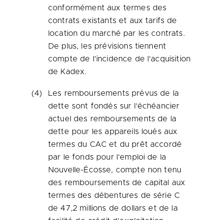
conformément aux termes des
contrats existants et aux tarifs de
location du marché par les contrats.
De plus, les prévisions tiennent
compte de l’incidence de l’acquisition
de Kadex.
(4)
Les remboursements prévus de la
dette sont fondés sur l’échéancier
actuel des remboursements de la
dette pour les appareils loués aux
termes du CAC et du prêt accordé
par le fonds pour l’emploi de la
Nouvelle-Écosse, compte non tenu
des remboursements de capital aux
termes des débentures de série C
de 47,2 millions de dollars et de la