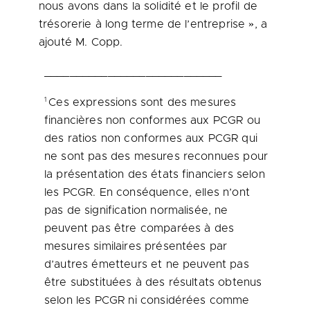
nous avons dans la solidité et le profil de
trésorerie à long terme de l’entreprise », a
ajouté M. Copp.
____________________________
1
Ces expressions sont des mesures
financières non conformes aux PCGR ou
des ratios non conformes aux PCGR qui
ne sont pas des mesures reconnues pour
la présentation des états financiers selon
les PCGR. En conséquence, elles n’ont
pas de signification normalisée, ne
peuvent pas être comparées à des
mesures similaires présentées par
d’autres émetteurs et ne peuvent pas
être substituées à des résultats obtenus
selon les PCGR ni considérées comme