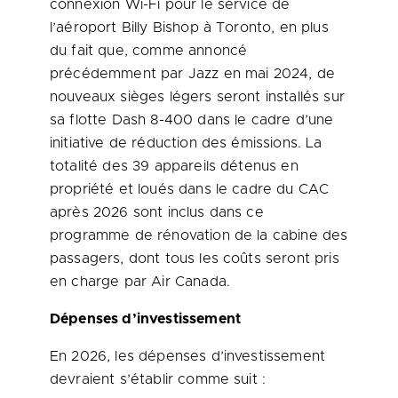
connexion Wi-Fi pour le service de
l’aéroport Billy Bishop à Toronto, en plus
du fait que, comme annoncé
précédemment par Jazz en mai 2024, de
nouveaux sièges légers seront installés sur
sa flotte Dash 8-400 dans le cadre d’une
initiative de réduction des émissions. La
totalité des 39 appareils détenus en
propriété et loués dans le cadre du CAC
après 2026 sont inclus dans ce
programme de rénovation de la cabine des
passagers, dont tous les coûts seront pris
en charge par Air Canada.
Dépenses d’investissement
En 2026, les dépenses d’investissement
devraient s’établir comme suit :