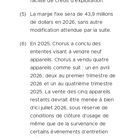
facilité de crédit d’exploitation.
(5)
La marge fixe sera de 43,9 millions
de dollars en 2026, sans autre
modification attendue par la suite.
(6)
En 2025, Chorus a conclu des
ententes visant à vendre neuf
appareils. Chorus a vendu quatre
appareils comme suit : un en avril
2026; deux au premier trimestre de
2026 et un au quatrième trimestre
2025. La vente des cinq appareils
restants devrait être menée à bien
d’ici juillet 2026, sous réserve de
conditions de clôture d’usage de
même que de la survenance de
certains événements d’entretien