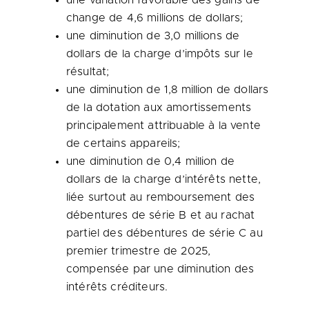
une variation favorable des gains de
change de 4,6 millions de dollars;
une diminution de 3,0 millions de
dollars de la charge d’impôts sur le
résultat;
une diminution de 1,8 million de dollars
de la dotation aux amortissements
principalement attribuable à la vente
de certains appareils;
une diminution de 0,4 million de
dollars de la charge d’intérêts nette,
liée surtout au remboursement des
débentures de série B et au rachat
partiel des débentures de série C au
premier trimestre de 2025,
compensée par une diminution des
intérêts créditeurs.