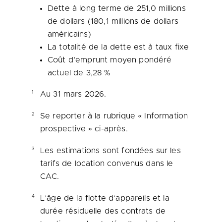
Dette à long terme de 251,0 millions
de dollars (180,1 millions de dollars
américains)
La totalité de la dette est à taux fixe
Coût d’emprunt moyen pondéré
actuel de 3,28 %
1
Au 31 mars 2026.
2
Se reporter à la rubrique « Information
prospective » ci-après.
3
Les estimations sont fondées sur les
tarifs de location convenus dans le
CAC.
4
L’âge de la flotte d’appareils et la
durée résiduelle des contrats de