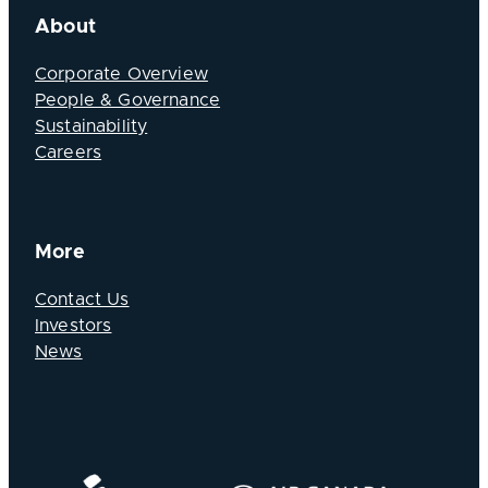
About
Corporate Overview
People & Governance
Sustainability
Careers
More
Contact Us
Investors
News