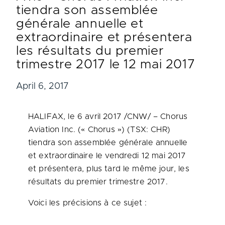
tiendra son assemblée
générale annuelle et
extraordinaire et présentera
les résultats du premier
trimestre 2017 le 12 mai 2017
April 6, 2017
HALIFAX
, le 6 avril 2017 /CNW/ – Chorus
Aviation Inc. (« Chorus ») (TSX: CHR)
tiendra son assemblée générale annuelle
et extraordinaire le vendredi 12 mai
2017
et
présentera, plus tard le même jour, les
résultats du premier trimestre 2017.
Voici les précisions à ce sujet :