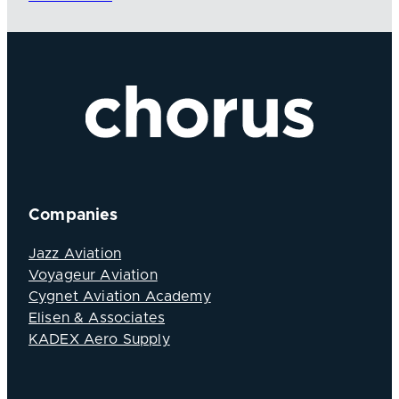
Companies
Jazz Aviation
Voyageur Aviation
Cygnet Aviation Academy
Elisen & Associates
KADEX Aero Supply