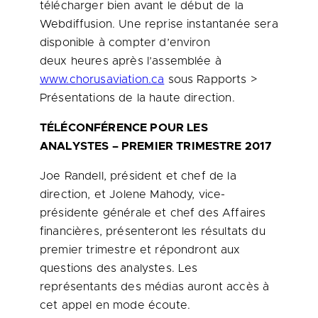
télécharger bien avant le début de la
Webdiffusion. Une reprise instantanée sera
disponible à compter d’environ
deux heures après l’assemblée à
www.chorusaviation.ca
sous Rapports >
Présentations de la haute direction.
TÉLÉCONFÉRENCE POUR LES
ANALYSTES – PREMIER TRIMESTRE 2017
Joe Randell, président et chef de la
direction, et Jolene Mahody, vice-
présidente générale et chef des Affaires
financières, présenteront les résultats du
premier trimestre et répondront aux
questions des analystes. Les
représentants des médias auront accès à
cet appel en mode écoute.