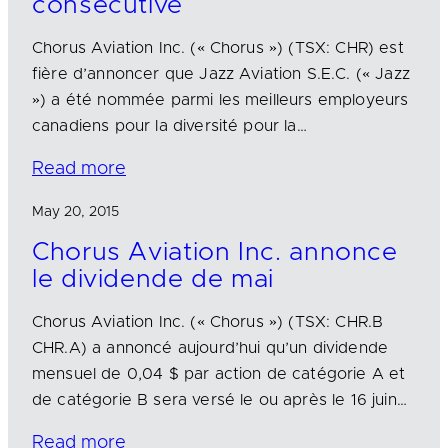
consécutive
Chorus Aviation Inc. (« Chorus ») (TSX: CHR) est
fière d’annoncer que Jazz Aviation S.E.C. (« Jazz
») a été nommée parmi les meilleurs employeurs
canadiens pour la diversité pour la…
Read more
May 20, 2015
Chorus Aviation Inc. annonce
le dividende de mai
Chorus Aviation Inc. (« Chorus ») (TSX: CHR.B
CHR.A) a annoncé aujourd’hui qu’un dividende
mensuel de 0,04 $ par action de catégorie A et
de catégorie B sera versé le ou après le 16 juin…
Read more