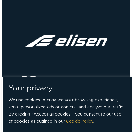
Your privacy
We use cookies to enhance your browsing experience,
serve personalized ads or content, and analyze our traffic.
By clicking “Accept all cookies”, you consent to our use
of cookies as outlined in our
Cookie Policy
.
©
2026, Chorus Aviation All Rights Reserved.