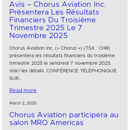
Avis – Chorus Aviation Inc.
Présentera Les Résultats
Financiers Du Troisième
Trimestre 2025 Le 7
Novembre 2025
Chorus Aviation Inc. (« Chorus ») (TSX : CHR)
présentera les résultats financiers du troisième
trimestre 2025 le vendredi 7 novembre 2025.
Voici les détails. CONFÉRENCE TÉLÉPHONIQUE
SUR…
Read more
March 2, 2020
Chorus Aviation participera au
salon MRO Americas