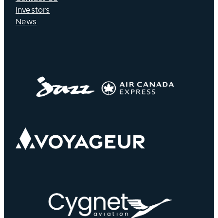
Investors
News