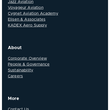
Jazz Aviation
Voyageur Aviation
Cygnet Aviation Academy
Elisen & Associates
KADEX Aero Supply
About
Corporate Overview
People & Governance
Sustainability
Careers
More
Contact Us