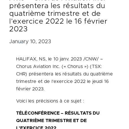
présentera les résultats du
quatrième trimestre et de
l’exercice 2022 le 16 février
2023
January 10, 2023
HALIFAX, NS
,
le 10 janv. 2023
/CNW/
–
Chorus Aviation Inc. (« Chorus ») (TSX:
CHR) présentera les résultats du quatrième
trimestre et de l’exercice 2022 le jeudi 16
février 2023.
Voici les précisions à ce sujet :
TÉLÉCONFÉRENCE – RÉSULTATS DU
QUATRIÈME TRIMESTRE ET DE
L’EXERCICE 2022