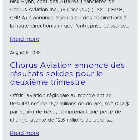
Rick Flynn, chef des Affaires financières de
Chorus Aviation Inc., (« Chorus ») (TSX : CHR.B,
CHR.A) a annoncé aujourd’hui des nominations à
la haute direction afin que l’entreprise puisse se…
Read more
August 9, 2018
Chorus Aviation annonce des
résultats solides pour le
deuxième trimestre
Offrir l’aviation régionale au monde entier
Résultat net de 16,2 millions de dollars, soit 0,12 $
par action de base, comprenant une perte de
change latente de 12,6 millions de dollars….
Read more