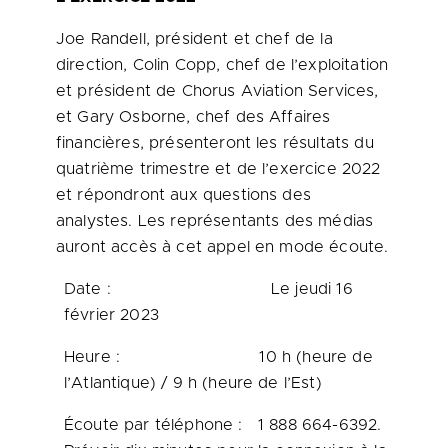
Joe Randell
, président et chef de la
direction,
Colin Copp
, chef de l’exploitation
et président de Chorus Aviation Services,
et
Gary Osborne
, chef des Affaires
financières, présenteront les résultats du
quatrième trimestre et de l’exercice
2022
et
répondront aux questions des
analystes. Les représentants des médias
auront accès à cet appel en mode écoute.
Date : Le jeudi 16
février 2023
Heure : 10 h (heure de
l’Atlantique) / 9 h (heure de l’Est)
Écoute par téléphone : 1 888 664-6392.