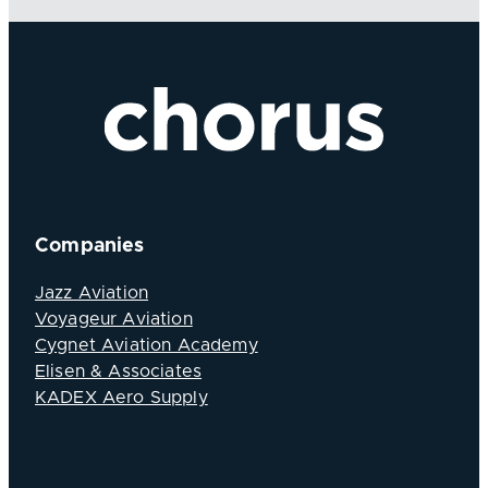
Companies
Jazz Aviation
Voyageur Aviation
Cygnet Aviation Academy
Elisen & Associates
KADEX Aero Supply