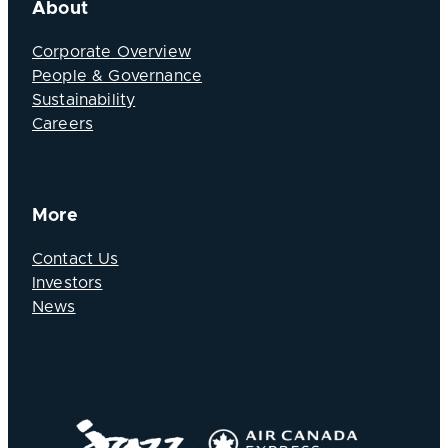
About
Corporate Overview
People & Governance
Sustainability
Careers
More
Contact Us
Investors
News