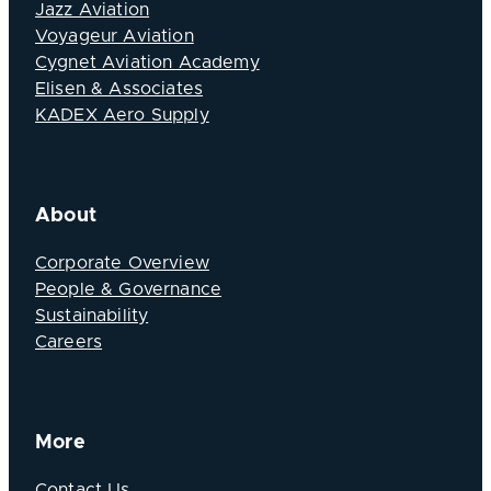
Jazz Aviation
Voyageur Aviation
Cygnet Aviation Academy
Elisen & Associates
KADEX Aero Supply
About
Corporate Overview
People & Governance
Sustainability
Careers
More
Contact Us