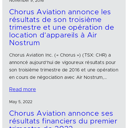
November 9, 2016
Chorus Aviation annonce les
résultats de son troisième
trimestre et une opération de
location d’appareils à Air
Nostrum
Chorus Aviation Inc. (« Chorus ») (TSX: CHR) a
annoncé aujourd’hui de vigoureux résultats pour
son troisième trimestre de 2016 et une opération
en cours de négociation avec Air Nostrum,…
Read more
May 5, 2022
Chorus Aviation annonce ses
résultats financiers du premier