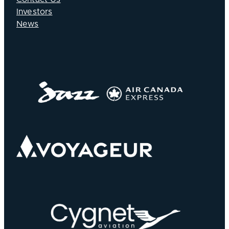
Investors
News