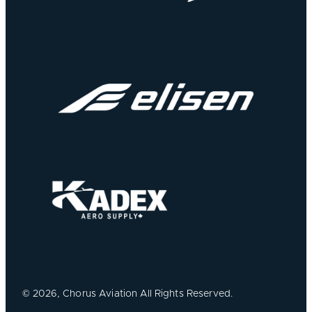
©
2026, Chorus Aviation All Rights Reserved.