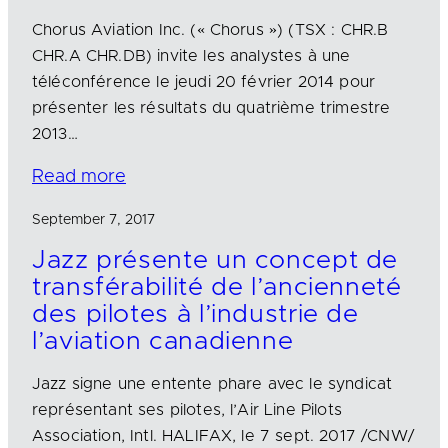
Chorus Aviation Inc. (« Chorus ») (TSX : CHR.B
CHR.A CHR.DB) invite les analystes à une
téléconférence le jeudi 20 février 2014 pour
présenter les résultats du quatrième trimestre
2013…
Read more
September 7, 2017
Jazz présente un concept de
transférabilité de l’ancienneté
des pilotes à l’industrie de
l’aviation canadienne
Jazz signe une entente phare avec le syndicat
représentant ses pilotes, l’Air Line Pilots
Association, Intl. HALIFAX, le 7 sept. 2017 /CNW/