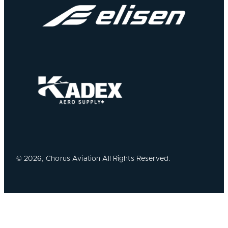
©
2026, Chorus Aviation All Rights Reserved.