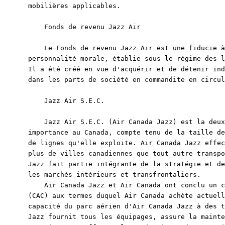
mobilières applicables.

    Fonds de revenu Jazz Air

    Le Fonds de revenu Jazz Air est une fiducie à
personnalité morale, établie sous le régime des l
Il a été créé en vue d'acquérir et de détenir ind
dans les parts de société en commandite en circul
    Jazz Air S.E.C.

    Jazz Air S.E.C. (Air Canada Jazz) est la deux
importance au Canada, compte tenu de la taille de
de lignes qu'elle exploite. Air Canada Jazz effec
plus de villes canadiennes que tout autre transpo
Jazz fait partie intégrante de la stratégie et de
les marchés intérieurs et transfrontaliers.

    Air Canada Jazz et Air Canada ont conclu un c
(CAC) aux termes duquel Air Canada achète actuell
capacité du parc aérien d'Air Canada Jazz à des t
Jazz fournit tous les équipages, assure la mainte