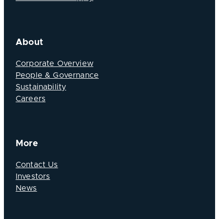
About
Corporate Overview
People & Governance
Sustainability
Careers
More
Contact Us
Investors
News