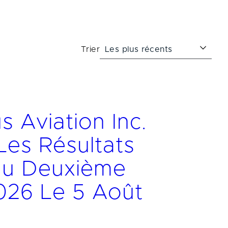
Trier
s Aviation Inc.
Les Résultats
Du Deuxième
026 Le 5 Août