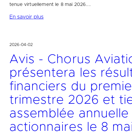
tenue virtuellement le 8 mai 2026....
En savoir plus
2026-04-02
Avis - Chorus Aviati
présentera les résul
financiers du premie
trimestre 2026 et t
assemblée annuelle
actionnaires le 8 ma