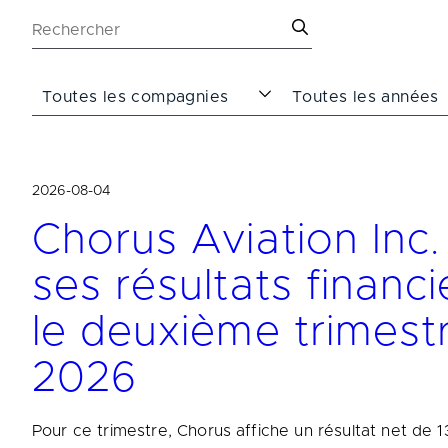
2026-08-04
Chorus Aviation Inc
ses résultats financ
le deuxième trimest
2026
Pour ce trimestre, Chorus affiche un résultat net de 13