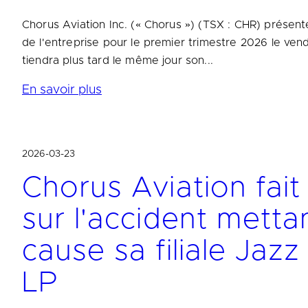
Chorus Aviation Inc. (« Chorus ») (TSX : CHR) présente
de l'entreprise pour le premier trimestre 2026 le ven
tiendra plus tard le même jour son...
En savoir plus
2026-03-23
Chorus Aviation fait 
sur l'accident metta
cause sa filiale Jazz
LP