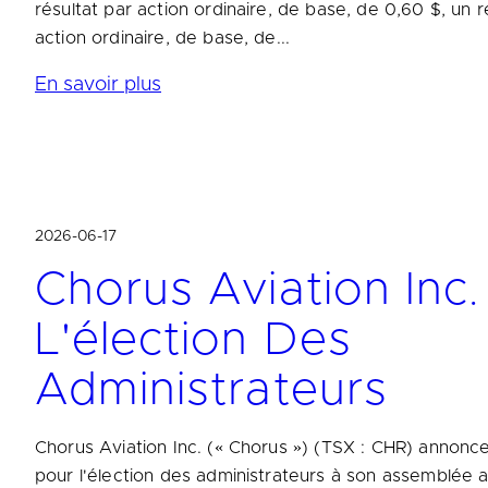
résultat par action ordinaire, de base, de 0,60 $, un r
action ordinaire, de base, de...
En savoir plus
2026-06-17
Chorus Aviation Inc
L'élection Des
Administrateurs
Chorus Aviation Inc. (« Chorus ») (TSX : CHR) annonce
pour l'élection des administrateurs à son assemblée a