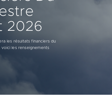
estre
t 2026
ra les résultats financiers du
 voici les renseignements