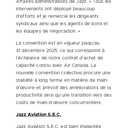
Affaires administratives de Jazz. « Tous les
intervenants ont déployé beaucoup
d’efforts et je remercie les dirigeants
syndicaux ainsi que les agents de bord et
les équipes de négociation. »
La convention est en vigueur jusqu’au
31 décembre 2025, ce qui correspond à
l’échéance de notre contrat d’achat de
capacité conclu avec Air Canada. La
nouvelle convention collective procure une
stabilité à long terme en matière de main-
d’œuvre et prévoit des améliorations de la
productivité ainsi qu’une transition vers des
coûts de main-d’œuvre concurrentiels.
Jazz Aviation S.E.C.
Jazz Aviation S.E.C. est bien implantée