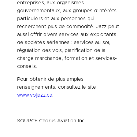
entreprises, aux organismes
gouvernementaux, aux groupes d’intérêts
particuliers et aux personnes qui
recherchent plus de commodité. Jazz peut
aussi offrir divers services aux exploitants
de sociétés aériennes : services au sol,
régulation des vols, planification de la
charge marchande, formation et services-
conseils.
Pour obtenir de plus amples
renseignements, consultez le site
www.voljazz.ca
.
SOURCE Chorus Aviation Inc.