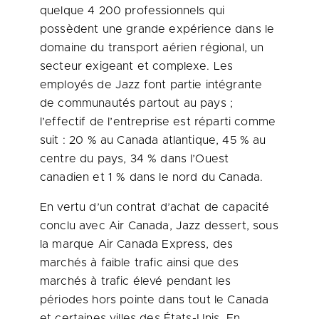
quelque 4 200 professionnels qui
possèdent une grande expérience dans le
domaine du transport aérien régional, un
secteur exigeant et complexe. Les
employés de Jazz font partie intégrante
de communautés partout au pays ;
l’effectif de l’entreprise est réparti comme
suit : 20 % au
Canada
atlantique, 45 % au
centre du pays, 34 % dans l’Ouest
canadien et 1 % dans le nord du
Canada
.
En vertu d’un contrat d’achat de capacité
conclu avec Air Canada, Jazz dessert, sous
la marque Air Canada Express, des
marchés à faible trafic ainsi que des
marchés à trafic élevé pendant les
périodes hors pointe dans tout le
Canada
et certaines villes des États-Unis. En