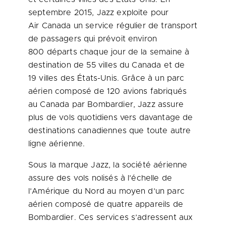
septembre 2015, Jazz exploite pour
Air Canada un service régulier de transport
de passagers qui prévoit environ
800 départs chaque jour de la semaine à
destination de 55 villes du
Canada
et de
19 villes des États-Unis. Grâce à un parc
aérien composé de 120 avions fabriqués
au
Canada
par Bombardier, Jazz assure
plus de vols quotidiens vers davantage de
destinations canadiennes que toute autre
ligne aérienne.
Sous la marque Jazz, la société aérienne
assure des vols nolisés à l’échelle de
l’Amérique du Nord au moyen d’un parc
aérien composé de quatre appareils de
Bombardier. Ces services s’adressent aux