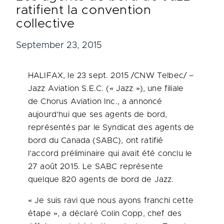
ratifient la convention
collective
September 23, 2015
HALIFAX
, le 23 sept. 2015 /CNW Telbec/ –
Jazz Aviation S.E.C. (« Jazz »), une filiale
de Chorus Aviation Inc., a annoncé
aujourd’hui que ses agents de bord,
représentés par le Syndicat des agents de
bord du
Canada
(SABC), ont ratifié
l’accord préliminaire qui avait été conclu le
27 août 2015. Le SABC représente
quelque 820 agents de bord de Jazz.
« Je suis ravi que nous ayons franchi cette
étape », a déclaré Colin Copp, chef des