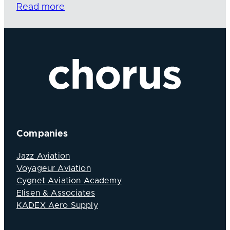
Read more
Companies
Jazz Aviation
Voyageur Aviation
Cygnet Aviation Academy
Elisen & Associates
KADEX Aero Supply