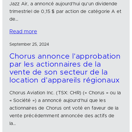
Jazz Air, a annoncé aujourd’hui qu’un dividende
trimestriel de 0,15 $ par action de catégorie A et
de…
Read more
September 25, 2024
Chorus annonce l’approbation
par les actionnaires de la
vente de son secteur de la
location d’appareils régionaux
Chorus Aviation Inc. (TSX: CHR) (« Chorus » ou la
« Société ») a annoncé aujourd’hui que les
actionnaires de Chorus ont voté en faveur de la
vente précédemment annoncée des actifs de
la…