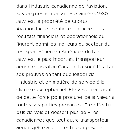
dans l’industrie canadienne de l’aviation,
ses origines remontant aux années 1930.
Jazz est la propriété de Chorus
Aviation Inc. et continue d’afficher des
résultats financiers et opérationnels qui
figurent parmi les meilleurs du secteur du
transport aérien en Amérique du Nord.
Jazz est le plus important transporteur
aérien régional au
Canada
. La société a fait
ses preuves en tant que leader de
l’industrie et en matière de service à la
clientèle exceptionnel. Elle a su tirer profit
de cette force pour procurer de la valeur à
toutes ses parties prenantes. Elle effectue
plus de vols et dessert plus de villes
canadiennes que tout autre transporteur
aérien grâce à un effectif composé de