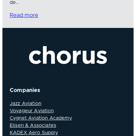
de…
Read more
Companies
Jazz Aviation
Voyageur Aviation
Cygnet Aviation Academy
Elisen & Associates
KADEX Aero Supply