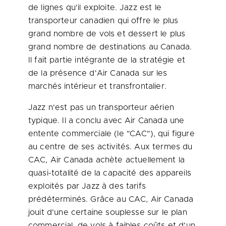
de lignes qu'il exploite. Jazz est le
transporteur canadien qui offre le plus
grand nombre de vols et dessert le plus
grand nombre de destinations au
Canada
.
Il fait partie intégrante de la stratégie et
de la présence d'Air
Canada
sur les
marchés intérieur et transfrontalier.
Jazz n'est pas un transporteur aérien
typique. Il a conclu avec Air
Canada
une
entente commerciale (le "CAC"), qui figure
au centre de ses activités. Aux termes du
CAC, Air
Canada
achète actuellement la
quasi-totalité de la capacité des appareils
exploités par Jazz à des tarifs
prédéterminés. Grâce au CAC, Air
Canada
jouit d'une certaine souplesse sur le plan
commercial, de vols à faibles coûts et d'un