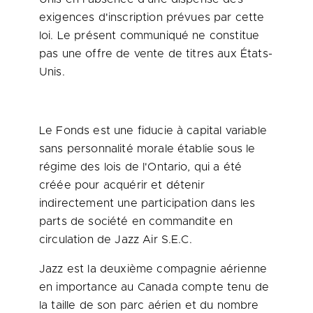
exigences d'inscription prévues par cette
loi. Le présent communiqué ne constitue
pas une offre de vente de titres aux États-
Unis.
Le Fonds est une fiducie à capital variable
sans personnalité morale établie sous le
régime des lois de l'Ontario, qui a été
créée pour acquérir et détenir
indirectement une participation dans les
parts de société en commandite en
circulation de Jazz Air S.E.C.
Jazz est la deuxième compagnie aérienne
en importance au
Canada
compte tenu de
la taille de son parc aérien et du nombre