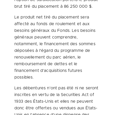
brut tiré du placement à 86 250 000 $.
Le produit net tiré du placement sera
affecté au fonds de roulement et aux
besoins généraux du Fonds. Les besoins
généraux peuvent comprendre,
notamment, le financement des sommes
déposées à l'égard du programme de
renouvellement du parc aérien, le
remboursement de dettes et le
financement d'acquisitions futures
possibles.
Les débentures n'ont pas été ni ne seront
inscrites en vertu de la Securities Act of
1933 des États-Unis et elles ne peuvent
donc être offertes ou vendues aux États-
Unis en l'absence d'une dispense des