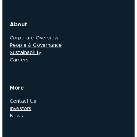
About
Corporate Overview
People & Governance
Sustainability
Careers
More
Contact Us
Investors
News