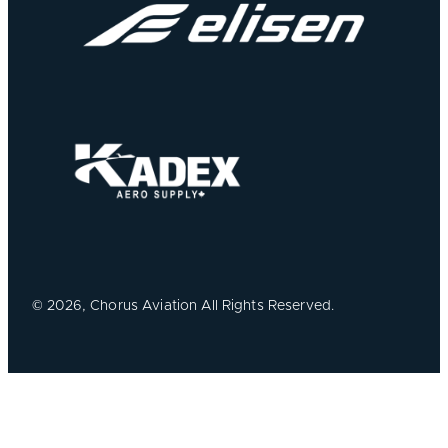
©
2026, Chorus Aviation All Rights Reserved.