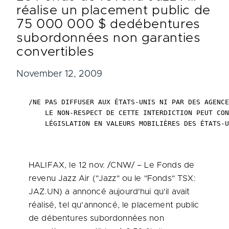
réalise un placement public de
75 000 000 $ dedébentures
subordonnées non garanties
convertibles
November 12, 2009
/NE PAS DIFFUSER AUX ÉTATS-UNIS NI PAR DES AGENCE
    LE NON-RESPECT DE CETTE INTERDICTION PEUT CON
    LÉGISLATION EN VALEURS MOBILIÈRES DES ÉTATS-U
HALIFAX
, le 12 nov. /CNW/ – Le Fonds de
revenu Jazz Air ("Jazz" ou le "Fonds" TSX:
JAZ.UN) a annoncé aujourd'hui qu'il avait
réalisé, tel qu'annoncé, le placement public
de débentures subordonnées non