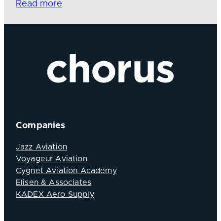
Read more
Companies
Jazz Aviation
Voyageur Aviation
Cygnet Aviation Academy
Elisen & Associates
KADEX Aero Supply