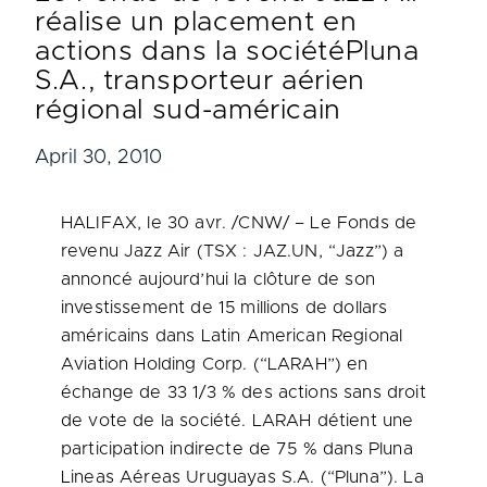
réalise un placement en
actions dans la sociétéPluna
S.A., transporteur aérien
régional sud-américain
April 30, 2010
HALIFAX
, le 30 avr. /CNW/ – Le Fonds de
revenu Jazz Air (TSX : JAZ.UN, “Jazz”) a
annoncé aujourd’hui la clôture de son
investissement de 15 millions de dollars
américains dans Latin American Regional
Aviation Holding Corp. (“LARAH”) en
échange de 33 1/3 % des actions sans droit
de vote de la société. LARAH détient une
participation indirecte de 75 % dans Pluna
Lineas Aéreas Uruguayas S.A. (“Pluna”). La