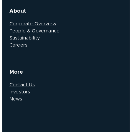
About
Corporate Overview
People & Governance
Sustainability
Careers
More
Contact Us
Investors
News