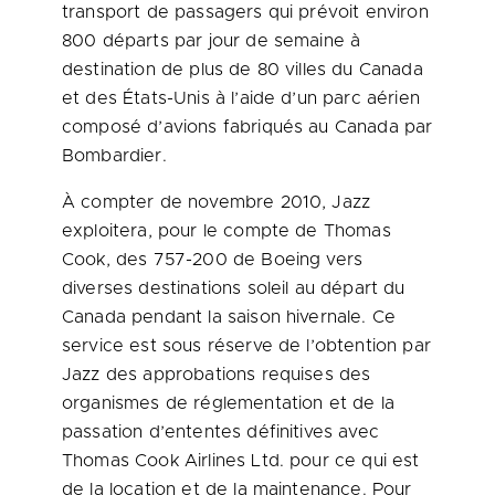
transport de passagers qui prévoit environ
800 départs par jour de semaine à
destination de plus de 80 villes du
Canada
et des États-Unis à l’aide d’un parc aérien
composé d’avions fabriqués au
Canada
par
Bombardier.
À compter de novembre 2010, Jazz
exploitera, pour le compte de
Thomas
Cook
, des 757-200 de Boeing vers
diverses destinations soleil au départ du
Canada
pendant la saison hivernale. Ce
service est sous réserve de l’obtention par
Jazz des approbations requises des
organismes de réglementation et de la
passation d’ententes définitives avec
Thomas Cook
Airlines Ltd. pour ce qui est
de la location et de la maintenance. Pour