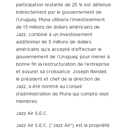
participation restante de 25 % est détenue
indirectement par le gouvernement de
l’Uruguay. Pluna utilisera l’investissement
de 15 millions de dollars américains de
Jazz, combiné à un investissement
additionnel de 5 millions de dollars
américains qu’a accepté d’effectuer le
gouvernement de l’Uruguay, pour mener à
bonne fin la restructuration de l’entreprise
et assurer sa croissance.
Joseph Randell
,
le président et chef de la direction de
Jazz, a été nommé au conseil
d’administration de Pluna qui compte sept
membres.
Jazz Air S.E.C.
Jazz Air S.E.C. (“Jazz Air”) est la propriété