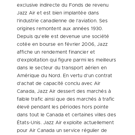
exclusive indirecte du Fonds de revenu
Jazz Air et est bien implantée dans
l’industrie canadienne de l’aviation. Ses
origines remontent aux années 1930.
Depuis qu’elle est devenue une société
cotée en bourse en février 2006, Jazz
affiche un rendement financier et
d’exploitation qui figure parmi les meilleurs
dans le secteur du transport aérien en
Amérique du Nord. En vertu d’un contrat
d’achat de capacité conclu avec Air
Canada
, Jazz Air dessert des marchés à
faible trafic ainsi que des marchés à trafic
élevé pendant les périodes hors pointe
dans tout le
Canada
et certaines villes des
États-Unis. Jazz Air exploite actuellement
pour Air
Canada
un service régulier de