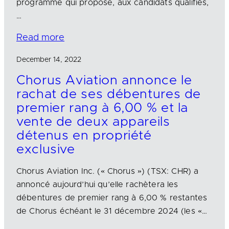
programme qui propose, aux candidats qualifiés,
…
Read more
December 14, 2022
Chorus Aviation annonce le
rachat de ses débentures de
premier rang à 6,00 % et la
vente de deux appareils
détenus en propriété
exclusive
Chorus Aviation Inc. (« Chorus ») (TSX: CHR) a
annoncé aujourd’hui qu’elle rachètera les
débentures de premier rang à 6,00 % restantes
de Chorus échéant le 31 décembre 2024 (les «…