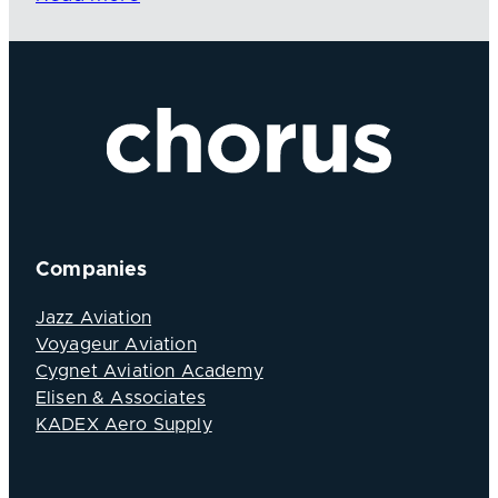
Companies
Jazz Aviation
Voyageur Aviation
Cygnet Aviation Academy
Elisen & Associates
KADEX Aero Supply