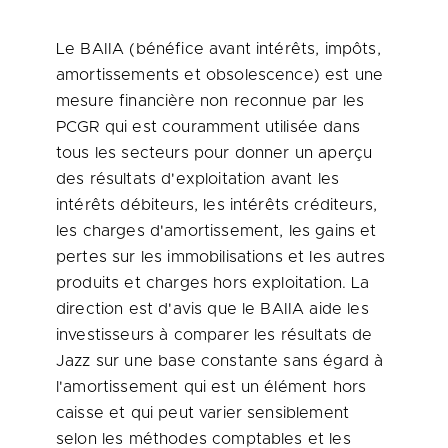
Le BAIIA (bénéfice avant intérêts, impôts,
amortissements et obsolescence) est une
mesure financière non reconnue par les
PCGR qui est couramment utilisée dans
tous les secteurs pour donner un aperçu
des résultats d'exploitation avant les
intérêts débiteurs, les intérêts créditeurs,
les charges d'amortissement, les gains et
pertes sur les immobilisations et les autres
produits et charges hors exploitation. La
direction est d'avis que le BAIIA aide les
investisseurs à comparer les résultats de
Jazz sur une base constante sans égard à
l'amortissement qui est un élément hors
caisse et qui peut varier sensiblement
selon les méthodes comptables et les