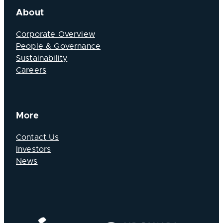
About
Corporate Overview
People & Governance
Sustainability
Careers
More
Contact Us
Investors
News