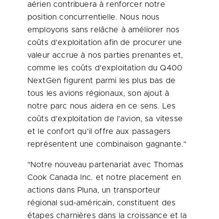
aérien contribuera à renforcer notre
position concurrentielle. Nous nous
employons sans relâche à améliorer nos
coûts d'exploitation afin de procurer une
valeur accrue à nos parties prenantes et,
comme les coûts d'exploitation du Q400
NextGen figurent parmi les plus bas de
tous les avions régionaux, son ajout à
notre parc nous aidera en ce sens. Les
coûts d'exploitation de l'avion, sa vitesse
et le confort qu'il offre aux passagers
représentent une combinaison gagnante."
"Notre nouveau partenariat avec
Thomas
Cook
Canada
Inc. et notre placement en
actions dans Pluna, un transporteur
régional sud-américain, constituent des
étapes charnières dans la croissance et la