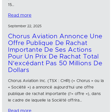
15…
Read more
September 22, 2025
Chorus Aviation Annonce Une
Offre Publique De Rachat
Importante De Ses Actions
Pour Un Prix De Rachat Total
N'excédant Pas 50 Millions De
Dollars
Chorus Aviation Inc. (TSX : CHR) (« Chorus » ou la
« Société ») a annoncé aujourd’hui une offre
publique de rachat importante (l’« offre »), dans
le cadre de laquelle la Société offrira…
Read more