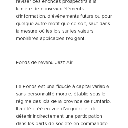
réviser ces énoncés prospectifs à la
lumière de nouveaux éléments
d'information, d'événements futurs ou pour
quelque autre motif que ce soit, sauf dans
la mesure où les lois sur les valeurs
mobilières applicables l'exigent.
Fonds de revenu Jazz Air
Le Fonds est une fiducie à capital variable
sans personnalité morale, établie sous le
régime des lois de la province de l'Ontario.
Il a été créé en vue d'acquérir et de
détenir indirectement une participation
dans les parts de société en commandite