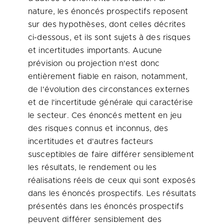
nature, les énoncés prospectifs reposent
sur des hypothèses, dont celles décrites
ci-dessous, et ils sont sujets à des risques
et incertitudes importants. Aucune
prévision ou projection n'est donc
entièrement fiable en raison, notamment,
de l'évolution des circonstances externes
et de l'incertitude générale qui caractérise
le secteur. Ces énoncés mettent en jeu
des risques connus et inconnus, des
incertitudes et d'autres facteurs
susceptibles de faire différer sensiblement
les résultats, le rendement ou les
réalisations réels de ceux qui sont exposés
dans les énoncés prospectifs. Les résultats
présentés dans les énoncés prospectifs
peuvent différer sensiblement des