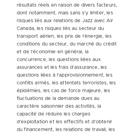
résultats réels en raison de divers facteurs,
dont notamment, mais sans s'y limiter, les
risques liés aux relations de Jazz avec Air
Canada
, les risques liés au secteur du
transport aérien, les prix de l'énergie, les
conditions du secteur, du marché du crédit
et de l'économie en général, la
concurrence, les questions liées aux
assurances et les frais d'assurance, les
questions liées à l'approvisionnement, les
conflits armés, les attentats terroristes, les
épidémies, les cas de force majeure, les
fluctuations de la demande dues au
caractère saisonnier des activités, la
capacité de réduire les charges
d'exploitation et les effectifs et d'obtenir
du financement, les relations de travail, les