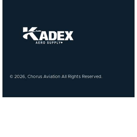
©
2026, Chorus Aviation All Rights Reserved.