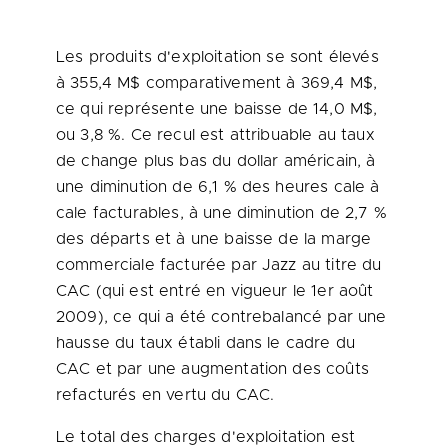
Les produits d'exploitation se sont élevés
à 355,4 M$ comparativement à 369,4 M$,
ce qui représente une baisse de 14,0 M$,
ou 3,8 %. Ce recul est attribuable au taux
de change plus bas du dollar américain, à
une diminution de 6,1 % des heures cale à
cale facturables, à une diminution de 2,7 %
des départs et à une baisse de la marge
commerciale facturée par Jazz au titre du
CAC (qui est entré en vigueur le 1er août
2009), ce qui a été contrebalancé par une
hausse du taux établi dans le cadre du
CAC et par une augmentation des coûts
refacturés en vertu du CAC.
Le total des charges d'exploitation est