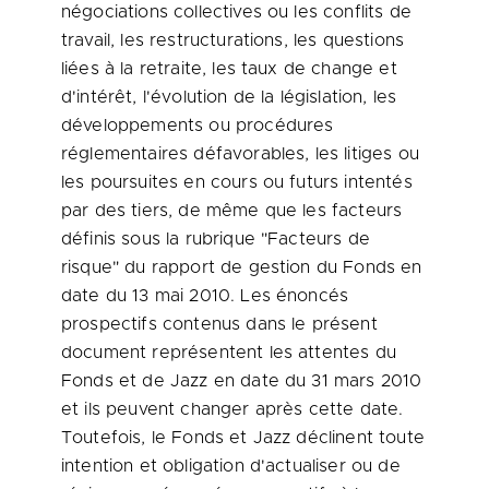
négociations collectives ou les conflits de
travail, les restructurations, les questions
liées à la retraite, les taux de change et
d'intérêt, l'évolution de la législation, les
développements ou procédures
réglementaires défavorables, les litiges ou
les poursuites en cours ou futurs intentés
par des tiers, de même que les facteurs
définis sous la rubrique "Facteurs de
risque" du rapport de gestion du Fonds en
date du 13 mai 2010. Les énoncés
prospectifs contenus dans le présent
document représentent les attentes du
Fonds et de Jazz en date du 31 mars
2010
et
ils peuvent changer après cette date.
Toutefois, le Fonds et Jazz déclinent toute
intention et obligation d'actualiser ou de