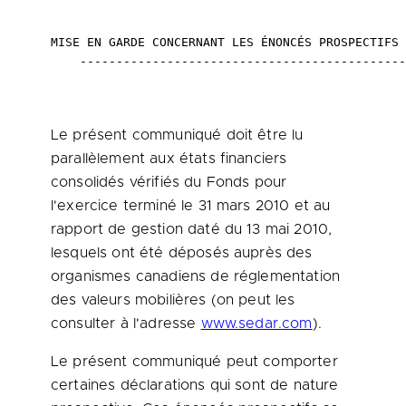
MISE EN GARDE CONCERNANT LES ÉNONCÉS PROSPECTIFS

    ---------------------------------------------
Le présent communiqué doit être lu
parallèlement aux états financiers
consolidés vérifiés du Fonds pour
l'exercice terminé le 31 mars
2010 et
au
rapport de gestion daté du 13 mai 2010,
lesquels ont été déposés auprès des
organismes canadiens de réglementation
des valeurs mobilières (on peut les
consulter à l'adresse
www.sedar.com
).
Le présent communiqué peut comporter
certaines déclarations qui sont de nature