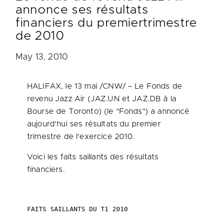
annonce ses résultats
financiers du premiertrimestre
de 2010
May 13, 2010
HALIFAX
, le 13 mai /CNW/ – Le Fonds de
revenu Jazz Air (JAZ.UN et JAZ.DB à la
Bourse de
Toronto
) (le "Fonds") a annoncé
aujourd'hui ses résultats du premier
trimestre de l'exercice 2010.
Voici les faits saillants des résultats
financiers.
FAITS SAILLANTS DU T1 2010
