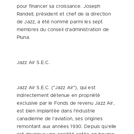
pour financer sa croissance.
Joseph
Randell
, président et chef de la direction
de Jazz, a été nommé parmi les sept
membres du conseil d'administration de
Pluna.
Jazz Air S.E.C.
Jazz Air S.E.C. ("Jazz Air"), qui est
indirectement détenue en propriété
exclusive par le Fonds de revenu Jazz Air,
est bien implantée dans l'industrie
canadienne de l'aviation, ses origines
remontant aux années 1930. Depuis qu'elle