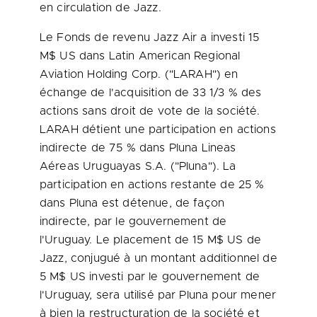
en circulation de Jazz.
Le Fonds de revenu Jazz Air a investi 15
M$ US dans Latin American Regional
Aviation Holding Corp. ("LARAH") en
échange de l'acquisition de 33 1/3 % des
actions sans droit de vote de la société.
LARAH détient une participation en actions
indirecte de 75 % dans Pluna Lineas
Aéreas Uruguayas S.A. ("Pluna"). La
participation en actions restante de 25 %
dans Pluna est détenue, de façon
indirecte, par le gouvernement de
l'Uruguay. Le placement de 15 M$ US de
Jazz, conjugué à un montant additionnel de
5 M$ US investi par le gouvernement de
l'Uruguay, sera utilisé par Pluna pour mener
à bien la restructuration de la société et