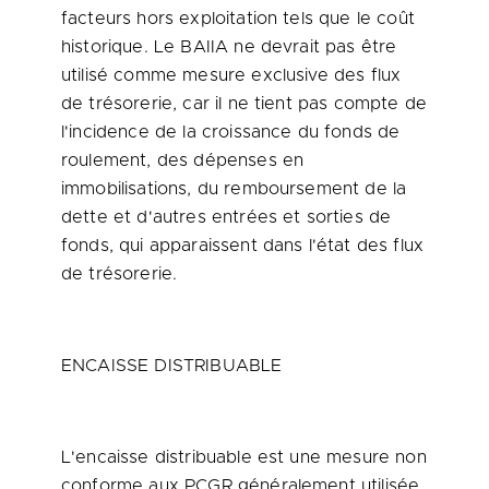
facteurs hors exploitation tels que le coût
historique. Le BAIIA ne devrait pas être
utilisé comme mesure exclusive des flux
de trésorerie, car il ne tient pas compte de
l'incidence de la croissance du fonds de
roulement, des dépenses en
immobilisations, du remboursement de la
dette et d'autres entrées et sorties de
fonds, qui apparaissent dans l'état des flux
de trésorerie.
ENCAISSE DISTRIBUABLE
L'encaisse distribuable est une mesure non
conforme aux PCGR généralement utilisée