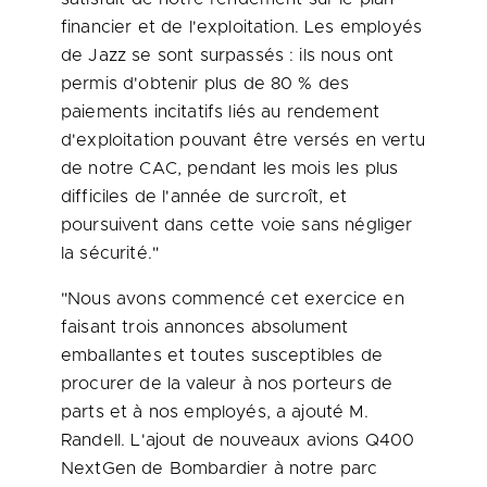
financier et de l'exploitation. Les employés
de Jazz se sont surpassés : ils nous ont
permis d'obtenir plus de 80 % des
paiements incitatifs liés au rendement
d'exploitation pouvant être versés en vertu
de notre CAC, pendant les mois les plus
difficiles de l'année de surcroît, et
poursuivent dans cette voie sans négliger
la sécurité."
"Nous avons commencé cet exercice en
faisant trois annonces absolument
emballantes et toutes susceptibles de
procurer de la valeur à nos porteurs de
parts et à nos employés, a ajouté M.
Randell. L'ajout de nouveaux avions Q400
NextGen de Bombardier à notre parc