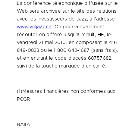
La conférence téléphonique diffusée sur le
Web sera archivée sur le site des relations
avec les investisseurs de Jazz, à l'adresse
www.voljazz.ca
. On pourra également
l'écouter en différé jusqu'à minuit, HE, le
vendredi 21 mai 2010, en composant le 416
849-0833 ou le 1 800 642-1687 (sans frais),
et en entrant le code d'accès 68757682,
suivi de la touche marquée d'un carré.
(1)Mesures financières non conformes aux
PCGR
BAIIA