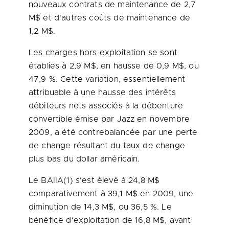
nouveaux contrats de maintenance de 2,7
M$ et d'autres coûts de maintenance de
1,2 M$.
Les charges hors exploitation se sont
établies à 2,9 M$, en hausse de 0,9 M$, ou
47,9 %. Cette variation, essentiellement
attribuable à une hausse des intérêts
débiteurs nets associés à la débenture
convertible émise par Jazz en novembre
2009, a été contrebalancée par une perte
de change résultant du taux de change
plus bas du dollar américain.
Le BAIIA(1) s'est élevé à 24,8 M$
comparativement à 39,1 M$ en 2009, une
diminution de 14,3 M$, ou 36,5 %. Le
bénéfice d'exploitation de 16,8 M$, avant