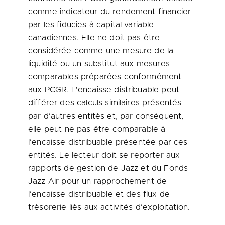
comme indicateur du rendement financier
par les fiducies à capital variable
canadiennes. Elle ne doit pas être
considérée comme une mesure de la
liquidité ou un substitut aux mesures
comparables préparées conformément
aux PCGR. L'encaisse distribuable peut
différer des calculs similaires présentés
par d'autres entités et, par conséquent,
elle peut ne pas être comparable à
l'encaisse distribuable présentée par ces
entités. Le lecteur doit se reporter aux
rapports de gestion de Jazz et du Fonds
Jazz Air pour un rapprochement de
l'encaisse distribuable et des flux de
trésorerie liés aux activités d'exploitation.