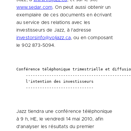
www.sedar.com
. On peut aussi obtenir un
exemplaire de ces documents en écrivant
au service des relations avec les
investisseurs de Jazz, à l'adresse
investorsinfo@voljazz.ca
, ou en composant
le 902 873-5094.
Conférence téléphonique trimestrielle et diffusio
    ---------------------------------------------
    l'intention des investisseurs

    -----------------------------
Jazz tiendra une conférence téléphonique
à 9 h, HE, le vendredi 14 mai 2010, afin
d'analyser les résultats du premier