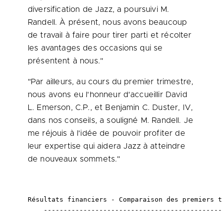
diversification de Jazz, a poursuivi M.
Randell. À présent, nous avons beaucoup
de travail à faire pour tirer parti et récolter
les avantages des occasions qui se
présentent à nous."
"Par ailleurs, au cours du premier trimestre,
nous avons eu l'honneur d'accueillir David
L. Emerson, C.P., et Benjamin C. Duster, IV,
dans nos conseils, a souligné M. Randell. Je
me réjouis à l'idée de pouvoir profiter de
leur expertise qui aidera Jazz à atteindre
de nouveaux sommets."
Résultats financiers - Comparaison des premiers t
    ---------------------------------------------