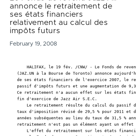
annonce le retraitement de
ses états financiers
relativement au calcul des
impôts futurs
February 19, 2008
    HALIFAX, le 19 fév. /CNW/ - Le Fonds de reven
(JAZ.UN à la Bourse de Toronto) annonce aujourd'h
de ses états financiers de l'exercice 2007, le re
passif d'impôts futurs et une augmentation de 9,3
Ce retraitement n'a aucun effet sur les états fin
fin d'exercice de Jazz Air S.E.C.

    Le retraitement résulte du calcul du passif d
taux d'imposition révisé de 29,5 % pour 2011 et d
années subséquentes au lieu du taux de 31,5 % ann
retraitement n'est pas un élément ayant un effet 
    L'effet du retraitement sur les états financi