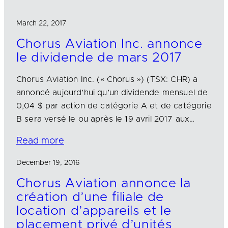
March 22, 2017
Chorus Aviation Inc. annonce
le dividende de mars 2017
Chorus Aviation Inc. (« Chorus ») (TSX: CHR) a
annoncé aujourd’hui qu’un dividende mensuel de
0,04 $ par action de catégorie A et de catégorie
B sera versé le ou après le 19 avril 2017 aux…
Read more
December 19, 2016
Chorus Aviation annonce la
création d’une filiale de
location d’appareils et le
placement privé d’unités