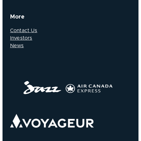
More
Contact Us
Investors
News