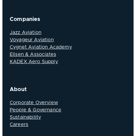
Companies
Jazz Aviation
Voyageur Aviation
Cygnet Aviation Academy
Elisen & Associates
KADEX Aero Supply
About
Corporate Overview
People & Governance
Sustainability
Careers