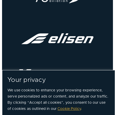
Your privacy
We use cookies to enhance your browsing experience,
serve personalized ads or content, and analyze our traffic.
By clicking “Accept all cookies”, you consent to our use
of cookies as outlined in our
Cookie Policy
.
©
2026, Chorus Aviation All Rights Reserved.