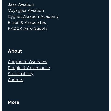
Jazz Aviation
Voyageur Aviation
Cygnet Aviation Academy
Elisen & Associates
KADEX Aero Supply
About
Corporate Overview
People & Governance
Sustainability
Careers
More