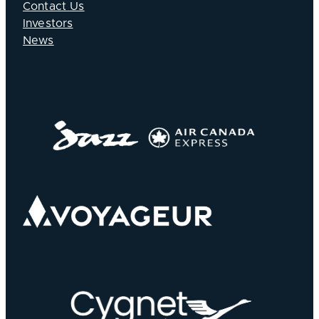
Contact Us
Investors
News