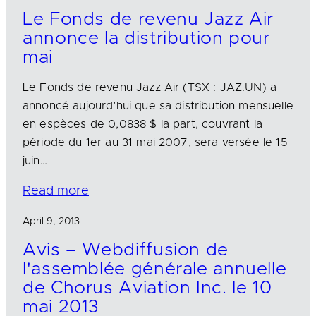
Le Fonds de revenu Jazz Air
annonce la distribution pour
mai
Le Fonds de revenu Jazz Air (TSX : JAZ.UN) a
annoncé aujourd’hui que sa distribution mensuelle
en espèces de 0,0838 $ la part, couvrant la
période du 1er au 31 mai 2007, sera versée le 15
juin…
Read more
April 9, 2013
Avis – Webdiffusion de
l'assemblée générale annuelle
de Chorus Aviation Inc. le 10
mai 2013