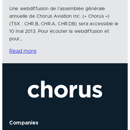
Une webdiffusion de l’assemblée générale
annuelle de Chorus Aviation Inc. (« Chorus »)
(TSX : CHR.B, CHR.A, CHR.DB) sera accessible le
10 mai 2013. Pour écouter la webdiffusion et
pour…
Read more
Companies