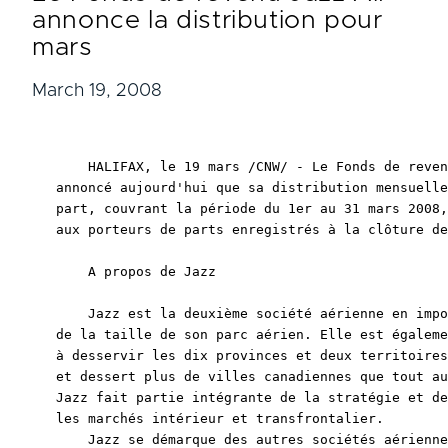
annonce la distribution pour
mars
March 19, 2008
    HALIFAX, le 19 mars /CNW/ - Le Fonds de reven
annoncé aujourd'hui que sa distribution mensuelle
part, couvrant la période du 1er au 31 mars 2008,
aux porteurs de parts enregistrés à la clôture de
    A propos de Jazz

    Jazz est la deuxième société aérienne en impo
de la taille de son parc aérien. Elle est égaleme
à desservir les dix provinces et deux territoires
et dessert plus de villes canadiennes que tout au
Jazz fait partie intégrante de la stratégie et de
les marchés intérieur et transfrontalier.

    Jazz se démarque des autres sociétés aérienne