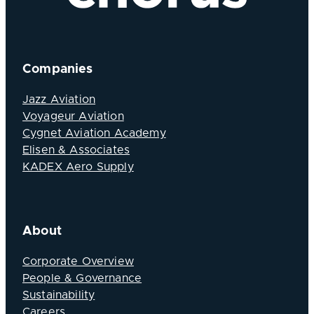
Companies
Jazz Aviation
Voyageur Aviation
Cygnet Aviation Academy
Elisen & Associates
KADEX Aero Supply
About
Corporate Overview
People & Governance
Sustainability
Careers