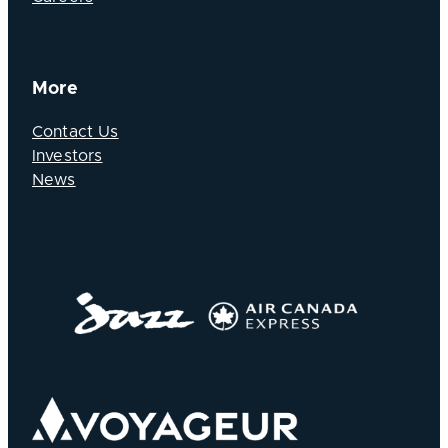
More
Contact Us
Investors
News