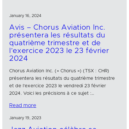
January 16, 2024
Avis – Chorus Aviation Inc.
présentera les résultats du
quatrième trimestre et de
l’exercice 2023 le 23 février
2024
Chorus Aviation Inc. (« Chorus ») (TSX : CHR)
présentera les résultats du quatrième trimestre
et de l’exercice 2023 le vendredi 23 février
2024. Voici les précisions à ce sujet :…
Read more
January 19, 2023