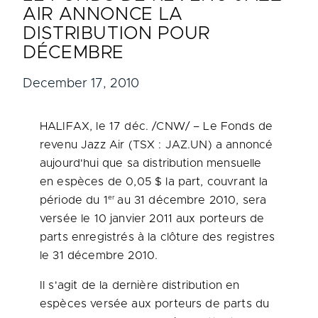
AIR ANNONCE LA
DISTRIBUTION POUR
DÉCEMBRE
December 17, 2010
HALIFAX
, le 17 déc. /CNW/ – Le Fonds de
revenu Jazz Air (TSX : JAZ.UN) a annoncé
aujourd'hui que sa distribution mensuelle
en espèces de 0,05 $ la part, couvrant la
er
période du 1
au 31 décembre 2010, sera
versée le 10 janvier 2011 aux porteurs de
parts enregistrés à la clôture des registres
le 31 décembre 2010.
Il s'agit de la dernière distribution en
espèces versée aux porteurs de parts du