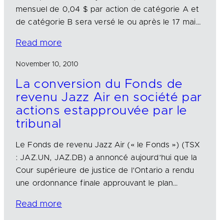
mensuel de 0,04 $ par action de catégorie A et
de catégorie B sera versé le ou après le 17 mai…
Read more
November 10, 2010
La conversion du Fonds de
revenu Jazz Air en société par
actions estapprouvée par le
tribunal
Le Fonds de revenu Jazz Air (« le Fonds ») (TSX
: JAZ.UN, JAZ.DB) a annoncé aujourd’hui que la
Cour supérieure de justice de l’Ontario a rendu
une ordonnance finale approuvant le plan…
Read more