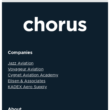
Companies
Jazz Aviation
Voyageur Aviation
Cygnet Aviation Academy
Elisen & Associates
KADEX Aero Supply
About