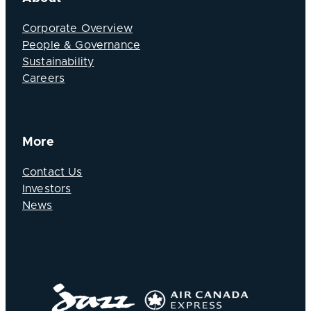
Corporate Overview
People & Governance
Sustainability
Careers
More
Contact Us
Investors
News