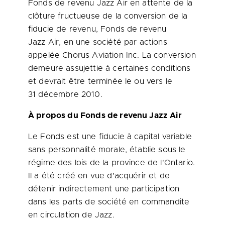
Fonds de revenu Jazz Air en attente de la
clôture fructueuse de la conversion de la
fiducie de revenu, Fonds de revenu
Jazz Air, en une société par actions
appelée Chorus Aviation Inc. La conversion
demeure assujettie à certaines conditions
et devrait être terminée le ou vers le
31 décembre 2010.
À propos du Fonds de revenu Jazz Air
Le Fonds est une fiducie à capital variable
sans personnalité morale, établie sous le
régime des lois de la province de l'Ontario.
Il a été créé en vue d'acquérir et de
détenir indirectement une participation
dans les parts de société en commandite
en circulation de Jazz.