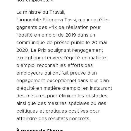
nos employés. »
La ministre du Travail,
l’honorable Filomena Tassi, a annoncé les
gagnants des Prix de réalisation pour
l’équité en emploi de 2019 dans un
communiqué de presse publié le 20 mai
2020. Le Prix soulignant l’engagement
exceptionnel envers l’équité en matière
d’emploi reconnaît les efforts des
employeurs qui ont fait preuve d’un
engagement exceptionnel dans leur plan
d’équité en matière d’emploi en instaurant
des mesures pour éliminer les obstacles,
ainsi que des mesures spéciales ou des
politiques et pratiques positives pour
atteindre des résultats concrets.