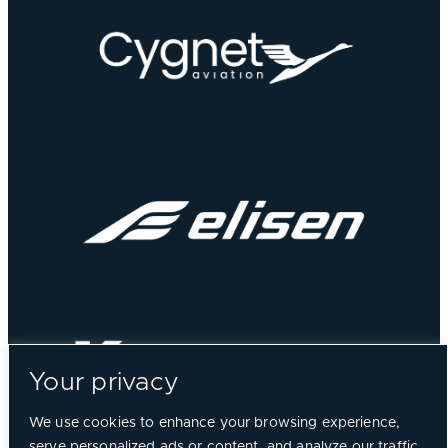
Your privacy
We use cookies to enhance your browsing experience,
serve personalized ads or content, and analyze our traffic.