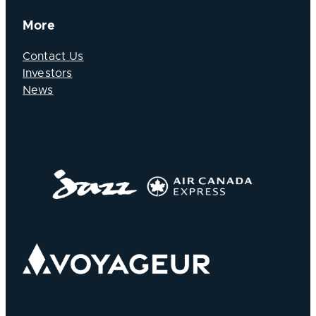
More
Contact Us
Investors
News