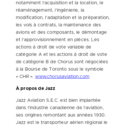
notamment l’acquisition et la location, le
réaménagement, l’ingénierie, la
modification, l’adaptation et la préparation,
les vols à contrats, la maintenance des
avions et des composants, le démontage
et l’approvisionnement en pièces. Les
actions à droit de vote variable de
catégorie A et les actions à droit de vote
de catégorie B de Chorus sont négociées
à la Bourse de
Toronto
sous le symbole
« CHR ».
www.chorusaviation.com
.
À propos de Jazz
Jazz Aviation S.E.C. est bien implantée
dans l’industrie canadienne de l’aviation,
ses origines remontant aux années 1930.
Jazz est le transporteur aérien régional le