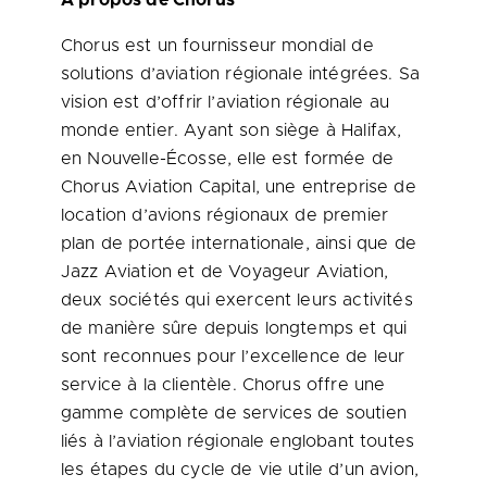
À propos de Chorus
Chorus est un fournisseur mondial de
solutions d’aviation régionale intégrées. Sa
vision est d’offrir l’aviation régionale au
monde entier. Ayant son siège à
Halifax
,
en Nouvelle-Écosse, elle est formée de
Chorus Aviation Capital, une entreprise de
location d’avions régionaux de premier
plan de portée internationale, ainsi que de
Jazz Aviation et de Voyageur Aviation,
deux sociétés qui exercent leurs activités
de manière sûre depuis longtemps et qui
sont reconnues pour l’excellence de leur
service à la clientèle. Chorus offre une
gamme complète de services de soutien
liés à l’aviation régionale englobant toutes
les étapes du cycle de vie utile d’un avion,