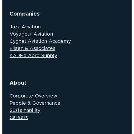
Companies
Jazz Aviation
Voyageur Aviation
Cygnet Aviation Academy
Elisen & Associates
KADEX Aero Supply
About
Corporate Overview
People & Governance
Sustainability
Careers