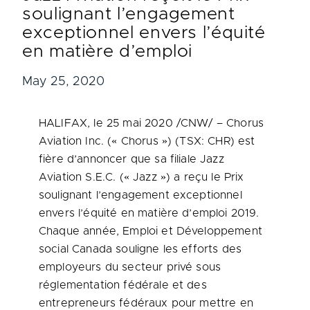
soulignant l’engagement
exceptionnel envers l’équité
en matière d’emploi
May 25, 2020
HALIFAX
, le 25 mai 2020 /CNW/ – Chorus
Aviation Inc. (« Chorus ») (TSX: CHR) est
fière d’annoncer que sa filiale Jazz
Aviation S.E.C. (« Jazz ») a reçu le Prix
soulignant l’engagement exceptionnel
envers l’équité en matière d’emploi 2019.
Chaque année, Emploi et Développement
social
Canada
souligne les efforts des
employeurs du secteur privé sous
réglementation fédérale et des
entrepreneurs fédéraux pour mettre en