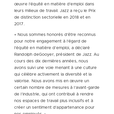
œuvre l’équité en matière d’emploi dans
leurs milieux de travail. Jazz a reçu le
Prix
de
distinction sectorielle en
2018 et
en
2017.
« Nous sommes honorés d’être reconnus
pour notre engagement à l’égard de
l’équité en matière d’emploi, a déclaré
Randolph deGooyer, président de Jazz. Au
cours des dix dernières années, nous
avons suivi une voie menant à une culture
qui célèbre activement la diversité et la
valorise. Nous avons mis en œuvre un
certain nombre de mesures à l’avant-garde
de l’industrie, qui ont contribué à rendre
nos espaces de travail plus inclusifs et à
créer un sentiment d’appartenance pour