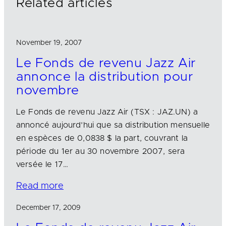
Related articles
November 19, 2007
Le Fonds de revenu Jazz Air
annonce la distribution pour
novembre
Le Fonds de revenu Jazz Air (TSX : JAZ.UN) a
annoncé aujourd’hui que sa distribution mensuelle
en espèces de 0,0838 $ la part, couvrant la
période du 1er au 30 novembre 2007, sera
versée le 17…
Read more
December 17, 2009