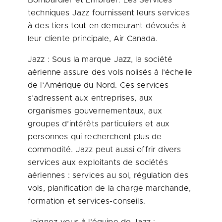
Bombardier et Embraer. Les Services
techniques Jazz fournissent leurs services
à des tiers tout en demeurant dévoués à
leur cliente principale, Air Canada.
Jazz : Sous la marque Jazz, la société
aérienne assure des vols nolisés à l’échelle
de l’Amérique du Nord. Ces services
s’adressent aux entreprises, aux
organismes gouvernementaux, aux
groupes d’intérêts particuliers et aux
personnes qui recherchent plus de
commodité. Jazz peut aussi offrir divers
services aux exploitants de sociétés
aériennes : services au sol, régulation des
vols, planification de la charge marchande,
formation et services-conseils.