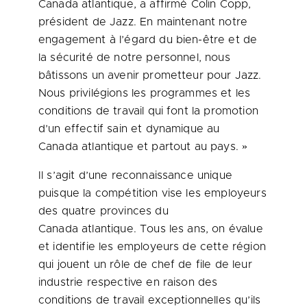
Canada atlantique, a affirmé
Colin Copp
,
président de Jazz. En maintenant notre
engagement à l’égard du bien-être et de
la sécurité de notre personnel, nous
bâtissons un avenir prometteur pour Jazz.
Nous privilégions les programmes et les
conditions de travail qui font la promotion
d’un effectif sain et dynamique au
Canada atlantique et partout au pays. »
Il s’agit d’une reconnaissance unique
puisque la compétition vise les employeurs
des quatre provinces du
Canada atlantique. Tous les ans, on évalue
et identifie les employeurs de cette région
qui jouent un rôle de chef de file de leur
industrie respective en raison des
conditions de travail exceptionnelles qu’ils