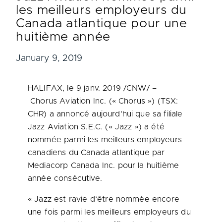
les meilleurs employeurs du
Canada atlantique pour une
huitième année
January 9, 2019
HALIFAX
, le 9 janv. 2019 /CNW/ –
Chorus Aviation Inc. (« Chorus ») (TSX:
CHR) a annoncé aujourd’hui que sa filiale
Jazz Aviation S.E.C. (« Jazz ») a été
nommée parmi les meilleurs employeurs
canadiens du Canada atlantique par
Mediacorp Canada Inc. pour la huitième
année consécutive.
« Jazz est ravie d’être nommée encore
une fois parmi les meilleurs employeurs du