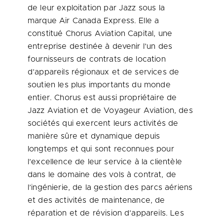
de leur exploitation par Jazz sous la
marque Air Canada Express. Elle a
constitué Chorus Aviation Capital, une
entreprise destinée à devenir l’un des
fournisseurs de contrats de location
d’appareils régionaux et de services de
soutien les plus importants du monde
entier. Chorus est aussi propriétaire de
Jazz Aviation et de Voyageur Aviation, des
sociétés qui exercent leurs activités de
manière sûre et dynamique depuis
longtemps et qui sont reconnues pour
l’excellence de leur service à la clientèle
dans le domaine des vols à contrat, de
l’ingénierie, de la gestion des parcs aériens
et des activités de maintenance, de
réparation et de révision d’appareils. Les