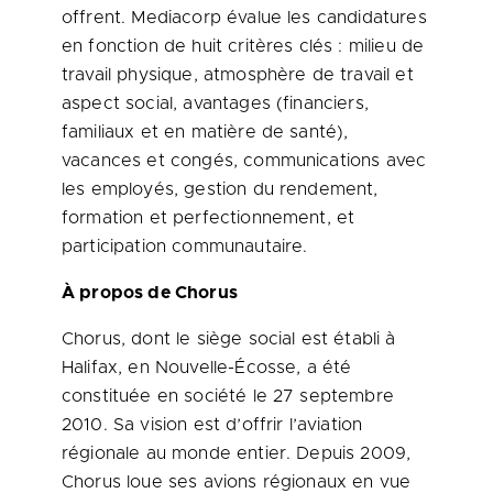
offrent. Mediacorp évalue les candidatures
en fonction de huit critères clés : milieu de
travail physique, atmosphère de travail et
aspect social, avantages (financiers,
familiaux et en matière de santé),
vacances et congés, communications avec
les employés, gestion du rendement,
formation et perfectionnement, et
participation communautaire.
À propos de Chorus
Chorus, dont le siège social est établi à
Halifax
, en Nouvelle-Écosse, a été
constituée en société le 27 septembre
2010. Sa vision est d’offrir l’aviation
régionale au monde entier. Depuis 2009,
Chorus loue ses avions régionaux en vue