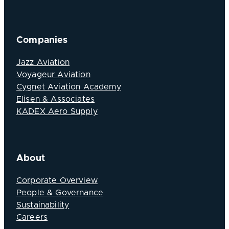
Companies
Jazz Aviation
Voyageur Aviation
Cygnet Aviation Academy
Elisen & Associates
KADEX Aero Supply
About
Corporate Overview
People & Governance
Sustainability
Careers