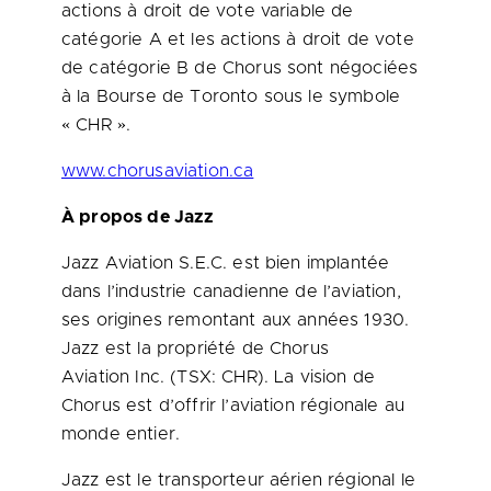
actions à droit de vote variable de
catégorie A et les actions à droit de vote
de catégorie B de Chorus sont négociées
à la Bourse de
Toronto
sous le symbole
« CHR ».
www.chorusaviation.ca
À propos de Jazz
Jazz Aviation S.E.C. est bien implantée
dans l’industrie canadienne de l’aviation,
ses origines remontant aux années 1930.
Jazz est la propriété de Chorus
Aviation Inc. (TSX: CHR). La vision de
Chorus est d’offrir l’aviation régionale au
monde entier.
Jazz est le transporteur aérien régional le