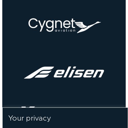
Your privacy