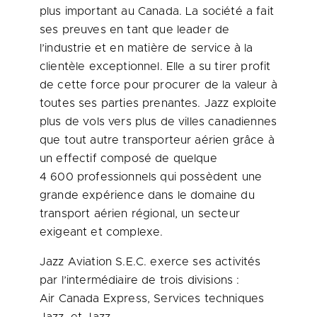
plus important au
Canada
. La société a fait
ses preuves en tant que leader de
l’industrie et en matière de service à la
clientèle exceptionnel. Elle a su tirer profit
de cette force pour procurer de la valeur à
toutes ses parties prenantes. Jazz exploite
plus de vols vers plus de villes canadiennes
que tout autre transporteur aérien grâce à
un effectif composé de quelque
4 600 professionnels qui possèdent une
grande expérience dans le domaine du
transport aérien régional, un secteur
exigeant et complexe.
Jazz Aviation S.E.C. exerce ses activités
par l’intermédiaire de trois divisions :
Air Canada Express, Services techniques