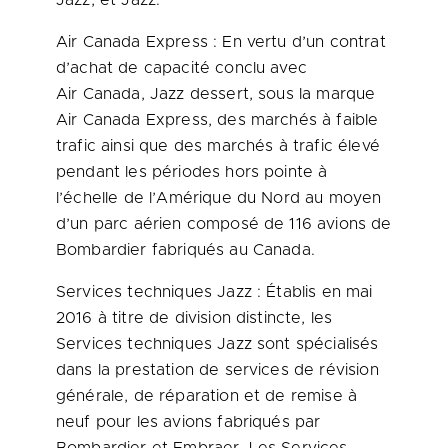
Jazz, et Jazz.
Air Canada Express : En vertu d’un contrat
d’achat de capacité conclu avec
Air Canada, Jazz dessert, sous la marque
Air Canada Express, des marchés à faible
trafic ainsi que des marchés à trafic élevé
pendant les périodes hors pointe à
l’échelle de l’Amérique du Nord au moyen
d’un parc aérien composé de 116 avions de
Bombardier fabriqués au
Canada
.
Services techniques Jazz : Établis en mai
2016 à titre de division distincte, les
Services techniques Jazz sont spécialisés
dans la prestation de services de révision
générale, de réparation et de remise à
neuf pour les avions fabriqués par