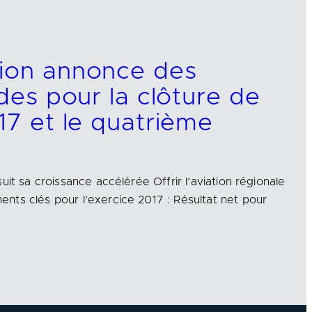
tion annonce des
ides pour la clôture de
17 et le quatrième
uit sa croissance accélérée Offrir l’aviation régionale
ts clés pour l’exercice 2017 : Résultat net pour