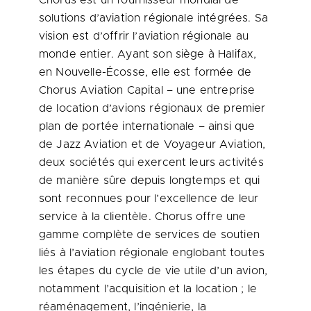
Chorus est un fournisseur mondial de
solutions d’aviation régionale intégrées. Sa
vision est d’offrir l’aviation régionale au
monde entier. Ayant son siège à
Halifax
,
en Nouvelle-Écosse, elle est formée de
Chorus Aviation Capital – une entreprise
de location d’avions régionaux de premier
plan de portée internationale – ainsi que
de Jazz Aviation et de Voyageur Aviation,
deux sociétés qui exercent leurs activités
de manière sûre depuis longtemps et qui
sont reconnues pour l’excellence de leur
service à la clientèle. Chorus offre une
gamme complète de services de soutien
liés à l’aviation régionale englobant toutes
les étapes du cycle de vie utile d’un avion,
notamment l’acquisition et la location ; le
réaménagement, l’ingénierie, la