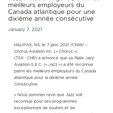
meilleurs employeurs du
Canada atlantique pour une
dixième année consécutive
January 7, 2021
HALIFAX, NS
, le 7 janv. 2021 /CNW/ –
Chorus Aviation Inc. (« Chorus »)
(TSX : CHR) a annoncé que sa filiale Jazz
Aviation S.E.C. (« Jazz ») a été reconnue
parmi les meilleurs employeurs du
Canada
atlantique pour la dixième année
consécutive.
« Nous sommes ravis que Jazz soit
reconnue pour ses programmes
exceptionnels de soutien et de