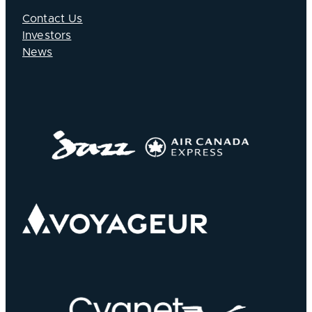
Contact Us
Investors
News