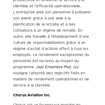
productivité et améliorer le service à la
clientèle et l’efficacité opérationnelle.
L’entreprise aide son personnel à préparer
son avenir grâce à une aide à la
planification de la retraite et à des
cotisations à un régime de retraite. En
outre, elle travaille à l’établissement d’une
culture de responsabilisation grâce à un
régime d’achat d’actions offert à tous les
employés. Le rendement exceptionnel du
personnel est reconnu au moyen du
programme
Jazz Ensemble Plus
, qui
souligne l’atteinte des objectifs fixés en
matière de rendement opérationnel et de
service à la clientèle.
Chorus Aviation Inc.