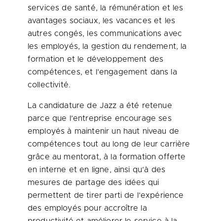
services de santé, la rémunération et les
avantages sociaux, les vacances et les
autres congés, les communications avec
les employés, la gestion du rendement, la
formation et le développement des
compétences, et l’engagement dans la
collectivité.
La candidature de Jazz a été retenue
parce que l’entreprise encourage ses
employés à maintenir un haut niveau de
compétences tout au long de leur carrière
grâce au mentorat, à la formation offerte
en interne et en ligne, ainsi qu’à des
mesures de partage des idées qui
permettent de tirer parti de l’expérience
des employés pour accroître la