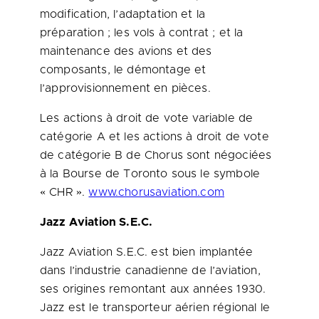
modification, l’adaptation et la
préparation ; les vols à contrat ; et la
maintenance des avions et des
composants, le démontage et
l’approvisionnement en pièces.
Les actions à droit de vote variable de
catégorie A et les actions à droit de vote
de catégorie B de Chorus sont négociées
à la Bourse de
Toronto
sous le symbole
« CHR ».
www.chorusaviation.com
Jazz Aviation S.E.C.
Jazz Aviation S.E.C. est bien implantée
dans l’industrie canadienne de l’aviation,
ses origines remontant aux années 1930.
Jazz est le transporteur aérien régional le