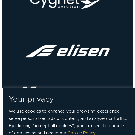
Your privacy
We use cookies to enhance your browsing experience,
serve personalized ads or content, and analyze our traffic.
By clicking “Accept all cookies”, you consent to our use
of cookies as outlined in our
Cookie Policy
.