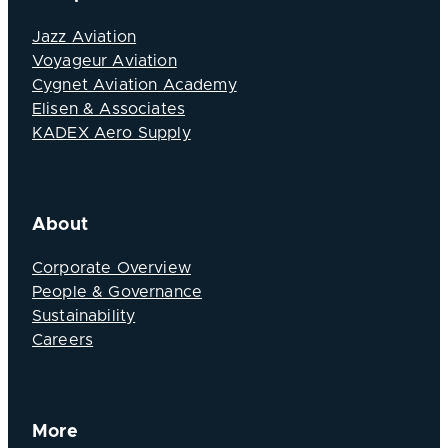
Jazz Aviation
Voyageur Aviation
Cygnet Aviation Academy
Elisen & Associates
KADEX Aero Supply
About
Corporate Overview
People & Governance
Sustainability
Careers
More