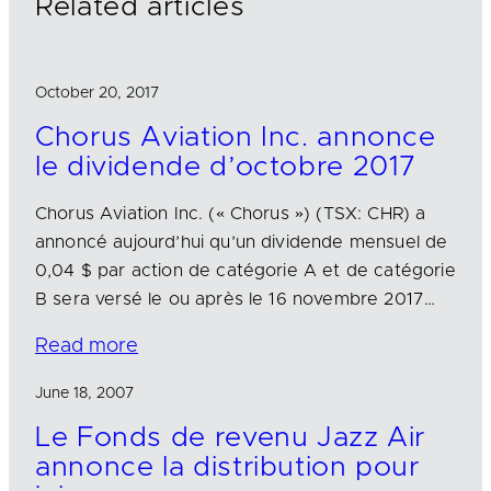
Related articles
October 20, 2017
Chorus Aviation Inc. annonce
le dividende d’octobre 2017
Chorus Aviation Inc. (« Chorus ») (TSX: CHR) a
annoncé aujourd’hui qu’un dividende mensuel de
0,04 $ par action de catégorie A et de catégorie
B sera versé le ou après le 16 novembre 2017…
Read more
June 18, 2007
Le Fonds de revenu Jazz Air
annonce la distribution pour