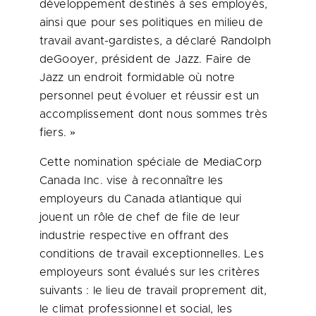
développement destinés à ses employés,
ainsi que pour ses politiques en milieu de
travail avant-gardistes, a déclaré Randolph
deGooyer, président de Jazz.
Faire de
Jazz
un endroit formidable où notre
personnel peut évoluer et réussir est un
accomplissement dont nous sommes très
fiers. »
Cette nomination spéciale de MediaCorp
Canada Inc. vise à reconnaître les
employeurs du
Canada
atlantique qui
jouent un rôle de chef de file de leur
industrie respective en offrant des
conditions de travail exceptionnelles. Les
employeurs sont évalués sur les critères
suivants : le lieu de travail proprement dit,
le climat professionnel et social, les