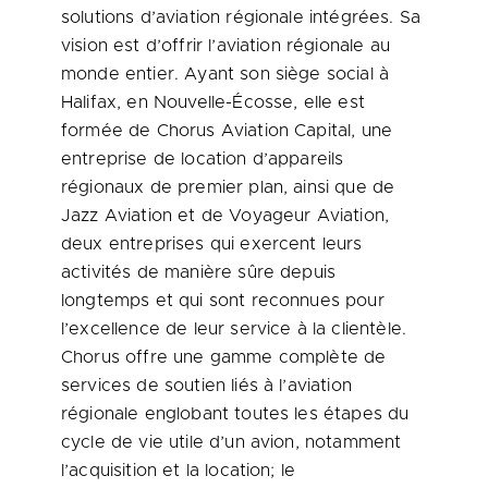
solutions d’aviation régionale intégrées. Sa
vision est d’offrir l’aviation régionale au
monde entier. Ayant son siège social à
Halifax, en Nouvelle-Écosse, elle est
formée de Chorus Aviation Capital, une
entreprise de location d’appareils
régionaux de premier plan, ainsi que de
Jazz Aviation et de Voyageur Aviation,
deux entreprises qui exercent leurs
activités de manière sûre depuis
longtemps et qui sont reconnues pour
l’excellence de leur service à la clientèle.
Chorus offre une gamme complète de
services de soutien liés à l’aviation
régionale englobant toutes les étapes du
cycle de vie utile d’un avion, notamment
l’acquisition et la location; le