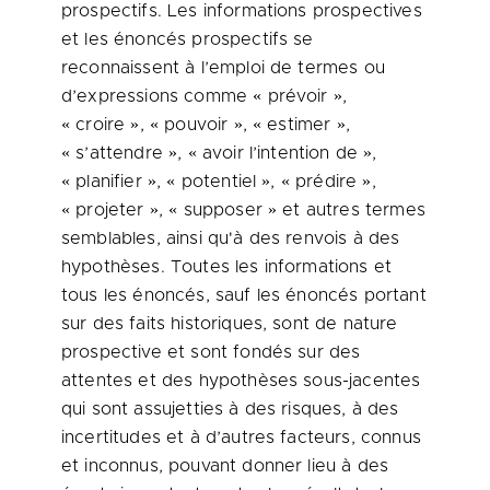
prospectifs. Les informations prospectives
et les énoncés prospectifs se
reconnaissent à l’emploi de termes ou
d’expressions comme « prévoir »,
« croire », « pouvoir », « estimer »,
« s’attendre », « avoir l’intention de »,
« planifier », « potentiel », « prédire »,
« projeter », « supposer » et autres termes
semblables, ainsi qu'à des renvois à des
hypothèses. Toutes les informations et
tous les énoncés, sauf les énoncés portant
sur des faits historiques, sont de nature
prospective et sont fondés sur des
attentes et des hypothèses sous-jacentes
qui sont assujetties à des risques, à des
incertitudes et à d’autres facteurs, connus
et inconnus, pouvant donner lieu à des