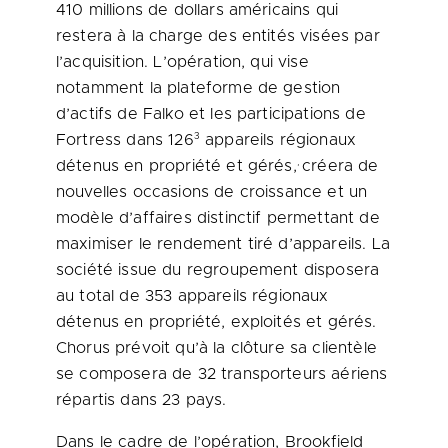
410 millions de dollars américains qui
restera à la charge des entités visées par
l’acquisition. L’opération, qui vise
notamment la plateforme de gestion
d’actifs de Falko et les participations de
3
Fortress dans 126
appareils régionaux
,
détenus en propriété et gérés,
créera de
nouvelles occasions de croissance et un
modèle d’affaires distinctif permettant de
maximiser le rendement tiré d’appareils. La
société issue du regroupement disposera
au total de 353 appareils régionaux
détenus en propriété, exploités et gérés.
Chorus prévoit qu’à la clôture sa clientèle
se composera de 32 transporteurs aériens
répartis dans 23 pays.
Dans le cadre de l’opération, Brookfield