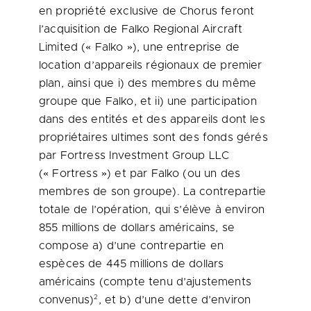
en propriété exclusive de Chorus feront
l’acquisition de Falko Regional Aircraft
Limited (« Falko »), une entreprise de
location d’appareils régionaux de premier
plan, ainsi que i) des membres du même
groupe que Falko, et ii) une participation
dans des entités et des appareils dont les
propriétaires ultimes sont des fonds gérés
par Fortress Investment Group LLC
(« Fortress ») et par Falko (ou un des
membres de son groupe). La contrepartie
totale de l’opération, qui s’élève à environ
855 millions de dollars américains, se
compose a) d’une contrepartie en
espèces de 445 millions de dollars
américains (compte tenu d’ajustements
2
convenus)
, et b) d’une dette d’environ