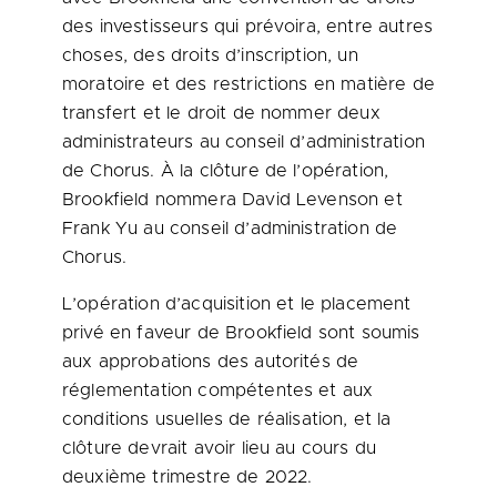
des investisseurs qui prévoira, entre autres
choses, des droits d’inscription, un
moratoire et des restrictions en matière de
transfert et le droit de nommer deux
administrateurs au conseil d’administration
de Chorus. À la clôture de l’opération,
Brookfield nommera David Levenson et
Frank Yu au conseil d’administration de
Chorus.
L’opération d’acquisition et le placement
privé en faveur de Brookfield sont soumis
aux approbations des autorités de
réglementation compétentes et aux
conditions usuelles de réalisation, et la
clôture devrait avoir lieu au cours du
deuxième trimestre de 2022.