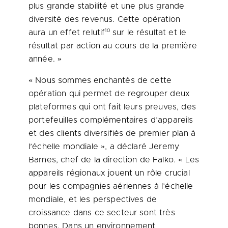
plus grande stabilité et une plus grande
diversité des revenus. Cette opération
10
aura un effet relutif
sur le résultat et le
résultat par action au cours de la première
année. »
« Nous sommes enchantés de cette
opération qui permet de regrouper deux
plateformes qui ont fait leurs preuves, des
portefeuilles complémentaires d’appareils
et des clients diversifiés de premier plan à
l’échelle mondiale », a déclaré Jeremy
Barnes, chef de la direction de Falko. « Les
appareils régionaux jouent un rôle crucial
pour les compagnies aériennes à l’échelle
mondiale, et les perspectives de
croissance dans ce secteur sont très
bonnes. Dans un environnement