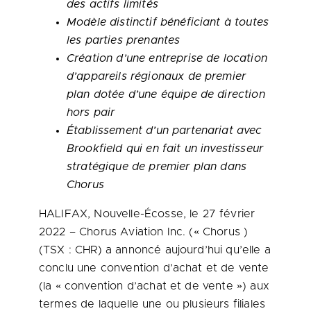
des actifs limités
Modèle distinctif bénéficiant à toutes
les parties prenantes
Création
d’une entreprise de location
d’appareils régionaux de premier
plan dotée
d’une équipe de direction
hors pair
Établissement d’un partenariat avec
Brookfield qui en fait un investisseur
stratégique de premier plan dans
Chorus
HALIFAX, Nouvelle-Écosse, le 27 février
2022 – Chorus Aviation Inc. (« Chorus )
(TSX : CHR) a annoncé aujourd’hui qu’elle a
conclu une convention d’achat et de vente
(la « convention d’achat et de vente ») aux
termes de laquelle une ou plusieurs filiales