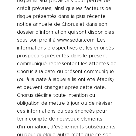
risque lié aux provisions pour pertes de
crédit prévues; ainsi que les facteurs de
risque présentés dans la plus récente
notice annuelle de Chorus et dans son
dossier d’information qui sont disponibles
sous son profil à www.sedar.com. Les
informations prospectives et les énoncés
prospectifs présentés dans le présent
communiqué représentent les attentes de
Chorus à la date du présent communiqué
(ou à la date à laquelle ils ont été établis)
et peuvent changer après cette date.
Chorus décline toute intention ou
obligation de mettre à jour ou de réviser
ces informations ou ces énoncés pour
tenir compte de nouveaux éléments
d’information, d’événements subséquents
ou pour quelque autre motif que ce soit,