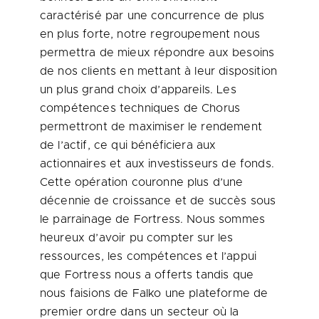
caractérisé par une concurrence de plus
en plus forte, notre regroupement nous
permettra de mieux répondre aux besoins
de nos clients en mettant à leur disposition
un plus grand choix d’appareils. Les
compétences techniques de Chorus
permettront de maximiser le rendement
de l’actif, ce qui bénéficiera aux
actionnaires et aux investisseurs de fonds.
Cette opération couronne plus d’une
décennie de croissance et de succès sous
le parrainage de Fortress. Nous sommes
heureux d’avoir pu compter sur les
ressources, les compétences et l’appui
que Fortress nous a offerts tandis que
nous faisions de Falko une plateforme de
premier ordre dans un secteur où la