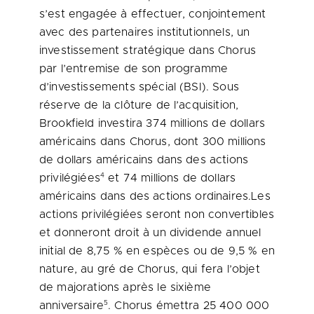
s’est engagée à effectuer, conjointement
avec des partenaires institutionnels, un
investissement stratégique dans Chorus
par l’entremise de son programme
d’investissements spécial (BSI). Sous
réserve de la clôture de l’acquisition,
Brookfield investira 374 millions de dollars
américains dans Chorus, dont 300 millions
de dollars américains dans des actions
4
privilégiées
et 74 millions de dollars
américains dans des actions ordinaires.Les
actions privilégiées seront non convertibles
et donneront droit à un dividende annuel
initial de 8,75 % en espèces ou de 9,5 % en
nature, au gré de Chorus, qui fera l’objet
de majorations après le sixième
5
anniversaire
. Chorus émettra 25 400 000