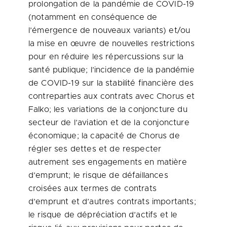
prolongation de la pandémie de COVID-19
(notamment en conséquence de
l’émergence de nouveaux variants) et/ou
la mise en œuvre de nouvelles restrictions
pour en réduire les répercussions sur la
santé publique; l’incidence de la pandémie
de COVID-19 sur la stabilité financière des
contreparties aux contrats avec Chorus et
Falko; les variations de la conjoncture du
secteur de l’aviation et de la conjoncture
économique; la capacité de Chorus de
régler ses dettes et de respecter
autrement ses engagements en matière
d’emprunt; le risque de défaillances
croisées aux termes de contrats
d’emprunt et d’autres contrats importants;
le risque de dépréciation d’actifs et le