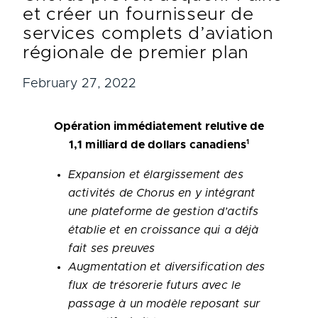
et créer un fournisseur de
services complets d’aviation
régionale de premier plan
February 27, 2022
Opération immédiatement relutive de
1
1,1 milliard de dollars canadiens
Expansion et élargissement des
activités de Chorus en y intégrant
une plateforme de gestion d’actifs
établie et en croissance qui a déjà
fait ses preuves
Augmentation et diversification des
flux de trésorerie futurs avec le
passage à un modèle reposant sur