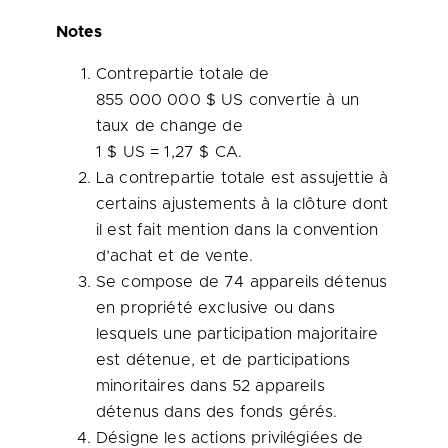
Notes
Contrepartie totale de
855 000 000 $ US convertie à un
taux de change de
1 $ US = 1,27 $ CA.
La contrepartie totale est assujettie à
certains ajustements à la clôture dont
il est fait mention dans la convention
d’achat et de vente.
Se compose de 74 appareils détenus
en propriété exclusive ou dans
lesquels une participation majoritaire
est détenue, et de participations
minoritaires dans 52 appareils
détenus dans des fonds gérés.
Désigne les actions privilégiées de