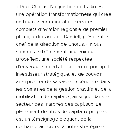
« Pour Chorus, l’acquisition de Falko est
une opération transformationnelle qui crée
un fournisseur mondial de services
complets d’aviation régionale de premier
plan », a déclaré Joe Randell, président et
chef de la direction de Chorus. « Nous
sommes extrêmement heureux que
Brookfield, une société respectée
d’envergure mondiale, soit notre principal
investisseur stratégique, et de pouvoir
ainsi profiter de sa vaste expérience dans
les domaines de la gestion d’actifs et de la
mobilisation de capitaux, ainsi que dans le
secteur des marchés des capitaux. Le
placement de titres de capitaux propres
est un témoignage éloquent de la
confiance accordée à notre stratégie et il