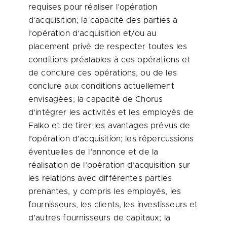
requises pour réaliser l’opération
d’acquisition; la capacité des parties à
l’opération d’acquisition et/ou au
placement privé de respecter toutes les
conditions préalables à ces opérations et
de conclure ces opérations, ou de les
conclure aux conditions actuellement
envisagées; la capacité de Chorus
d’intégrer les activités et les employés de
Falko et de tirer les avantages prévus de
l’opération d’acquisition; les répercussions
éventuelles de l’annonce et de la
réalisation de l’opération d’acquisition sur
les relations avec différentes parties
prenantes, y compris les employés, les
fournisseurs, les clients, les investisseurs et
d’autres fournisseurs de capitaux; la