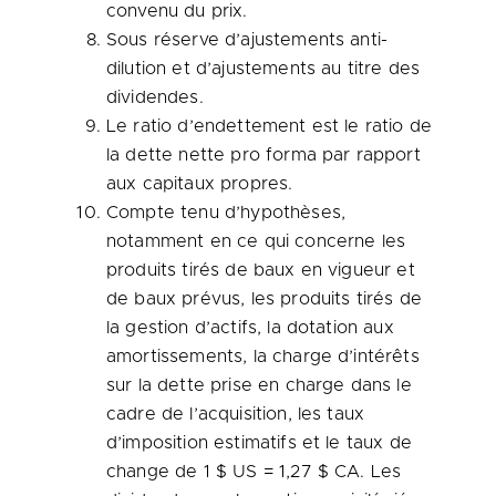
convenu du prix.
Sous réserve d’ajustements anti-
dilution et d’ajustements au titre des
dividendes.
Le ratio d’endettement est le ratio de
la dette nette pro forma par rapport
aux capitaux propres.
Compte tenu d’hypothèses,
notamment en ce qui concerne les
produits tirés de baux en vigueur et
de baux prévus, les produits tirés de
la gestion d’actifs, la dotation aux
amortissements, la charge d’intérêts
sur la dette prise en charge dans le
cadre de l’acquisition, les taux
d’imposition estimatifs et le taux de
change de 1 $ US = 1,27 $ CA. Les