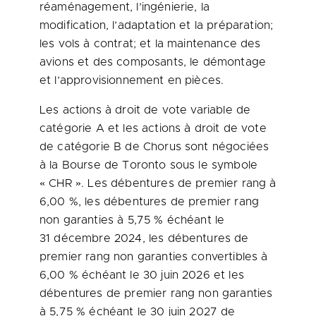
réaménagement, l’ingénierie, la
modification, l’adaptation et la préparation;
les vols à contrat; et la maintenance des
avions et des composants, le démontage
et l’approvisionnement en pièces.
Les actions à droit de vote variable de
catégorie A et les actions à droit de vote
de catégorie B de Chorus sont négociées
à la Bourse de Toronto sous le symbole
« CHR ». Les débentures de premier rang à
6,00 %, les débentures de premier rang
non garanties à 5,75 % échéant le
31 décembre 2024, les débentures de
premier rang non garanties convertibles à
6,00 % échéant le 30 juin 2026 et les
débentures de premier rang non garanties
à 5,75 % échéant le 30 juin 2027 de