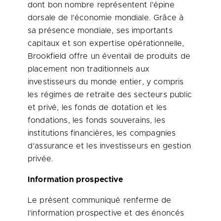
dont bon nombre représentent l’épine
dorsale de l’économie mondiale. Grâce à
sa présence mondiale, ses importants
capitaux et son expertise opérationnelle,
Brookfield offre un éventail de produits de
placement non traditionnels aux
investisseurs du monde entier, y compris
les régimes de retraite des secteurs public
et privé, les fonds de dotation et les
fondations, les fonds souverains, les
institutions financières, les compagnies
d’assurance et les investisseurs en gestion
privée.
Information prospective
Le présent communiqué renferme de
l’information prospective et des énoncés