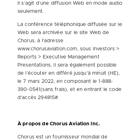
Il s’agit d’une diffusion Web en mode audio
seulement.
La conférence téléphonique diffusée sur le
Web sera archivée sur le site Web de
Chorus, à l’adresse
www.chorusaviation.com, sous Investors >
Reports > Executive Management
Presentations. Il sera également possible
de l’écouter en différé jusqu’à minuit (HE),
le 7 mars 2022, en composant le 1-888-
390-0541(sans frais), et en entrant le code
d’accès 294815#.
À propos de Chorus Aviation Inc.
Chorus est un fournisseur mondial de