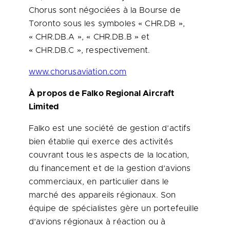
Chorus sont négociées à la Bourse de
Toronto sous les symboles « CHR.DB »,
« CHR.DB.A », « CHR.DB.B » et
« CHR.DB.C », respectivement.
www.chorusaviation.com
À propos de Falko Regional Aircraft
Limited
Falko est une société de gestion d’actifs
bien établie qui exerce des activités
couvrant tous les aspects de la location,
du financement et de la gestion d’avions
commerciaux, en particulier dans le
marché des appareils régionaux. Son
équipe de spécialistes gère un portefeuille
d’avions régionaux à réaction ou à