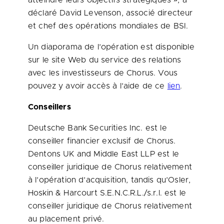
atteindre leurs objectifs stratégiques », a
déclaré David Levenson, associé directeur
et chef des opérations mondiales de BSI.
Un diaporama de l’opération est disponible
sur le site Web du service des relations
avec les investisseurs de Chorus. Vous
pouvez y avoir accès à l’aide de ce
lien
.
Conseillers
Deutsche Bank Securities Inc. est le
conseiller financier exclusif de Chorus.
Dentons UK and Middle East LLP est le
conseiller juridique de Chorus relativement
à l’opération d’acquisition, tandis qu’Osler,
Hoskin & Harcourt S.E.N.C.R.L./s.r.l. est le
conseiller juridique de Chorus relativement
au placement privé.