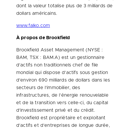
dont la valeur totalise plus de 3 milliards de
dollars américains.
www.falko.com
À propos de Brookfield
Brookfield Asset Management (NYSE :
BAM, TSX : BAM.A) est un gestionnaire
d’actifs non traditionnels chef de file
mondial qui dispose d’actifs sous gestion
d’environ 690 milliards de dollars dans les
secteurs de l’immobilier, des
infrastructures, de l’énergie renouvelable
et de la transition vers celle-ci, du capital
d’investissement privé et du crédit.
Brookfield est propriétaire et exploitant
d’actifs et d’entreprises de longue durée,