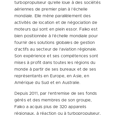
turbopropulseur qu’elle loue à des sociétés
aériennes de premier plan à l’échelle
mondiale. Elle mène parallèlement des
activités de location et de négociation de
moteurs qui sont en plein essor. Falko est
bien positionnée à l’échelle mondiale pour
fournir des solutions globales de gestion
d’actifs au secteur de l’aviation régionale.
Son expérience et ses compétences sont
mises à profit dans toutes les régions du
monde à partir de ses bureaux et de ses
représentants en Europe, en Asie, en
Amérique du Sud et en Australie.
Depuis 2011, par l’entremise de ses fonds
gérés et des membres de son groupe,
Falko a acquis plus de 320 appareils
régionaux, à réaction ou à turbopropulseur,