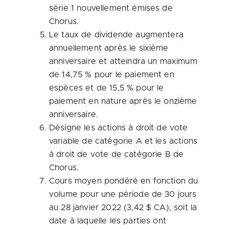
série 1 nouvellement émises de
Chorus.
Le taux de dividende augmentera
annuellement après le sixième
anniversaire et atteindra un maximum
de 14,75 % pour le paiement en
espèces et de 15,5 % pour le
paiement en nature après le onzième
anniversaire.
Désigne les actions à droit de vote
variable de catégorie A et les actions
à droit de vote de catégorie B de
Chorus.
Cours moyen pondéré en fonction du
volume pour une période de 30 jours
au 28 janvier 2022 (3,42 $ CA), soit la
date à laquelle les parties ont