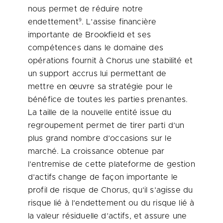
nous permet de réduire notre
9
endettement
. L’assise financière
importante de Brookfield et ses
compétences dans le domaine des
opérations fournit à Chorus une stabilité et
un support accrus lui permettant de
mettre en œuvre sa stratégie pour le
bénéfice de toutes les parties prenantes.
La taille de la nouvelle entité issue du
regroupement permet de tirer parti d’un
plus grand nombre d’occasions sur le
marché. La croissance obtenue par
l’entremise de cette plateforme de gestion
d’actifs change de façon importante le
profil de risque de Chorus, qu’il s’agisse du
risque lié à l’endettement ou du risque lié à
la valeur résiduelle d’actifs, et assure une