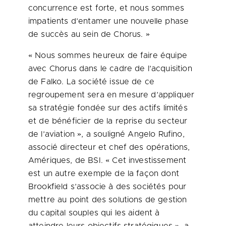
concurrence est forte, et nous sommes
impatients d’entamer une nouvelle phase
de succès au sein de Chorus. »
« Nous sommes heureux de faire équipe
avec Chorus dans le cadre de l’acquisition
de Falko. La société issue de ce
regroupement sera en mesure d’appliquer
sa stratégie fondée sur des actifs limités
et de bénéficier de la reprise du secteur
de l’aviation », a souligné Angelo Rufino,
associé directeur et chef des opérations,
Amériques, de BSI. « Cet investissement
est un autre exemple de la façon dont
Brookfield s’associe à des sociétés pour
mettre au point des solutions de gestion
du capital souples qui les aident à