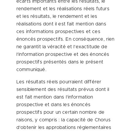
écarts importants entre les résultats, le
rendement et les réalisations réels futurs
et les résultats, le rendement et les
réalisations dont il est fait mention dans
ces informations prospectives et ces
énoncés prospectifs. En conséquence, rien
ne garantit la véracité et l’exactitude de
l’information prospective et des énoncés
prospectifs présentés dans le présent
communiqué.
Les résultats réels pourraient différer
sensiblement des résultats prévus dont il
est fait mention dans l’information
prospective et dans les énoncés
prospectifs pour un certain nombre de
raisons, y compris : la capacité de Chorus
d’obtenir les approbations réglementaires