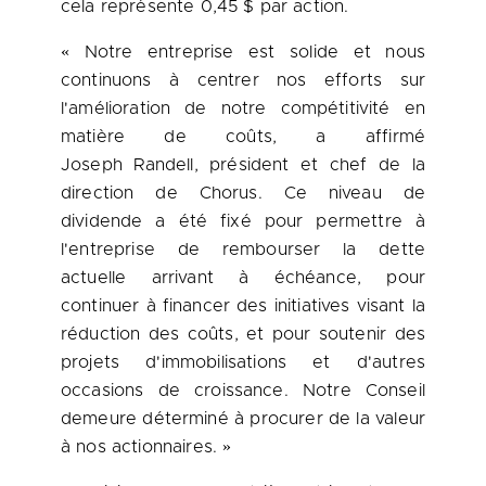
cela représente 0,45 $ par action.
« Notre entreprise est solide et nous
continuons à centrer nos efforts sur
l'amélioration de notre compétitivité en
matière de coûts, a affirmé
Joseph Randell, président et chef de la
direction de Chorus. Ce niveau de
dividende a été fixé pour permettre à
l'entreprise de rembourser la dette
actuelle arrivant à échéance, pour
continuer à financer des initiatives visant la
réduction des coûts, et pour soutenir des
projets d'immobilisations et d'autres
occasions de croissance.
Notre Conseil
demeure déterminé à procurer de la valeur
à nos actionnaires. »