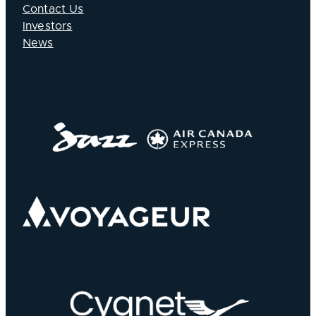
Contact Us
Investors
News