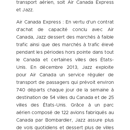
transport aérien, soit Air Canada Express
et Jazz.
Air Canada Express : En vertu d'un contrat
d'achat de capacité conclu avec Air
Canada, Jazz dessert des marchés à faible
trafic ainsi que des marchés à trafic élevé
pendant les périodes hors pointe dans tout
le
Canada
et certaines villes des États-
Unis. En décembre 2013, Jazz exploite
pour Air Canada un service régulier de
transport de passagers qui prévoit environ
740 départs chaque jour de la semaine à
destination de 54 villes du
Canada
et de 25
villes des États-Unis. Grâce à un parc
aérien composé de 122 avions fabriqués au
Canada
par Bombardier, Jazz assure plus
de vols quotidiens et dessert plus de villes