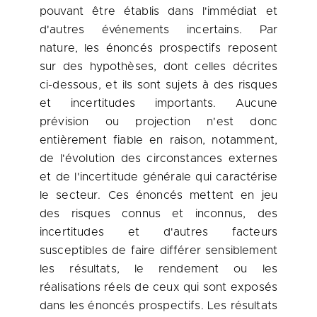
pouvant être établis dans l'immédiat et
d'autres événements incertains. Par
nature, les énoncés prospectifs reposent
sur des hypothèses, dont celles décrites
ci-dessous, et ils sont sujets à des risques
et incertitudes importants. Aucune
prévision ou projection n'est donc
entièrement fiable en raison, notamment,
de l'évolution des circonstances externes
et de l'incertitude générale qui caractérise
le secteur. Ces énoncés mettent en jeu
des risques connus et inconnus, des
incertitudes et d'autres facteurs
susceptibles de faire différer sensiblement
les résultats, le rendement ou les
réalisations réels de ceux qui sont exposés
dans les énoncés prospectifs. Les résultats