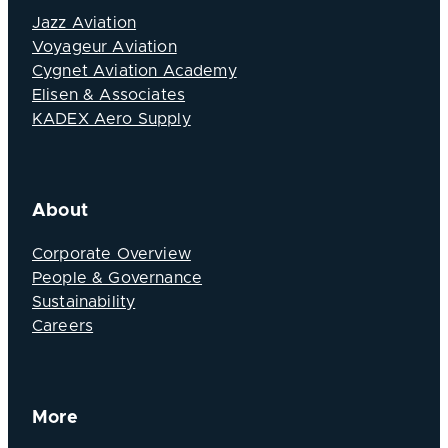
Jazz Aviation
Voyageur Aviation
Cygnet Aviation Academy
Elisen & Associates
KADEX Aero Supply
About
Corporate Overview
People & Governance
Sustainability
Careers
More