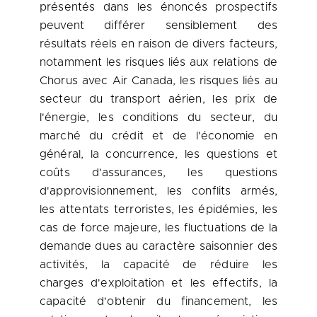
présentés dans les énoncés prospectifs
peuvent différer sensiblement des
résultats réels en raison de divers facteurs,
notamment les risques liés aux relations de
Chorus avec Air Canada, les risques liés au
secteur du transport aérien, les prix de
l'énergie, les conditions du secteur, du
marché du crédit et de l'économie en
général, la concurrence, les questions et
coûts d'assurances, les questions
d'approvisionnement, les conflits armés,
les attentats terroristes, les épidémies, les
cas de force majeure, les fluctuations de la
demande dues au caractère saisonnier des
activités, la capacité de réduire les
charges d'exploitation et les effectifs, la
capacité d'obtenir du financement, les