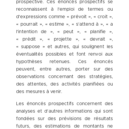
prospective. Ces énoncés prospectifs se
reconnaissent à l'emploi de termes ou
d'expressions comme « prévoit », « croit »,
« pourrait », « estime », « s'attend à », « a
l'intention de », « peut », « planifie »,
« prédit », « projette », « devrait »,
« suppose » et autres, qui soulignent les
éventualités possibles et font renvoi aux
hypothèses retenues. Ces énoncés
peuvent, entre autres, porter sur des
observations concernant des stratégies,
des attentes, des activités planifiées ou
des mesures à venir.
Les énoncés prospectifs concernent des
analyses et d'autres informations qui sont
fondées sur des prévisions de résultats
futurs, des estimations de montants ne