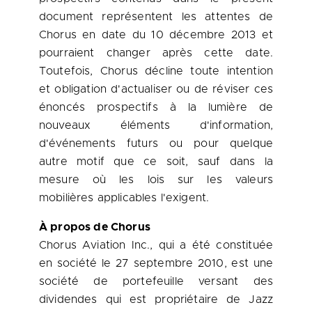
document représentent les attentes de
Chorus en date du 10 décembre
2013 et
pourraient changer après cette date.
Toutefois, Chorus décline toute intention
et obligation d'actualiser ou de réviser ces
énoncés prospectifs à la lumière de
nouveaux éléments d'information,
d'événements futurs ou pour quelque
autre motif que ce soit, sauf dans la
mesure où les lois sur les valeurs
mobilières applicables l'exigent.
À propos de Chorus
Chorus Aviation Inc., qui a été constituée
en société le 27 septembre
2010, est
une
société de portefeuille versant des
dividendes qui est propriétaire de Jazz