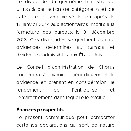
Le dividende du quatrième trimestre de
0,1125 $ par action de catégorie A et de
catégorie B sera versé le ou après le
17 janvier 2014 aux actionnaires inscrits à la
fermeture des bureaux le 31 décembre
2013. Ces dividendes se qualifient comme
dividendes déterminés au
Canada
et
dividendes admissibles aux États-Unis.
Le Conseil
d'administration de Chorus
continuera à examiner périodiquement le
dividende en prenant en considération le
rendement de l'entreprise et
l'environnement dans lequel elle évolue.
Énoncés prospectifs
Le présent communiqué peut comporter
certaines déclarations qui sont de nature