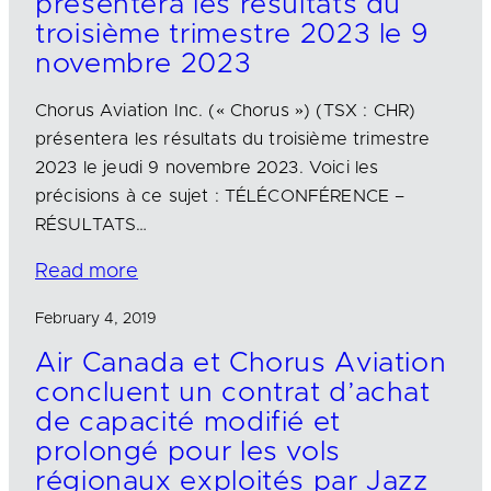
présentera les résultats du
troisième trimestre 2023 le 9
novembre 2023
Chorus Aviation Inc. (« Chorus ») (TSX : CHR)
présentera les résultats du troisième trimestre
2023 le jeudi 9 novembre 2023. Voici les
précisions à ce sujet : TÉLÉCONFÉRENCE –
RÉSULTATS…
Read more
February 4, 2019
Air Canada et Chorus Aviation
concluent un contrat d’achat
de capacité modifié et
prolongé pour les vols
régionaux exploités par Jazz