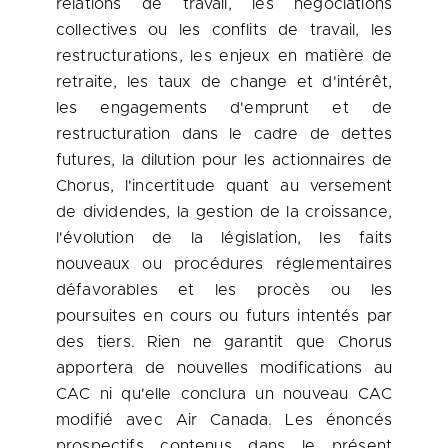
relations de travail, les négociations
collectives ou les conflits de travail, les
restructurations, les enjeux en matière de
retraite, les taux de change et d'intérêt,
les engagements d'emprunt et de
restructuration dans le cadre de dettes
futures, la dilution pour les actionnaires de
Chorus, l'incertitude quant au versement
de dividendes, la gestion de la croissance,
l'évolution de la législation, les faits
nouveaux ou procédures réglementaires
défavorables et les procès ou les
poursuites en cours ou futurs intentés par
des tiers. Rien ne garantit que Chorus
apportera de nouvelles modifications au
CAC ni qu'elle conclura un nouveau CAC
modifié avec Air Canada. Les énoncés
prospectifs contenus dans le présent