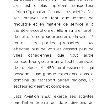
Jazz est le plus important transporteur
aérien régional au
Canada
. La société a fait
ses preuves en tant que leader de
l'industrie et en matière de service à la
clientèle exceptionnel. Elle a su tirer profit
de cette force pour procurer de la valeur à
toutes ses parties prenantes. Jazz
effectue plus de vols et dessert plus de
villes canadiennes que tout autre
transporteur grâce à un effectif composé
de quelque 4 450 professionnels qui
possèdent une grande expérience dans le
domaine du transport aérien régional, un
secteur exigeant et complexe.
Jazz Aviation S.E.C. exerce ses activités
par l'intermédiaire de deux divisions de