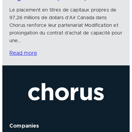
Le placement en titres de capitaux propres de
97,26 millions de dollars d’Air Canada dans
Chorus renforce leur partenariat Modification et
prolongation du contrat d’achat de capacité pour
une…
Read more
Companies