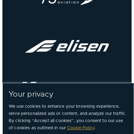
Your privacy
We use cookies to enhance your browsing experience,
serve personalized ads or content, and analyze our traffic.
By clicking “Accept all cookies”, you consent to our use
of cookies as outlined in our
Cookie Policy
.
©
2026, Chorus Aviation All Rights Reserved.