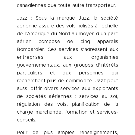
canadiennes que toute autre transporteur.
Jazz : Sous la marque Jazz, la société
aérienne assure des vols nolisés à l'échelle
de l'Amérique du Nord au moyen d'un parc
aérien composé de cinq appareils
Bombardier. Ces services s'adressent aux
entreprises, aux organismes
gouvernementaux, aux groupes d'intérêts
particuliers et aux personnes qui
recherchent plus de commodité. Jazz peut
aussi offrir divers services aux exploitants
de sociétés aériennes : services au sol,
régulation des vols, planification de la
charge marchande, formation et services-
conseils.
Pour de plus amples renseignements,