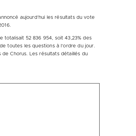
annoncé aujourd’hui les résultats du vote
2016.
 totalisait 52 836 954, soit 43,23% des
e toutes les questions à l’ordre du jour.
s de Chorus. Les résultats détaillés du