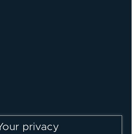
Your privacy