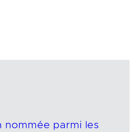
on nommée parmi les