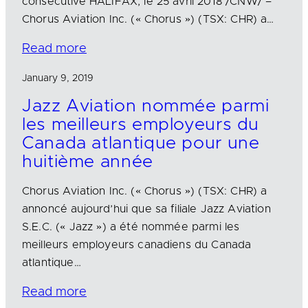
consécutive HALIFAX, le 25 avril 2018 /CNW/ –
Chorus Aviation Inc. (« Chorus ») (TSX: CHR) a…
Read more
January 9, 2019
Jazz Aviation nommée parmi
les meilleurs employeurs du
Canada atlantique pour une
huitième année
Chorus Aviation Inc. (« Chorus ») (TSX: CHR) a
annoncé aujourd’hui que sa filiale Jazz Aviation
S.E.C. (« Jazz ») a été nommée parmi les
meilleurs employeurs canadiens du Canada
atlantique…
Read more