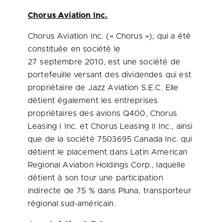
Chorus Aviation Inc.
Chorus Aviation Inc. (« Chorus »), qui a été
constituée en société le
27 septembre 2010, est une société de
portefeuille versant des dividendes qui est
propriétaire de Jazz Aviation S.E.C. Elle
détient également les entreprises
propriétaires des avions Q400, Chorus
Leasing I Inc. et Chorus Leasing II Inc., ainsi
que de la société 7503695
Canada
Inc. qui
détient le placement dans Latin American
Regional Aviation Holdings Corp., laquelle
détient à son tour une participation
indirecte de 75 % dans Pluna, transporteur
régional sud-américain.