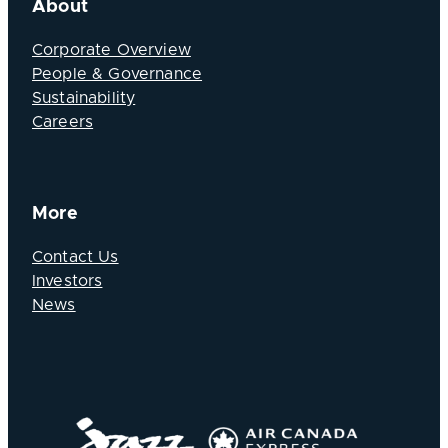
About
Corporate Overview
People & Governance
Sustainability
Careers
More
Contact Us
Investors
News