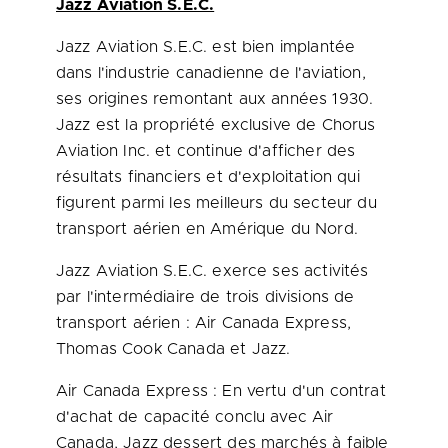
Jazz Aviation S.E.C.
Jazz Aviation S.E.C. est bien implantée
dans l'industrie canadienne de l'aviation,
ses origines remontant aux années 1930.
Jazz est la propriété exclusive de Chorus
Aviation Inc. et continue d'afficher des
résultats financiers et d'exploitation qui
figurent parmi les meilleurs du secteur du
transport aérien en Amérique du Nord.
Jazz Aviation S.E.C. exerce ses activités
par l'intermédiaire de trois divisions de
transport aérien : Air
Canada
Express,
Thomas Cook
Canada
et Jazz.
Air
Canada
Express : En vertu d'un contrat
d'achat de capacité conclu avec Air
Canada
, Jazz dessert des marchés à faible