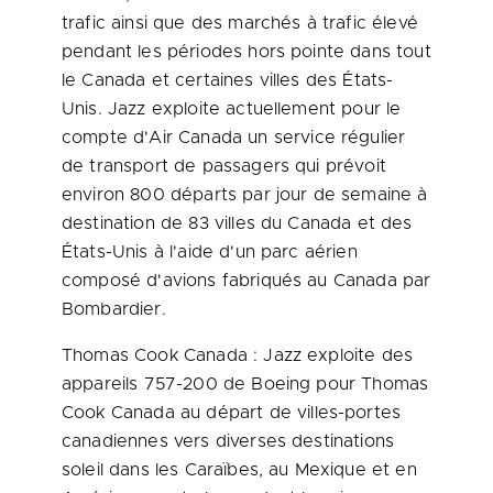
trafic ainsi que des marchés à trafic élevé
pendant les périodes hors pointe dans tout
le
Canada
et certaines villes des États-
Unis. Jazz exploite actuellement pour le
compte d'Air
Canada
un service régulier
de transport de passagers qui prévoit
environ 800 départs par jour de semaine à
destination de 83 villes du
Canada
et des
États-Unis à l'aide d'un parc aérien
composé d'avions fabriqués au
Canada
par
Bombardier.
Thomas Cook
Canada : Jazz exploite des
appareils 757-200 de Boeing pour
Thomas
Cook
Canada
au départ de villes-portes
canadiennes vers diverses destinations
soleil dans les Caraïbes, au Mexique et en