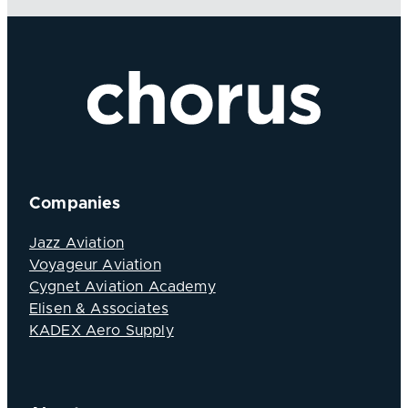
Companies
Jazz Aviation
Voyageur Aviation
Cygnet Aviation Academy
Elisen & Associates
KADEX Aero Supply