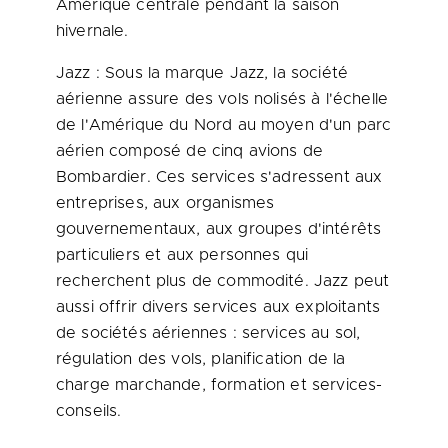
Amérique centrale pendant la saison
hivernale.
Jazz : Sous la marque Jazz, la société
aérienne assure des vols nolisés à l'échelle
de l'Amérique du Nord au moyen d'un parc
aérien composé de cinq avions de
Bombardier. Ces services s'adressent aux
entreprises, aux organismes
gouvernementaux, aux groupes d'intérêts
particuliers et aux personnes qui
recherchent plus de commodité. Jazz peut
aussi offrir divers services aux exploitants
de sociétés aériennes : services au sol,
régulation des vols, planification de la
charge marchande, formation et services-
conseils.