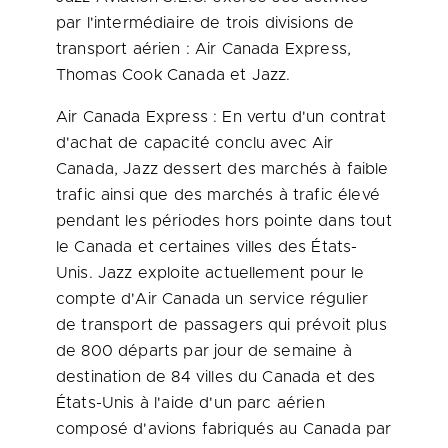
par l'intermédiaire de trois divisions de
transport aérien : Air
Canada
Express,
Thomas Cook
Canada
et Jazz.
Air
Canada
Express : En vertu d'un contrat
d'achat de capacité conclu avec Air
Canada
, Jazz dessert des marchés à faible
trafic ainsi que des marchés à trafic élevé
pendant les périodes hors pointe dans tout
le
Canada
et certaines villes des États-
Unis. Jazz exploite actuellement pour le
compte d'Air
Canada
un service régulier
de transport de passagers qui prévoit plus
de 800 départs par jour de semaine à
destination de 84 villes du
Canada
et des
États-Unis à l'aide d'un parc aérien
composé d'avions fabriqués au
Canada
par