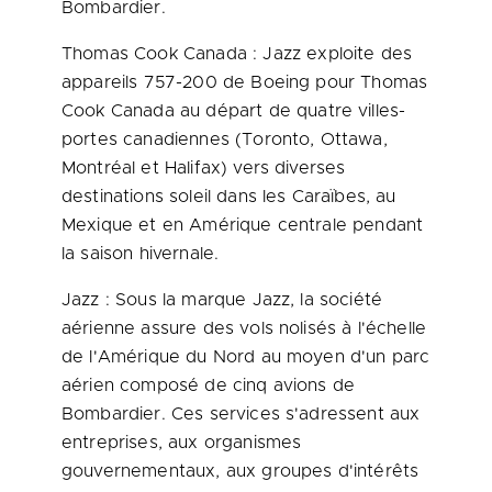
Bombardier.
Thomas Cook
Canada
: Jazz exploite des
appareils 757-200 de Boeing pour
Thomas
Cook
Canada
au départ de quatre villes-
portes canadiennes (
Toronto
,
Ottawa
,
Montréal et
Halifax
) vers diverses
destinations soleil dans les Caraïbes, au
Mexique et en Amérique centrale pendant
la saison hivernale.
Jazz : Sous la marque Jazz, la société
aérienne assure des vols nolisés à l'échelle
de l'Amérique du Nord au moyen d'un parc
aérien composé de cinq avions de
Bombardier. Ces services s'adressent aux
entreprises, aux organismes
gouvernementaux, aux groupes d'intérêts