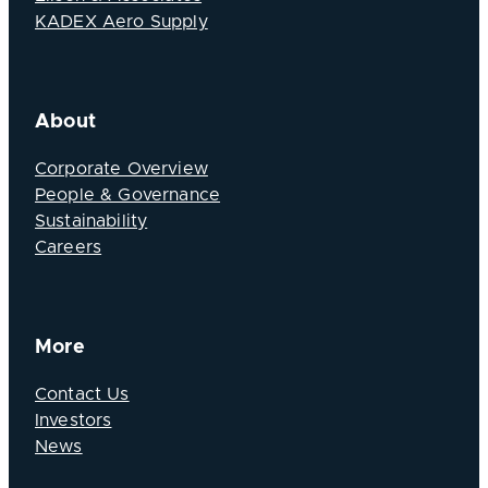
KADEX Aero Supply
About
Corporate Overview
People & Governance
Sustainability
Careers
More
Contact Us
Investors
News