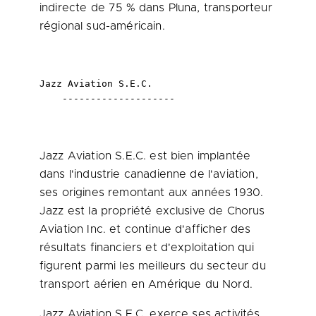
indirecte de 75 % dans Pluna, transporteur
régional sud-américain.
Jazz Aviation S.E.C.

    --------------------
Jazz Aviation S.E.C. est bien implantée
dans l'industrie canadienne de l'aviation,
ses origines remontant aux années 1930.
Jazz est la propriété exclusive de Chorus
Aviation Inc. et continue d'afficher des
résultats financiers et d'exploitation qui
figurent parmi les meilleurs du secteur du
transport aérien en Amérique du Nord.
Jazz Aviation S.E.C. exerce ses activités