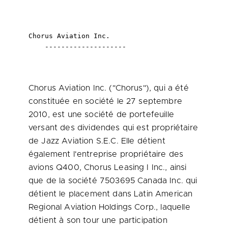
Chorus Aviation Inc.

    --------------------
Chorus Aviation Inc. ("Chorus"), qui a été
constituée en société le 27 septembre
2010, est
une société de portefeuille
versant des dividendes qui est propriétaire
de Jazz Aviation S.E.C. Elle détient
également l'entreprise propriétaire des
avions Q400, Chorus Leasing I Inc., ainsi
que de la société 7503695
Canada
Inc. qui
détient le placement dans Latin American
Regional Aviation Holdings Corp., laquelle
détient à son tour une participation