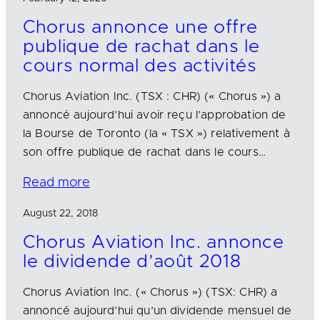
Chorus annonce une offre
publique de rachat dans le
cours normal des activités
Chorus Aviation Inc. (TSX : CHR) (« Chorus ») a
annoncé aujourd’hui avoir reçu l’approbation de
la Bourse de Toronto (la « TSX ») relativement à
son offre publique de rachat dans le cours…
Read more
August 22, 2018
Chorus Aviation Inc. annonce
le dividende d’août 2018
Chorus Aviation Inc. (« Chorus ») (TSX: CHR) a
annoncé aujourd’hui qu’un dividende mensuel de