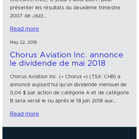
présenter les résultats du deuxième trimestre
2007 de Jazz…
Read more
May 22, 2018
Chorus Aviation Inc. annonce
le dividende de mai 2018
Chorus Aviation Inc. (« Chorus ») (TSX: CHR) a
annoncé aujourd’hui qu’un dividende mensuel de
0,04 $ par action de catégorie A et de catégorie
B sera versé le ou après le 18 juin 2018 aux…
Read more