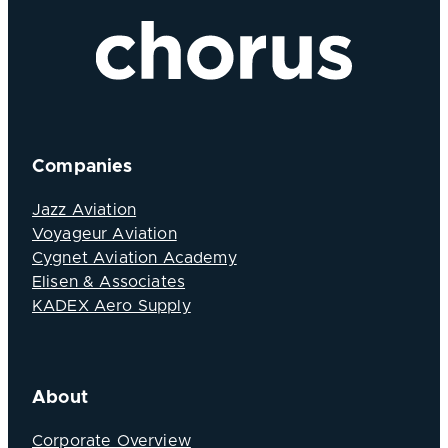
Companies
Jazz Aviation
Voyageur Aviation
Cygnet Aviation Academy
Elisen & Associates
KADEX Aero Supply
About
Corporate Overview