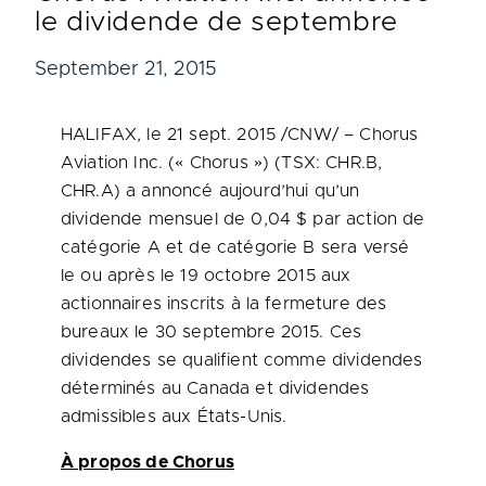
le dividende de septembre
September 21, 2015
HALIFAX
, le 21 sept. 2015 /CNW/ – Chorus
Aviation Inc. (« Chorus ») (TSX: CHR.B,
CHR.A) a annoncé aujourd’hui qu’un
dividende mensuel de 0,04 $ par action de
catégorie A et de catégorie B sera versé
le ou après le 19 octobre 2015 aux
actionnaires inscrits à la fermeture des
bureaux le 30 septembre 2015. Ces
dividendes se qualifient comme dividendes
déterminés au
Canada
et dividendes
admissibles aux États-Unis.
À propos de Chorus