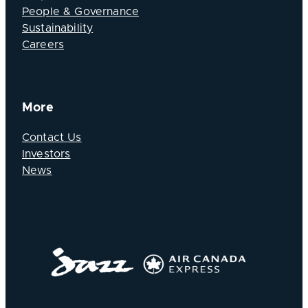
People & Governance
Sustainability
Careers
More
Contact Us
Investors
News