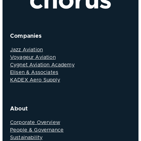
Companies
Jazz Aviation
Voyageur Aviation
Cygnet Aviation Academy
Elisen & Associates
KADEX Aero Supply
About
Corporate Overview
People & Governance
Sustainability