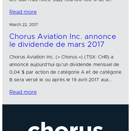
Read more
March 22, 2017
Chorus Aviation Inc. annonce
le dividende de mars 2017
Chorus Aviation Inc. (« Chorus ») (TSX: CHR) a
annoncé aujourd’hui qu’un dividende mensuel de
0,04 $ par action de catégorie A et de catégorie
B sera versé le ou après le 19 avril 2017 aux…
Read more