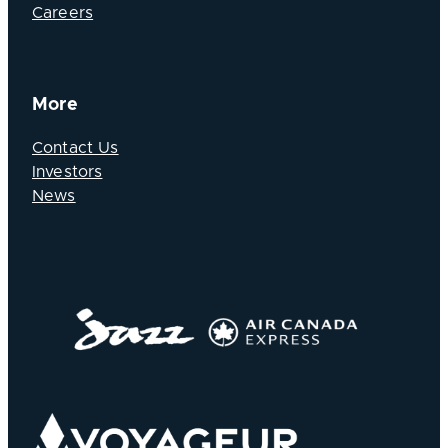
Careers
More
Contact Us
Investors
News