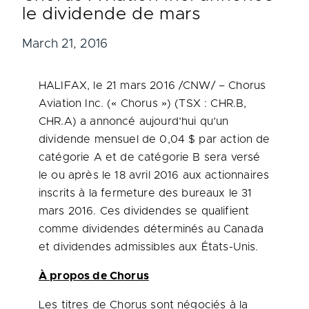
le dividende de mars
March 21, 2016
HALIFAX
, le 21 mars 2016 /CNW/ – Chorus
Aviation Inc. (« Chorus ») (TSX : CHR.B,
CHR.A) a annoncé aujourd’hui qu’un
dividende mensuel de 0,04 $ par action de
catégorie A et de catégorie B sera versé
le ou après le 18 avril 2016 aux actionnaires
inscrits à la fermeture des bureaux le 31
mars 2016. Ces dividendes se qualifient
comme dividendes déterminés au
Canada
et dividendes admissibles aux États-Unis.
À propos de Chorus
Les titres de Chorus sont négociés à la