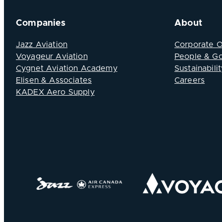
Companies
About
Jazz Aviation
Corporate 
Voyageur Aviation
People & G
Cygnet Aviation Academy
Sustainabilit
Elisen & Associates
Careers
KADEX Aero Supply