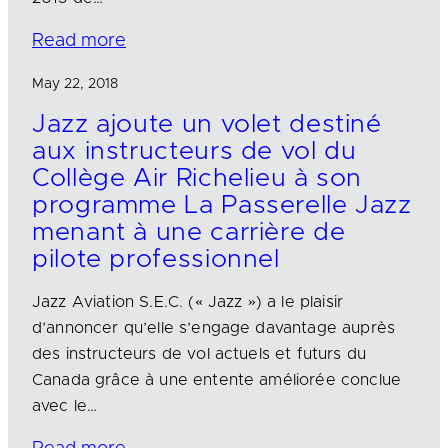
Read more
May 22, 2018
Jazz ajoute un volet destiné
aux instructeurs de vol du
Collège Air Richelieu à son
programme La Passerelle Jazz
menant à une carrière de
pilote professionnel
Jazz Aviation S.E.C. (« Jazz ») a le plaisir
d’annoncer qu’elle s’engage davantage auprès
des instructeurs de vol actuels et futurs du
Canada grâce à une entente améliorée conclue
avec le…