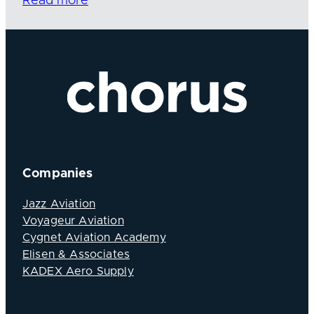
Read more
Companies
Jazz Aviation
Voyageur Aviation
Cygnet Aviation Academy
Elisen & Associates
KADEX Aero Supply