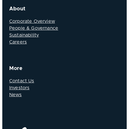
About
Corporate Overview
People & Governance
Sustainability
Careers
More
Contact Us
Investors
News