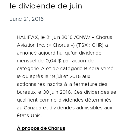
le dividende de juin
June 21, 2016
HALIFAX
, le 21 juin 2016 /CNW/ – Chorus
Aviation Inc. (« Chorus ») (TSX : CHR) a
annoncé aujourd’hui qu’un dividende
mensuel de 0,04 $ par action de
catégorie A et de catégorie B sera versé
le ou après le 19 juillet 2016 aux
actionnaires inscrits à la fermeture des
bureaux le 30 juin 2016. Ces dividendes se
qualifient comme dividendes déterminés
au
Canada
et dividendes admissibles aux
États-Unis.
À propos de Chorus