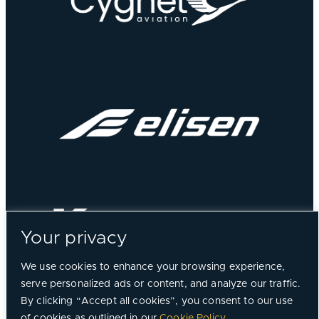
Your privacy
We use cookies to enhance your browsing experience,
serve personalized ads or content, and analyze our traffic.
By clicking “Accept all cookies”, you consent to our use
of cookies as outlined in our
Cookie Policy
.