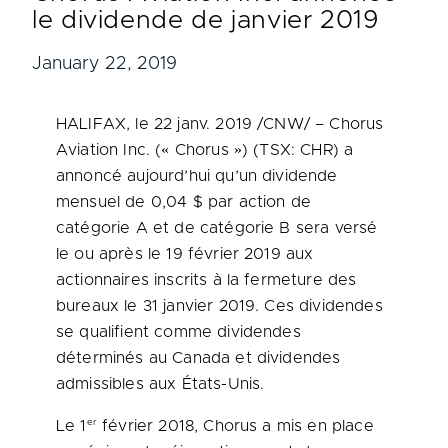
le dividende de janvier 2019
January 22, 2019
HALIFAX
, le 22 janv. 2019 /CNW/ – Chorus
Aviation Inc. (« Chorus ») (TSX: CHR) a
annoncé aujourd’hui qu’un dividende
mensuel de 0,04 $ par action de
catégorie A et de catégorie B sera versé
le ou après le 19 février 2019 aux
actionnaires inscrits à la fermeture des
bureaux le 31 janvier 2019. Ces dividendes
se qualifient comme dividendes
déterminés au
Canada
et dividendes
admissibles aux États-Unis.
er
Le 1
février 2018, Chorus a mis en place