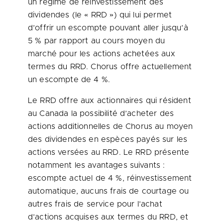
un régime de réinvestissement des
dividendes (le « RRD ») qui lui permet
d’offrir un escompte pouvant aller jusqu’à
5 % par rapport au cours moyen du
marché pour les actions achetées aux
termes du RRD. Chorus offre actuellement
un escompte de 4 %.
Le RRD offre aux actionnaires qui résident
au
Canada
la possibilité d’acheter des
actions additionnelles de Chorus au moyen
des dividendes en espèces payés sur les
actions versées au RRD. Le RRD présente
notamment les avantages suivants :
escompte actuel de 4 %, réinvestissement
automatique, aucuns frais de courtage ou
autres frais de service pour l’achat
d’actions acquises aux termes du RRD, et