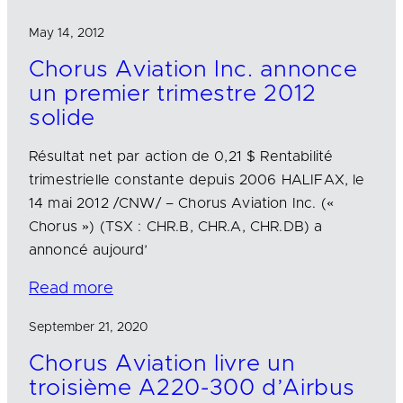
May 14, 2012
Chorus Aviation Inc. annonce
un premier trimestre 2012
solide
Résultat net par action de 0,21 $ Rentabilité
trimestrielle constante depuis 2006 HALIFAX, le
14 mai 2012 /CNW/ – Chorus Aviation Inc. («
Chorus ») (TSX : CHR.B, CHR.A, CHR.DB) a
annoncé aujourd’
Read more
September 21, 2020
Chorus Aviation livre un
troisième A220-300 d’Airbus