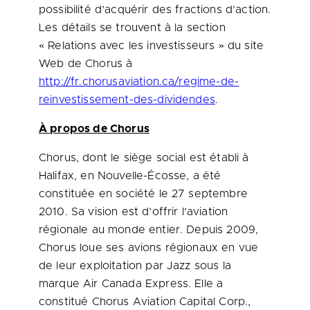
possibilité d’acquérir des fractions d’action.
Les détails se trouvent à la section
« Relations avec les investisseurs » du site
Web de Chorus à
http://fr.chorusaviation.ca/regime-de-
reinvestissement-des-dividendes
.
À propos de Chorus
Chorus, dont le siège social est établi à
Halifax
, en Nouvelle-Écosse, a été
constituée en société le 27 septembre
2010. Sa vision est d’offrir l’aviation
régionale au monde entier. Depuis 2009,
Chorus loue ses avions régionaux en vue
de leur exploitation par Jazz sous la
marque Air Canada Express. Elle a
constitué Chorus Aviation Capital Corp.,