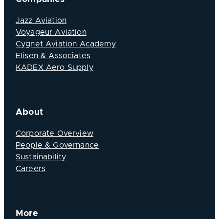
Jazz Aviation
Voyageur Aviation
Cygnet Aviation Academy
Elisen & Associates
KADEX Aero Supply
About
Corporate Overview
People & Governance
Sustainability
Careers
More