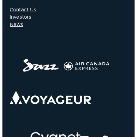
Contact Us
Investors
News