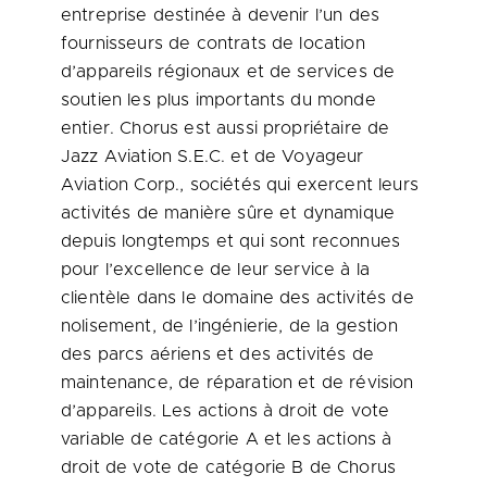
entreprise destinée à devenir l’un des
fournisseurs de contrats de location
d’appareils régionaux et de services de
soutien les plus importants du monde
entier. Chorus est aussi propriétaire de
Jazz Aviation S.E.C. et de Voyageur
Aviation Corp., sociétés qui exercent leurs
activités de manière sûre et dynamique
depuis longtemps et qui sont reconnues
pour l’excellence de leur service à la
clientèle dans le domaine des activités de
nolisement, de l’ingénierie, de la gestion
des parcs aériens et des activités de
maintenance, de réparation et de révision
d’appareils. Les actions à droit de vote
variable de catégorie A et les actions à
droit de vote de catégorie B de Chorus