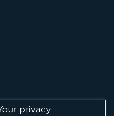
Your privacy