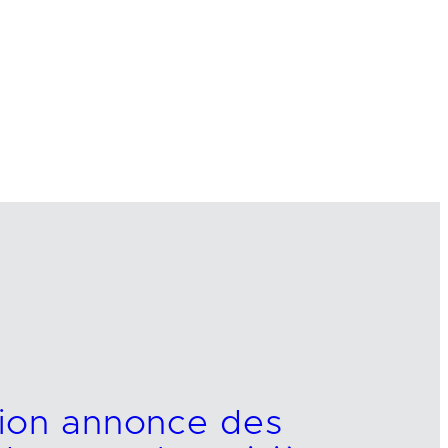
tion annonce des