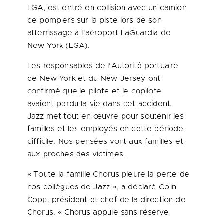
LGA, est entré en collision avec un camion
de pompiers sur la piste lors de son
atterrissage à l’aéroport LaGuardia de
New York
(LGA).
Les responsables de l’Autorité portuaire
de
New York
et du
New Jersey
ont
confirmé que le pilote et le copilote
avaient perdu la vie dans cet accident.
Jazz met tout en œuvre pour soutenir les
familles et les employés en cette période
difficile. Nos pensées vont aux familles et
aux proches des victimes.
« Toute la famille Chorus pleure la perte de
nos collègues de Jazz », a déclaré
Colin
Copp
, président et chef de la direction de
Chorus. « Chorus appuie sans réserve