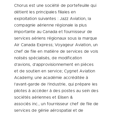
Chorus est une société de portefeuille qui
détient les principales filiales en
exploitation suivantes : Jazz Aviation, la
compagnie aérienne régionale la plus
importante au
Canada
et fournisseur de
services aériens régionaux sous la marque
Air Canada Express; Voyageur Aviation, un
chef de file en matière de services de vols
nolisés spécialisés, de modification
d’avions, d’approvisionnement en pièces
et de soutien en service; Cygnet Aviation
Academy, une académie accréditée à
l’avant-garde de l’industrie, qui prépare les
pilotes à accéder à des postes au sein des
sociétés aériennes et Elisen &
associés inc., un fournisseur chef de file de
services de génie aérospatial et de