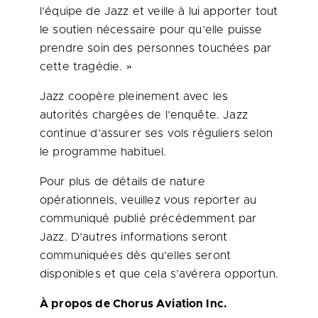
l’équipe de Jazz et veille à lui apporter tout
le soutien nécessaire pour qu’elle puisse
prendre soin des personnes touchées par
cette tragédie. »
Jazz coopère pleinement avec les
autorités chargées de l’enquête. Jazz
continue d’assurer ses vols réguliers selon
le programme habituel.
Pour plus de détails de nature
opérationnels, veuillez vous reporter au
communiqué publié précédemment par
Jazz. D’autres informations seront
communiquées dès qu’elles seront
disponibles et que cela s’avérera opportun.
À propos de Chorus Aviation Inc.