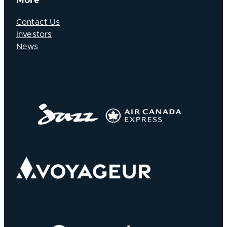
More
Contact Us
Investors
News