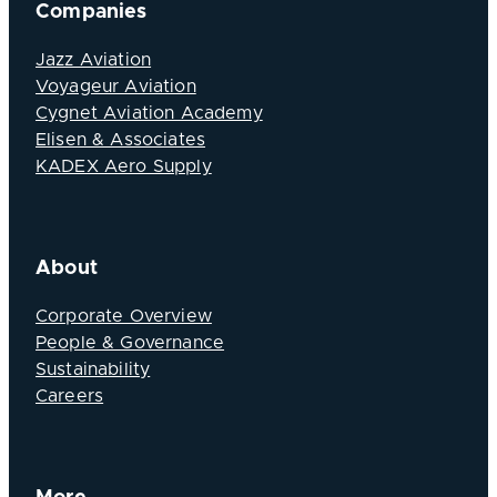
Companies
Jazz Aviation
Voyageur Aviation
Cygnet Aviation Academy
Elisen & Associates
KADEX Aero Supply
About
Corporate Overview
People & Governance
Sustainability
Careers