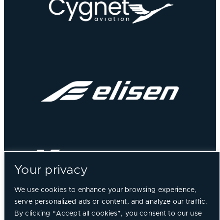
Your privacy
We use cookies to enhance your browsing experience,
serve personalized ads or content, and analyze our traffic.
By clicking “Accept all cookies”, you consent to our use