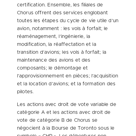
certification. Ensemble, les filiales de
Chorus offrent des services englobant
toutes les étapes du cycle de vie utile d’un
avion, notamment : les vols à forfait; le
réaménagement, l’ingénierie, la
modification, la réaffectation et la
transition d’avions; les vols à forfait; la
maintenance des avions et des
composants; le démontage et
l’approvisionnement en pièces; l’acquisition
et la location d’avions; et la formation des
pilotes.
Les actions avec droit de vote variable de
catégorie A et les actions avec droit de
vote de catégorie B de Chorus se
négocient à la Bourse de
Toronto
sous le