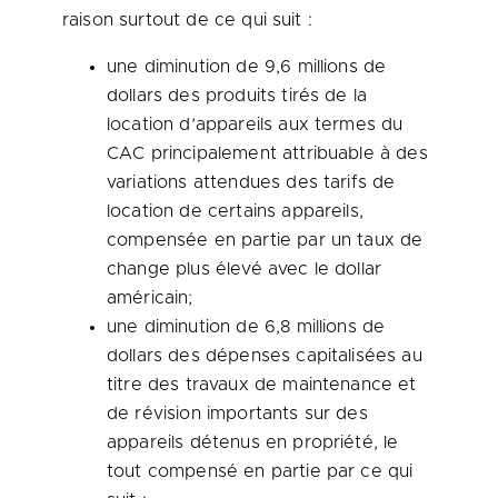
raison surtout de ce qui suit :
une diminution de 9,6 millions de
dollars des produits tirés de la
location d’appareils aux termes du
CAC principalement attribuable à des
variations attendues des tarifs de
location de certains appareils,
compensée en partie par un taux de
change plus élevé avec le dollar
américain;
une diminution de 6,8 millions de
dollars des dépenses capitalisées au
titre des travaux de maintenance et
de révision importants sur des
appareils détenus en propriété, le
tout compensé en partie par ce qui