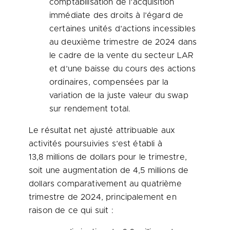
comptabilisation de l’acquisition
immédiate des droits à l’égard de
certaines unités d’actions incessibles
au deuxième trimestre de 2024 dans
le cadre de la vente du secteur LAR
et d’une baisse du cours des actions
ordinaires, compensées par la
variation de la juste valeur du swap
sur rendement total.
Le résultat net ajusté attribuable aux
activités poursuivies s’est établi à
13,8 millions de dollars pour le trimestre,
soit une augmentation de 4,5 millions de
dollars comparativement au quatrième
trimestre de 2024, principalement en
raison de ce qui suit :