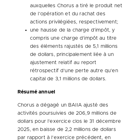
auxquelles Chorus a tiré le produit net
de l’opération et du rachat des
actions privilégiées, respectivement;
une hausse de la charge d’impôt, y
compris une charge d’impôt au titre
des éléments rajustés de 5,1 millions
de dollars, principalement liée à un
ajustement relatif au report
rétrospectif d’une perte autre qu’en
capital de 3,1 millions de dollars.
Résumé annuel
Chorus a dégagé un BAIIA ajusté des
activités poursuivies de 206,9 millions de
dollars pour l’exercice clos le 31 décembre
2025, en baisse de 2,2 millions de dollars
par rapport à l’exercice précédent, en