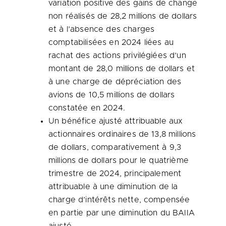
variation positive des gains de change
non réalisés de 28,2 millions de dollars
et à l’absence des charges
comptabilisées en 2024 liées au
rachat des actions privilégiées d’un
montant de 28,0 millions de dollars et
à une charge de dépréciation des
avions de 10,5 millions de dollars
constatée en 2024.
Un bénéfice ajusté attribuable aux
actionnaires ordinaires de 13,8 millions
de dollars, comparativement à 9,3
millions de dollars pour le quatrième
trimestre de 2024, principalement
attribuable à une diminution de la
charge d’intérêts nette, compensée
en partie par une diminution du BAIIA