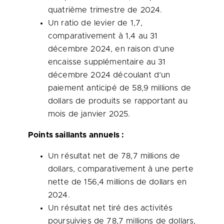
quatrième trimestre de 2024.
Un ratio de levier de 1,7,
comparativement à 1,4 au 31
décembre 2024, en raison d’une
encaisse supplémentaire au 31
décembre 2024 découlant d’un
paiement anticipé de 58,9 millions de
dollars de produits se rapportant au
mois de janvier 2025.
Points saillants annuels :
Un résultat net de 78,7 millions de
dollars, comparativement à une perte
nette de 156,4 millions de dollars en
2024.
Un résultat net tiré des activités
poursuivies de 78,7 millions de dollars,