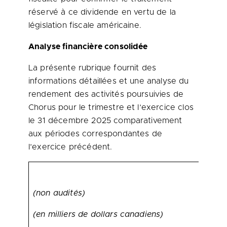
réservé à ce dividende en vertu de la
législation fiscale américaine.
Analyse financière consolidée
La présente rubrique fournit des
informations détaillées et une analyse du
rendement des activités poursuivies de
Chorus pour le trimestre et l’exercice clos
le 31 décembre 2025 comparativement
aux périodes correspondantes de
l’exercice précédent.
(non audités)
(en milliers de dollars canadiens)