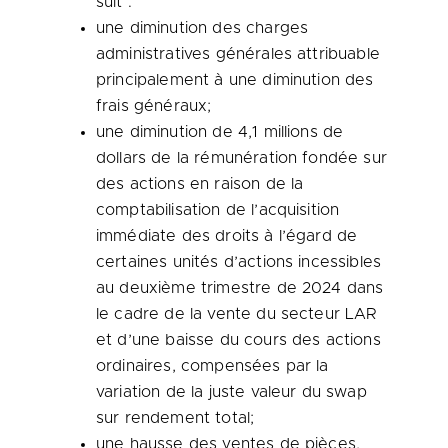
suit :
une diminution des charges
administratives générales attribuable
principalement à une diminution des
frais généraux;
une diminution de 4,1 millions de
dollars de la rémunération fondée sur
des actions en raison de la
comptabilisation de l’acquisition
immédiate des droits à l’égard de
certaines unités d’actions incessibles
au deuxième trimestre de 2024 dans
le cadre de la vente du secteur LAR
et d’une baisse du cours des actions
ordinaires, compensées par la
variation de la juste valeur du swap
sur rendement total;
une hausse des ventes de pièces,