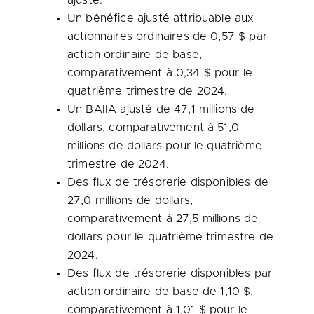
ajusté.
Un bénéfice ajusté attribuable aux
actionnaires ordinaires de 0,57 $ par
action ordinaire de base,
comparativement à 0,34 $ pour le
quatrième trimestre de 2024.
Un BAIIA ajusté de 47,1 millions de
dollars, comparativement à 51,0
millions de dollars pour le quatrième
trimestre de 2024.
Des flux de trésorerie disponibles de
27,0 millions de dollars,
comparativement à 27,5 millions de
dollars pour le quatrième trimestre de
2024.
Des flux de trésorerie disponibles par
action ordinaire de base de 1,10 $,
comparativement à 1,01 $ pour le