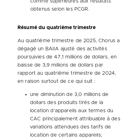
comme supérieures aux résultats
obtenus selon les PCGR.
Résumé du quatrième trimestre
Au quatrième trimestre de 2025, Chorus a
dégagé un BAIIA ajusté des activités
poursuivies de 47,1 millions de dollars, en
baisse de 3,9 millions de dollars par
rapport au quatrième trimestre de 2024,
en raison surtout de ce qui suit :
une diminution de 3,0 millions de
dollars des produits tirés de la
location d’appareils aux termes du
CAC principalement attribuable à des
variations attendues des tarifs de
location de certains appareils;