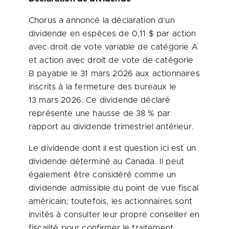
Chorus a annoncé la déclaration d’un
dividende en espèces de 0,11 $ par action
avec droit de vote variable de catégorie A
et action avec droit de vote de catégorie
B payable le 31 mars 2026 aux actionnaires
inscrits à la fermeture des bureaux le
13 mars 2026. Ce dividende déclaré
représente une hausse de 38 % par
rapport au dividende trimestriel antérieur.
Le dividende dont il est question ici est un
dividende déterminé au
Canada
. Il peut
également être considéré comme un
dividende admissible du point de vue fiscal
américain; toutefois, les actionnaires sont
invités à consulter leur propre conseiller en
fiscalité pour confirmer le traitement