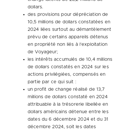
dollars.
des provisions pour dépréciation de
10,5 millions de dollars constatées en
2024 liées surtout au démantèlement
prévu de certains appareils détenus
en propriété non liés à l’exploitation
de Voyageur;
les intérêts accumulés de 10,4 millions
de dollars constatés en 2024 sur les
actions privilégiées, compensés en
partie par ce qui suit :
un profit de change réalisé de 13,7
millions de dollars constaté en 2024
attribuable à la trésorerie libellée en
dollars américains détenue entre les
dates du 6 décembre
2024 et
du 31
décembre 2024, soit les dates