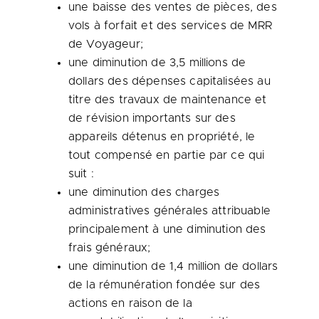
une baisse des ventes de pièces, des
vols à forfait et des services de MRR
de Voyageur;
une diminution de 3,5 millions de
dollars des dépenses capitalisées au
titre des travaux de maintenance et
de révision importants sur des
appareils détenus en propriété, le
tout compensé en partie par ce qui
suit :
une diminution des charges
administratives générales attribuable
principalement à une diminution des
frais généraux;
une diminution de 1,4 million de dollars
de la rémunération fondée sur des
actions en raison de la