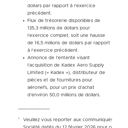
dollars par rapport à l’exercice
précédent.
Flux de trésorerie disponibles de
135,3 millions de dollars pour
l’exercice complet, soit une hausse
de 16,5 millions de dollars par rapport
à l’exercice précédent.
Annonce de
l’entente visant
l’acquisition de Kadex Aero Supply
Limited (« Kadex »), distributeur de
pièces et de fournitures pour
aéronefs, pour un prix d’achat
d’environ 50,0 millions de dollars.
____________
1
Veuillez vous reporter aux communiqués de la
Société datés du 12 février 2026 pour obtenir