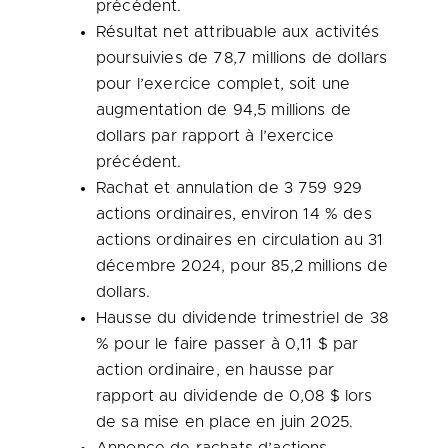
précédent.
Résultat net attribuable aux activités
poursuivies de 78,7 millions de dollars
pour l’exercice complet, soit une
augmentation de 94,5 millions de
dollars par rapport à l’exercice
précédent.
Rachat et annulation de 3 759 929
actions ordinaires, environ 14 % des
actions ordinaires en circulation au 31
décembre 2024, pour 85,2 millions de
dollars.
Hausse du dividende trimestriel de 38
% pour le faire passer à 0,11 $ par
action ordinaire, en hausse par
rapport au dividende de 0,08 $ lors
de sa mise en place en juin 2025.