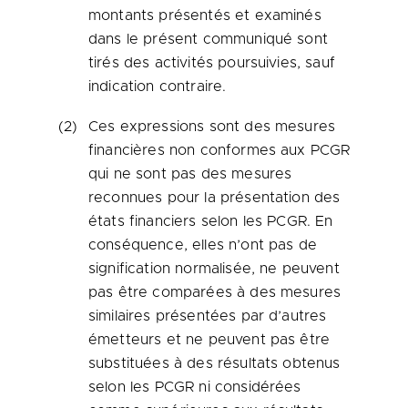
montants présentés et examinés
dans le présent communiqué sont
tirés des activités poursuivies, sauf
indication contraire.
(2)
Ces expressions sont des mesures
financières non conformes aux PCGR
qui ne sont pas des mesures
reconnues pour la présentation des
états financiers selon les PCGR. En
conséquence, elles n’ont pas de
signification normalisée, ne peuvent
pas être comparées à des mesures
similaires présentées par d’autres
émetteurs et ne peuvent pas être
substituées à des résultats obtenus
selon les PCGR ni considérées