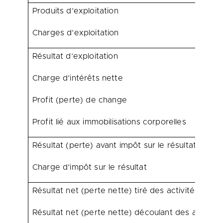
Produits d’exploitation
Charges d’exploitation
Résultat d’exploitation
Charge d’intérêts nette
Profit (perte) de change
Profit lié aux immobilisations corporelles
Résultat (perte) avant impôt sur le résultat
Charge d’impôt sur le résultat
Résultat net (perte nette) tiré des activités pours
Résultat net (perte nette) découlant des activi