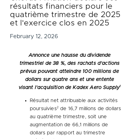
résultats financiers pour le
quatrième trimestre de 2025
et l'exercice clos en 2025
February 12, 2026
Annonce une hausse du dividende
trimestriel de 38 %, des rachats d’actions
prévus pouvant atteindre 100 millions de
dollars sur quatre ans et une entente
1
visant l’acquisition de Kadex Aero Supply
Résultat net attribuable aux activités
2
poursuivies
de 16,7 millions de dollars
au quatrième trimestre, soit une
augmentation de 66,1 millions de
dollars par rapport au trimestre