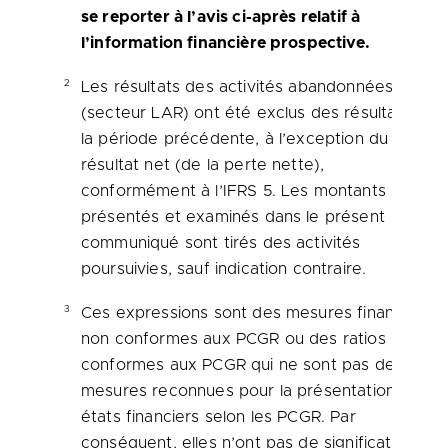
se reporter à l’avis ci-après relatif à
l’information financière prospective.
2
Les résultats des activités abandonnées
(secteur LAR) ont été exclus des résultats de
la période précédente, à l’exception du
résultat net (de la perte nette),
conformément à l’IFRS 5. Les montants
présentés et examinés dans le présent
communiqué sont tirés des activités
poursuivies, sauf indication contraire.
3
Ces expressions sont des mesures financières
non conformes aux PCGR ou des ratios non
conformes aux PCGR qui ne sont pas des
mesures reconnues pour la présentation des
états financiers selon les PCGR. Par
conséquent, elles n’ont pas de signification