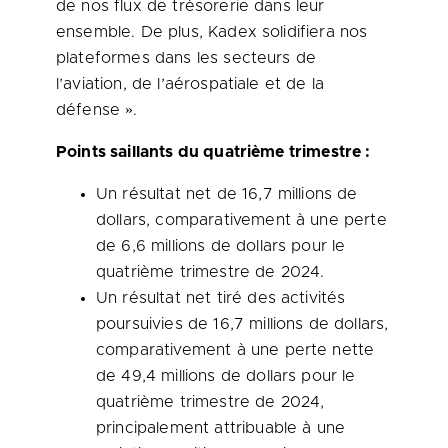
de nos flux de trésorerie dans leur
ensemble. De plus, Kadex solidifiera nos
plateformes dans les secteurs de
l’aviation, de l’aérospatiale et de la
défense ».
Points saillants du quatrième trimestre :
Un résultat net de 16,7 millions de
dollars, comparativement à une perte
de 6,6 millions de dollars pour le
quatrième trimestre de 2024.
Un résultat net tiré des activités
poursuivies de 16,7 millions de dollars,
comparativement à une perte nette
de 49,4 millions de dollars pour le
quatrième trimestre de 2024,
principalement attribuable à une