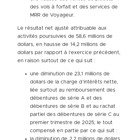
des vols à forfait et des services de
MRR de Voyageur.
Le résultat net ajusté attribuable aux
activités poursuivies de 58,6 millions de
dollars, en hausse de 14,2 millions de
dollars par rapport à l’exercice précédent,
en raison surtout de ce qui suit :
une diminution de 23,1 millions de
dollars de la charge d’intérêts nette,
liée surtout au remboursement des
débentures de série A et des
débentures de série B et au rachat
partiel des débentures de série C au
premier trimestre de 2025; le tout
compensé en partie par ce qui suit :
la diminution de 2,2 millions de dollars