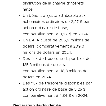
diminution de la charge d’intérêts
nette.
Un bénéfice ajusté attribuable aux
actionnaires ordinaires de 2,27 $ par
action ordinaire de base,
comparativement à 0,97 $ en 2024.
Un BAIIA ajusté de 206,9 millions de
dollars, comparativement à 209,0
millions de dollars en 2024.
Des flux de trésorerie disponibles de
135,3 millions de dollars,
comparativement à 118,8 millions de
dollars en 2024.
Des flux de trésorerie disponibles par
action ordinaire de base de 5,25 $,
comparativement à 4,34 $ en 2024.
Déclaration de dividende