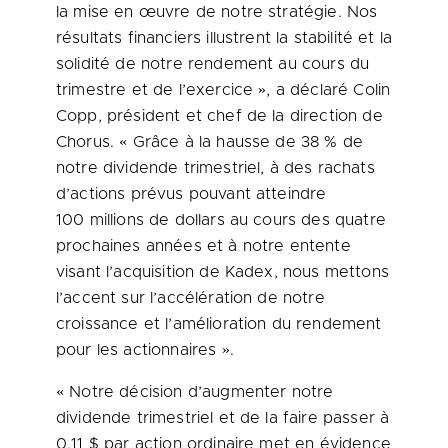
la mise en œuvre de notre stratégie. Nos
résultats financiers illustrent la stabilité et la
solidité de notre rendement au cours du
trimestre et de l’exercice », a déclaré
Colin
Copp
, président et chef de la direction de
Chorus. « Grâce à la hausse de 38 % de
notre dividende trimestriel, à des rachats
d’actions prévus pouvant atteindre
100 millions de dollars au cours des quatre
prochaines années et à notre entente
visant l’acquisition de Kadex, nous mettons
l’accent sur l’accélération de notre
croissance et l’amélioration du rendement
pour les actionnaires ».
« Notre décision d’augmenter notre
dividende trimestriel et de la faire passer à
0,11 $ par action ordinaire met en évidence