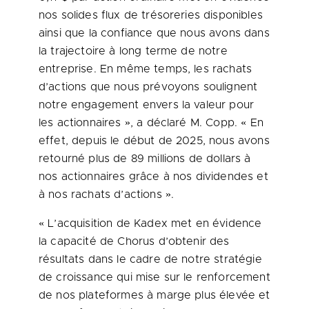
nos solides flux de trésoreries disponibles
ainsi que la confiance que nous avons dans
la trajectoire à long terme de notre
entreprise. En même temps, les rachats
d’actions que nous prévoyons soulignent
notre engagement envers la valeur pour
les actionnaires », a déclaré M. Copp. « En
effet, depuis le début de 2025, nous avons
retourné plus de 89 millions de dollars à
nos actionnaires grâce à nos dividendes et
à nos rachats d’actions ».
« L’acquisition de Kadex met en évidence
la capacité de Chorus d’obtenir des
résultats dans le cadre de notre stratégie
de croissance qui mise sur le renforcement
de nos plateformes à marge plus élevée et