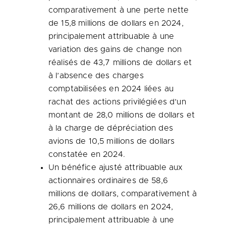
comparativement à une perte nette
de 15,8 millions de dollars en 2024,
principalement attribuable à une
variation des gains de change non
réalisés de 43,7 millions de dollars et
à l’absence des charges
comptabilisées en 2024 liées au
rachat des actions privilégiées d’un
montant de 28,0 millions de dollars et
à la charge de dépréciation des
avions de 10,5 millions de dollars
constatée en 2024.
Un bénéfice ajusté attribuable aux
actionnaires ordinaires de 58,6
millions de dollars, comparativement à
26,6 millions de dollars en 2024,
principalement attribuable à une