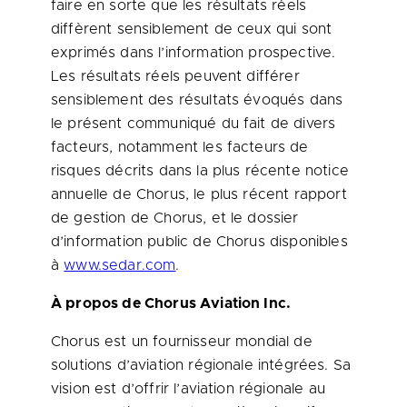
faire en sorte que les résultats réels
diffèrent sensiblement de ceux qui sont
exprimés dans l’information prospective.
Les résultats réels peuvent différer
sensiblement des résultats évoqués dans
le présent communiqué du fait de divers
facteurs, notamment les facteurs de
risques décrits dans la plus récente notice
annuelle de Chorus, le plus récent rapport
de gestion de Chorus, et le dossier
d’information public de Chorus disponibles
à
www.sedar.com
.
À propos de Chorus Aviation Inc.
Chorus est un fournisseur mondial de
solutions d’aviation régionale intégrées. Sa
vision est d’offrir l’aviation régionale au