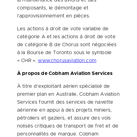
la maintenance des avions et des
composants, le démontage et
l’approvisionnement en pièces.
Les actions à droit de vote variable de
catégorie A et les actions à droit de vote
de catégorie B de Chorus sont négociées
à la Bourse de Toronto sous le symbole
« CHR ».
www.chorusaviation.com
À propos de Cobham Aviation Services
À titre d’exploitant aérien spécialisé de
premier plan en Australie, Cobham Aviation
Services fournit des services de navette
aérienne en appui à des projets miniers,
pétroliers et gaziers, et assure des vols
nolisés critiques de transport de fret et de
personnalités de marque. Cobham