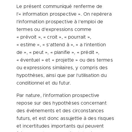
Le présent communiqué renferme de
l’« information prospective ». On repérera
l’information prospective à l’emploi de
termes ou d’expressions comme
« prévoit », « croit », « pourrait »,
« estime », « s’attend à », « a l’intention
de », « peut », « planifie », « prédit »,
« éventuel » et « projette » ou des termes
ou expressions similaires, y compris des
hypothèses, ainsi que par l’utilisation du
conditionnel et du futur.
Par nature, l’information prospective
repose sur des hypothèses concernant
des événements et des circonstances
futurs, et est donc assujettie à des risques
et incertitudes importants qui peuvent