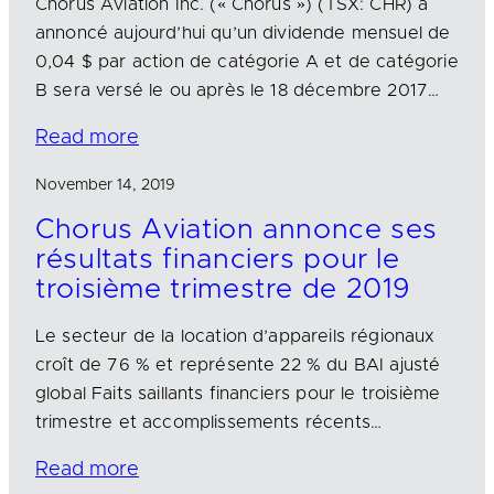
Chorus Aviation Inc. (« Chorus ») (TSX: CHR) a
annoncé aujourd’hui qu’un dividende mensuel de
0,04 $ par action de catégorie A et de catégorie
B sera versé le ou après le 18 décembre 2017…
Read more
November 14, 2019
Chorus Aviation annonce ses
résultats financiers pour le
troisième trimestre de 2019
Le secteur de la location d’appareils régionaux
croît de 76 % et représente 22 % du BAI ajusté
global Faits saillants financiers pour le troisième
trimestre et accomplissements récents…
Read more