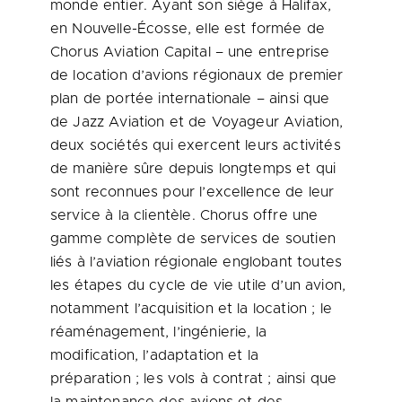
monde entier. Ayant son siège à Halifax,
en Nouvelle-Écosse, elle est formée de
Chorus Aviation Capital – une entreprise
de location d’avions régionaux de premier
plan de portée internationale – ainsi que
de Jazz Aviation et de Voyageur Aviation,
deux sociétés qui exercent leurs activités
de manière sûre depuis longtemps et qui
sont reconnues pour l’excellence de leur
service à la clientèle. Chorus offre une
gamme complète de services de soutien
liés à l’aviation régionale englobant toutes
les étapes du cycle de vie utile d’un avion,
notamment l’acquisition et la location ; le
réaménagement, l’ingénierie, la
modification, l’adaptation et la
préparation ; les vols à contrat ; ainsi que