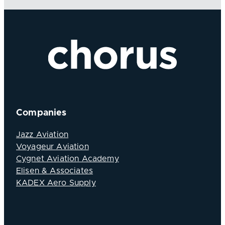
Companies
Jazz Aviation
Voyageur Aviation
Cygnet Aviation Academy
Elisen & Associates
KADEX Aero Supply