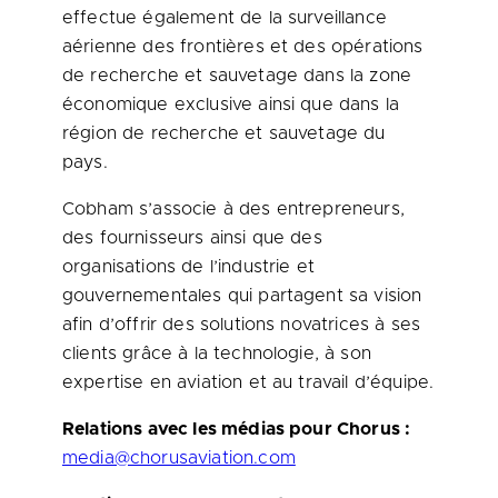
effectue également de la surveillance
aérienne des frontières et des opérations
de recherche et sauvetage dans la zone
économique exclusive ainsi que dans la
région de recherche et sauvetage du
pays.
Cobham s’associe à des entrepreneurs,
des fournisseurs ainsi que des
organisations de l’industrie et
gouvernementales qui partagent sa vision
afin d’offrir des solutions novatrices à ses
clients grâce à la technologie, à son
expertise en aviation et au travail d’équipe.
Relations avec les médias pour Chorus :
media@chorusaviation.com