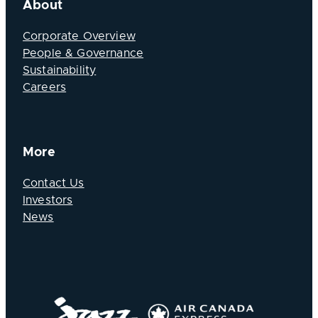
About
Corporate Overview
People & Governance
Sustainability
Careers
More
Contact Us
Investors
News