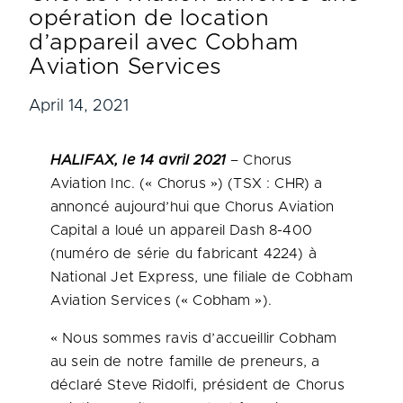
opération de location
d’appareil avec Cobham
Aviation Services
April 14, 2021
HALIFAX, le 14 avril 2021
– Chorus
Aviation Inc. (« Chorus ») (TSX : CHR) a
annoncé aujourd’hui que Chorus Aviation
Capital a loué un appareil Dash 8-400
(numéro de série du fabricant 4224) à
National Jet Express, une filiale de Cobham
Aviation Services (« Cobham »).
« Nous sommes ravis d’accueillir Cobham
au sein de notre famille de preneurs, a
déclaré Steve Ridolfi, président de Chorus