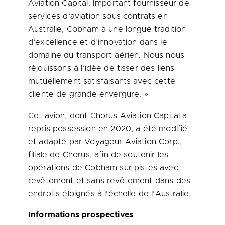
Aviation Capital. Important fournisseur de
services d’aviation sous contrats en
Australie, Cobham a une longue tradition
d’excellence et d’innovation dans le
domaine du transport aérien. Nous nous
réjouissons à l’idée de tisser des liens
mutuellement satisfaisants avec cette
cliente de grande envergure. »
Cet avion, dont Chorus Aviation Capital a
repris possession en 2020, a été modifié
et adapté par Voyageur Aviation Corp.,
filiale de Chorus, afin de soutenir les
opérations de Cobham sur pistes avec
revêtement et sans revêtement dans des
endroits éloignés à l’échelle de l’Australie.
Informations prospectives