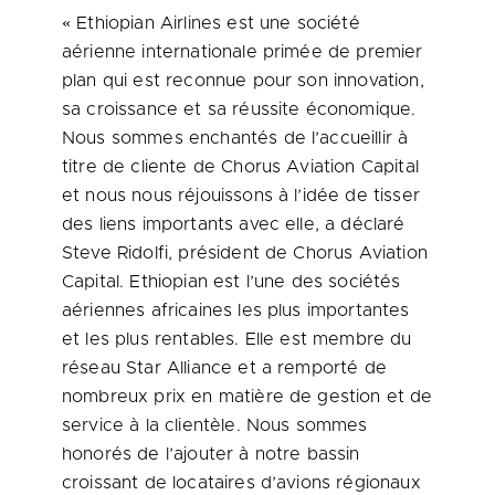
« Ethiopian Airlines est une société
aérienne internationale primée de premier
plan qui est reconnue pour son innovation,
sa croissance et sa réussite économique.
Nous sommes enchantés de l’accueillir à
titre de cliente de Chorus Aviation Capital
et nous nous réjouissons à l’idée de tisser
des liens importants avec elle, a déclaré
Steve Ridolfi, président de Chorus Aviation
Capital. Ethiopian est l’une des sociétés
aériennes africaines les plus importantes
et les plus rentables. Elle est membre du
réseau Star Alliance et a remporté de
nombreux prix en matière de gestion et de
service à la clientèle. Nous sommes
honorés de l’ajouter à notre bassin
croissant de locataires d’avions régionaux