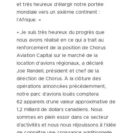
et très heureux d’élargir notre portée
mondiale vers un sixième continent :
l’Afrique. »
« Je suis très heureux du progrès que
nous avons réalisé en ce qui a trait au
renforcement de la position de Chorus
Aviation Capital sur le marché de la
location d’avions régionaux, a déclaré
Joe Randell, président et chef de la
direction de Chorus. À la clôture des
opérations annoncées précédemment,
notre parc d’avions loués comptera
62 appareils d’une valeur approximative de
1,2 milliard de dollars canadiens. Nous
sommes en plein essor dans ce secteur
d’activités et nous nous réjouissons à l’idée
de connaître une croissance additionnelle