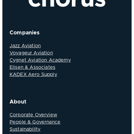
Companies
Jazz Aviation
Voyageur Aviation
Cygnet Aviation Academy
Elisen & Associates
KADEX Aero Supply
About
Corporate Overview
People & Governance
Sustainability