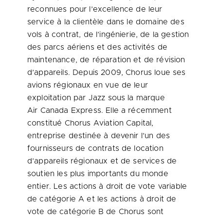
reconnues pour l’excellence de leur
service à la clientèle dans le domaine des
vols à contrat, de l’ingénierie, de la gestion
des parcs aériens et des activités de
maintenance, de réparation et de révision
d’appareils. Depuis 2009, Chorus loue ses
avions régionaux en vue de leur
exploitation par Jazz sous la marque
Air Canada Express. Elle a récemment
constitué Chorus Aviation Capital,
entreprise destinée à devenir l’un des
fournisseurs de contrats de location
d’appareils régionaux et de services de
soutien les plus importants du monde
entier. Les actions à droit de vote variable
de catégorie A et les actions à droit de
vote de catégorie B de Chorus sont