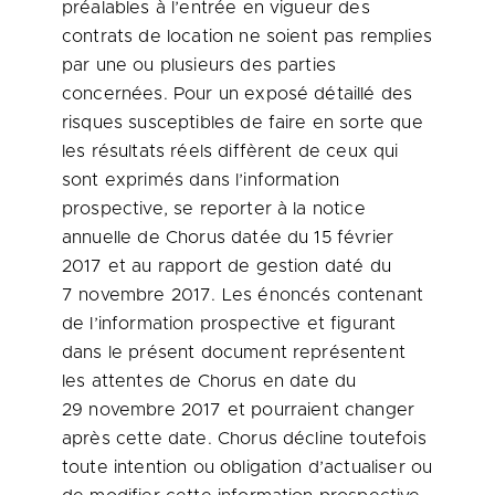
préalables à l’entrée en vigueur des
contrats de location ne soient pas remplies
par une ou plusieurs des parties
concernées. Pour un exposé détaillé des
risques susceptibles de faire en sorte que
les résultats réels diffèrent de ceux qui
sont exprimés dans l’information
prospective, se reporter à la notice
annuelle de Chorus datée du 15 février
2017 et
au rapport de gestion daté du
7 novembre 2017. Les énoncés contenant
de l’information prospective et figurant
dans le présent document représentent
les attentes de Chorus en date du
29 novembre
2017 et
pourraient changer
après cette date. Chorus décline toutefois
toute intention ou obligation d’actualiser ou