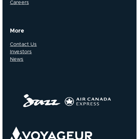
Careers
More
Contact Us
Investors
News