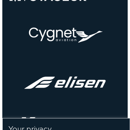
Your privacy