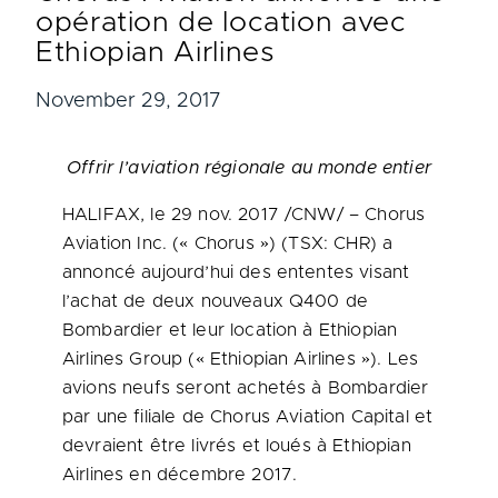
opération de location avec
Ethiopian Airlines
November 29, 2017
Offrir l’aviation régionale au monde entier
HALIFAX
, le 29 nov. 2017 /CNW/ – Chorus
Aviation Inc. (« Chorus ») (TSX: CHR) a
annoncé aujourd’hui des ententes visant
l’achat de deux nouveaux Q400 de
Bombardier et leur location à Ethiopian
Airlines Group (« Ethiopian Airlines »). Les
avions neufs seront achetés à Bombardier
par une filiale de Chorus Aviation Capital et
devraient être livrés et loués à Ethiopian
Airlines en décembre 2017.