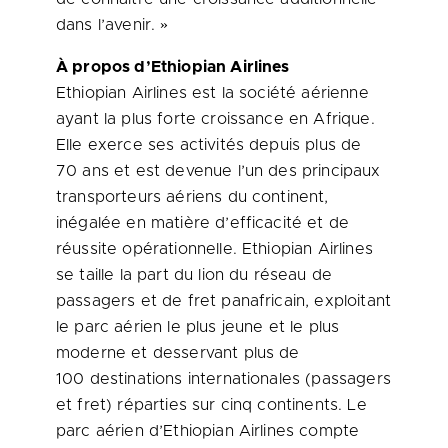
dans l’avenir. »
À propos d’Ethiopian Airlines
Ethiopian Airlines est la société aérienne
ayant la plus forte croissance en Afrique.
Elle exerce ses activités depuis plus de
70 ans et est devenue l’un des principaux
transporteurs aériens du continent,
inégalée en matière d’efficacité et de
réussite opérationnelle. Ethiopian Airlines
se taille la part du lion du réseau de
passagers et de fret panafricain, exploitant
le parc aérien le plus jeune et le plus
moderne et desservant plus de
100 destinations internationales (passagers
et fret) réparties sur cinq continents. Le
parc aérien d’Ethiopian Airlines compte