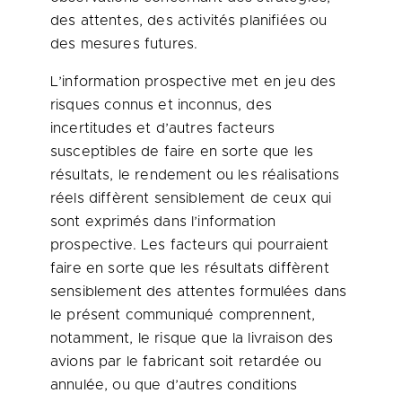
des attentes, des activités planifiées ou
des mesures futures.
L’information prospective met en jeu des
risques connus et inconnus, des
incertitudes et d’autres facteurs
susceptibles de faire en sorte que les
résultats, le rendement ou les réalisations
réels diffèrent sensiblement de ceux qui
sont exprimés dans l’information
prospective. Les facteurs qui pourraient
faire en sorte que les résultats diffèrent
sensiblement des attentes formulées dans
le présent communiqué comprennent,
notamment, le risque que la livraison des
avions par le fabricant soit retardée ou
annulée, ou que d’autres conditions