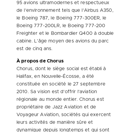
95 avions ultramodernes et respectueux
de l’environnement tels que l’Airbus A350,
le Boeing 787, le Boeing 777-300ER, le
Boeing 777-200LR, le Boeing 777-200
Freighter et le Bombardier Q400 à double
cabine. L’âge moyen des avions du parc
est de cinq ans.
À propos de Chorus
Chorus, dont le siège social est établi à
Halifax
, en Nouvelle-Écosse, a été
constituée en société le 27 septembre
2010. Sa vision est d’offrir l’aviation
régionale au monde entier. Chorus est
propriétaire de Jazz Aviation et de
Voyageur Aviation, sociétés qui exercent
leurs activités de manière sûre et
dynamique depuis longtemps et qui sont