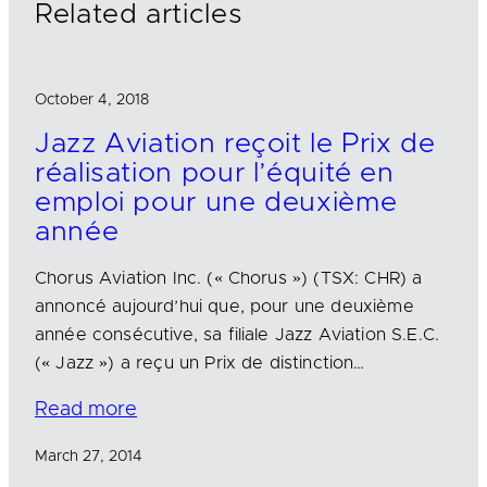
Related articles
October 4, 2018
Jazz Aviation reçoit le Prix de
réalisation pour l’équité en
emploi pour une deuxième
année
Chorus Aviation Inc. (« Chorus ») (TSX: CHR) a
annoncé aujourd’hui que, pour une deuxième
année consécutive, sa filiale Jazz Aviation S.E.C.
(« Jazz ») a reçu un Prix de distinction…
Read more
March 27, 2014