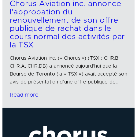
Chorus Aviation inc. annonce
l’approbation du
renouvellement de son offre
publique de rachat dans le
cours normal des activités par
la TSX
Chorus Aviation inc. (« Chorus ») (TSX : CHR.B,
CHR.A, CHR.DB) a annoncé aujourd’hui que la
Bourse de Toronto (la « TSX ») avait accepté son
avis de présentation d’une offre publique de…
Read more