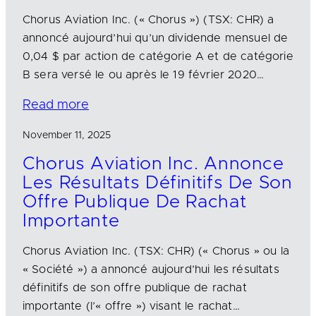
Chorus Aviation Inc. (« Chorus ») (TSX: CHR) a
annoncé aujourd’hui qu’un dividende mensuel de
0,04 $ par action de catégorie A et de catégorie
B sera versé le ou après le 19 février 2020…
Read more
November 11, 2025
Chorus Aviation Inc. Annonce
Les Résultats Définitifs De Son
Offre Publique De Rachat
Importante
Chorus Aviation Inc. (TSX: CHR) (« Chorus » ou la
« Société ») a annoncé aujourd’hui les résultats
définitifs de son offre publique de rachat
importante (l’« offre ») visant le rachat…