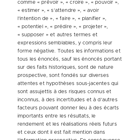
comme « prévoir », « croire », « pouvoir »,
« estimer », « s’attendre », « avoir
l’intention de », « faire », « planifier »,
« potentiel », « prédire », « projeter »,
« supposer » et autres termes et
expressions semblables, y compris leur
forme négative. Toutes les informations et
tous les énoncés, sauf les énoncés portant
sur des faits historiques, sont de nature
prospective, sont fondés sur diverses
attentes et hypothèses sous-jacentes qui
sont assujettis à des risques connus et
inconnus, à des incertitudes et à d’autres
facteurs pouvant donner lieu à des écarts
importants entre les résultats, le
rendement et les réalisations réels futurs
et ceux dont il est fait mention dans