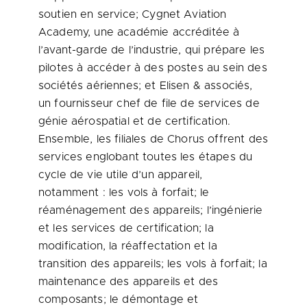
soutien en service; Cygnet Aviation
Academy, une académie accréditée à
l’avant-garde de l’industrie, qui prépare les
pilotes à accéder à des postes au sein des
sociétés aériennes; et Elisen & associés,
un fournisseur chef de file de services de
génie aérospatial et de certification.
Ensemble, les filiales de Chorus offrent des
services englobant toutes les étapes du
cycle de vie utile d’un appareil,
notamment : les vols à forfait; le
réaménagement des appareils; l’ingénierie
et les services de certification; la
modification, la réaffectation et la
transition des appareils; les vols à forfait; la
maintenance des appareils et des
composants; le démontage et