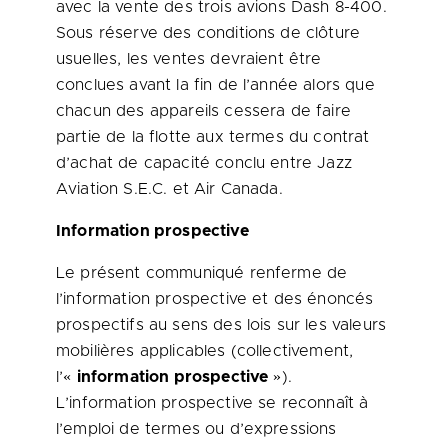
avec la vente des trois avions Dash 8-400.
Sous réserve des conditions de clôture
usuelles, les ventes devraient être
conclues avant la fin de l’année alors que
chacun des appareils cessera de faire
partie de la flotte aux termes du contrat
d’achat de capacité conclu entre Jazz
Aviation S.E.C. et Air Canada.
Information prospective
Le présent communiqué renferme de
l’information prospective et des énoncés
prospectifs au sens des lois sur les valeurs
mobilières applicables (collectivement,
l’«
information prospective
»).
L’information prospective se reconnaît à
l’emploi de termes ou d’expressions