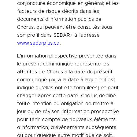
conjoncture économique en général; et les
facteurs de risque décrits dans les
documents d’information publics de
Chorus, qui peuvent être consultés sous
son profil dans SEDAR+ à l’adresse
www.sedarplus.ca
.
L’information prospective présentée dans
le présent communiqué représente les
attentes de Chorus à la date du présent
communiqué (ou à la date à laquelle il est
indiqué qu’elles ont été formulées) et peut
changer après cette date. Chorus décline
toute intention ou obligation de mettre à
jour ou de réviser l’information prospective
pour tenir compte de nouveaux éléments
d’information, d’événements subséquents
ou pour quelque autre motif que ce soit,