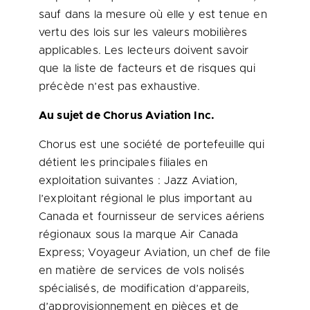
sauf dans la mesure où elle y est tenue en
vertu des lois sur les valeurs mobilières
applicables. Les lecteurs doivent savoir
que la liste de facteurs et de risques qui
précède n’est pas exhaustive.
Au sujet de Chorus Aviation Inc.
Chorus est une société de portefeuille qui
détient les principales filiales en
exploitation suivantes : Jazz Aviation,
l’exploitant régional le plus important au
Canada
et fournisseur de services aériens
régionaux sous la marque Air Canada
Express; Voyageur Aviation, un chef de file
en matière de services de vols nolisés
spécialisés, de modification d’appareils,
d’approvisionnement en pièces et de