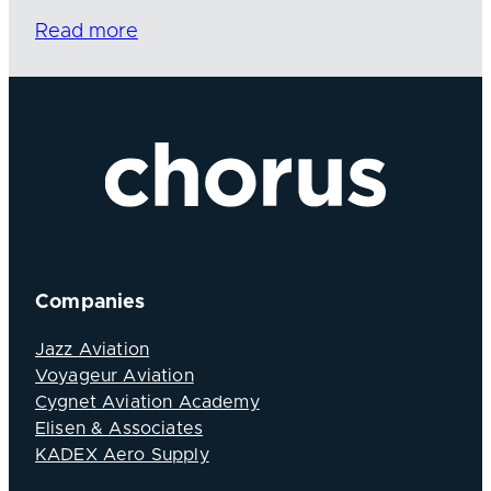
Read more
Companies
Jazz Aviation
Voyageur Aviation
Cygnet Aviation Academy
Elisen & Associates
KADEX Aero Supply