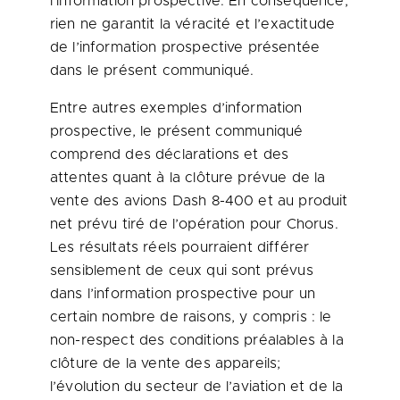
l’information prospective. En conséquence,
rien ne garantit la véracité et l’exactitude
de l’information prospective présentée
dans le présent communiqué.
Entre autres exemples d’information
prospective, le présent communiqué
comprend des déclarations et des
attentes quant à la clôture prévue de la
vente des avions Dash 8-
400 et
au produit
net prévu tiré de l’opération pour Chorus.
Les résultats réels pourraient différer
sensiblement de ceux qui sont prévus
dans l’information prospective pour un
certain nombre de raisons, y compris : le
non-respect des conditions préalables à la
clôture de la vente des appareils;
l’évolution du secteur de l’aviation et de la