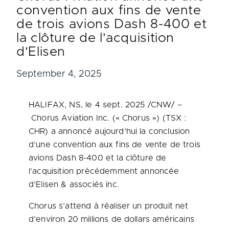
convention aux fins de vente
de trois avions Dash 8-400 et
la clôture de l'acquisition
d'Elisen
September 4, 2025
HALIFAX, NS
,
le
4 sept. 2025
/CNW/ –
Chorus Aviation Inc. (« Chorus ») (TSX :
CHR) a annoncé aujourd’hui la conclusion
d’une convention aux fins de vente de trois
avions Dash 8-
400 et
la clôture de
l’acquisition précédemment annoncée
d’Elisen & associés inc.
Chorus s’attend à réaliser un produit net
d’environ 20 millions de dollars américains