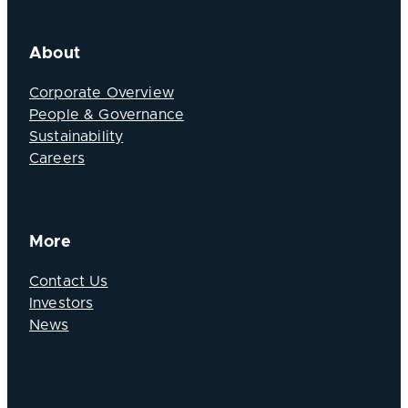
About
Corporate Overview
People & Governance
Sustainability
Careers
More
Contact Us
Investors
News