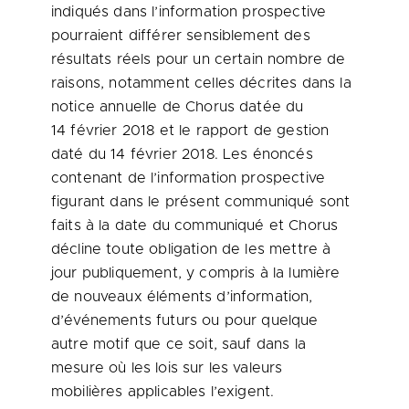
indiqués dans l’information prospective
pourraient différer sensiblement des
résultats réels pour un certain nombre de
raisons, notamment celles décrites dans la
notice annuelle de Chorus datée du
14 février
2018 et
le rapport de gestion
daté du 14 février 2018. Les énoncés
contenant de l’information prospective
figurant dans le présent communiqué sont
faits à la date du communiqué et Chorus
décline toute obligation de les mettre à
jour publiquement, y compris à la lumière
de nouveaux éléments d’information,
d’événements futurs ou pour quelque
autre motif que ce soit, sauf dans la
mesure où les lois sur les valeurs
mobilières applicables l’exigent.