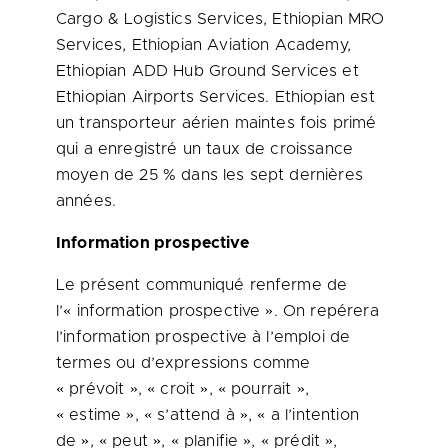
Cargo & Logistics Services, Ethiopian MRO
Services, Ethiopian Aviation Academy,
Ethiopian ADD Hub Ground Services et
Ethiopian Airports Services. Ethiopian est
un transporteur aérien maintes fois primé
qui a enregistré un taux de croissance
moyen de 25 % dans les sept dernières
années.
Information prospective
Le présent communiqué renferme de
l’« information prospective ». On repérera
l’information prospective à l’emploi de
termes ou d’expressions comme
« prévoit », « croit », « pourrait »,
« estime », « s’attend à », « a l’intention
de », « peut », « planifie », « prédit »,