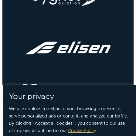
Your privacy
We use cookies to enhance your browsing experience,
serve personalized ads or content, and analyze our traffic.
By clicking “Accept all cookies”, you consent to our use
of cookies as outlined in our
Cookie Policy
.
©
2026, Chorus Aviation All Rights Reserved.