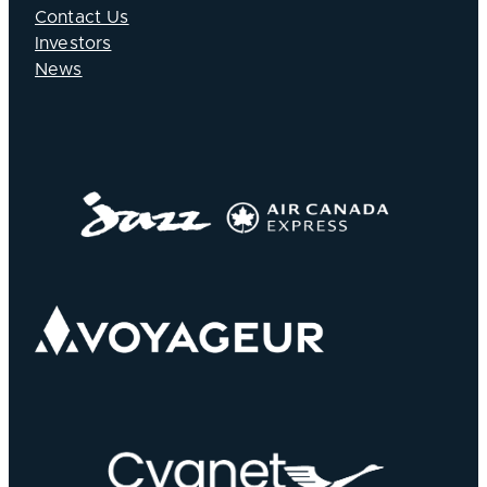
Contact Us
Investors
News