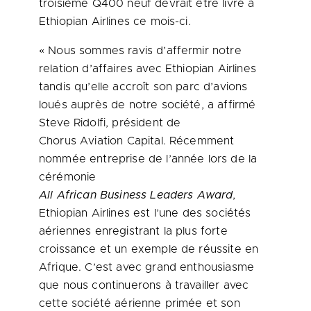
troisième Q400 neuf devrait être livré à
Ethiopian Airlines ce mois-ci.
« Nous sommes ravis d’affermir notre
relation d’affaires avec Ethiopian Airlines
tandis qu’elle accroît son parc d’avions
loués auprès de notre société, a affirmé
Steve Ridolfi, président de
Chorus Aviation Capital. Récemment
nommée entreprise de l’année lors de la
cérémonie
All African Business Leaders Award
,
Ethiopian Airlines est l’une des sociétés
aériennes enregistrant la plus forte
croissance et un exemple de réussite en
Afrique. C’est avec grand enthousiasme
que nous continuerons à travailler avec
cette société aérienne primée et son