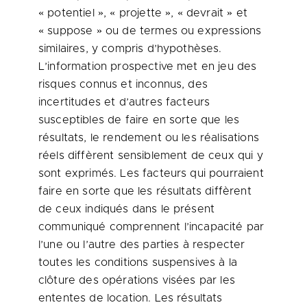
« potentiel », « projette », « devrait » et
« suppose » ou de termes ou expressions
similaires, y compris d’hypothèses.
L’information prospective met en jeu des
risques connus et inconnus, des
incertitudes et d’autres facteurs
susceptibles de faire en sorte que les
résultats, le rendement ou les réalisations
réels diffèrent sensiblement de ceux qui y
sont exprimés. Les facteurs qui pourraient
faire en sorte que les résultats diffèrent
de ceux indiqués dans le présent
communiqué comprennent l’incapacité par
l’une ou l’autre des parties à respecter
toutes les conditions suspensives à la
clôture des opérations visées par les
ententes de location. Les résultats