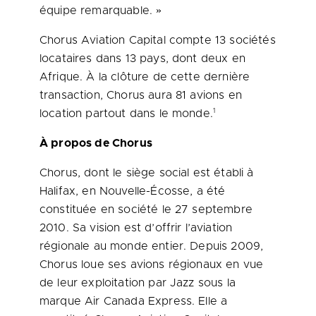
équipe remarquable. »
Chorus Aviation Capital compte 13 sociétés
locataires dans 13 pays, dont deux en
Afrique. À la clôture de cette dernière
transaction, Chorus aura 81 avions en
1
location partout dans le monde.
À propos de Chorus
Chorus, dont le siège social est établi à
Halifax
, en Nouvelle-Écosse, a été
constituée en société le 27 septembre
2010. Sa vision est d’offrir l’aviation
régionale au monde entier. Depuis 2009,
Chorus loue ses avions régionaux en vue
de leur exploitation par Jazz sous la
marque Air Canada Express. Elle a