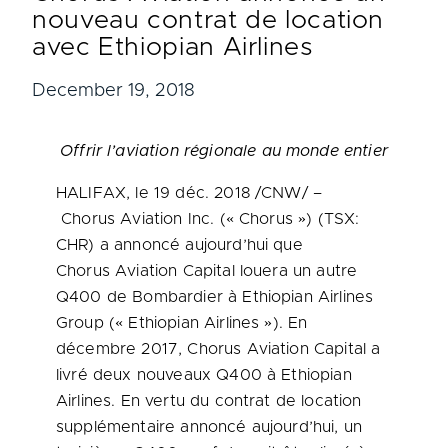
nouveau contrat de location
avec Ethiopian Airlines
December 19, 2018
Offrir l’aviation régionale au monde entier
HALIFAX
, le 19 déc. 2018 /CNW/ –
Chorus Aviation Inc. (« Chorus ») (TSX:
CHR) a annoncé aujourd’hui que
Chorus Aviation Capital louera un autre
Q400 de Bombardier à Ethiopian Airlines
Group (« Ethiopian Airlines »). En
décembre 2017, Chorus Aviation Capital a
livré deux nouveaux Q400 à Ethiopian
Airlines. En vertu du contrat de location
supplémentaire annoncé aujourd’hui, un