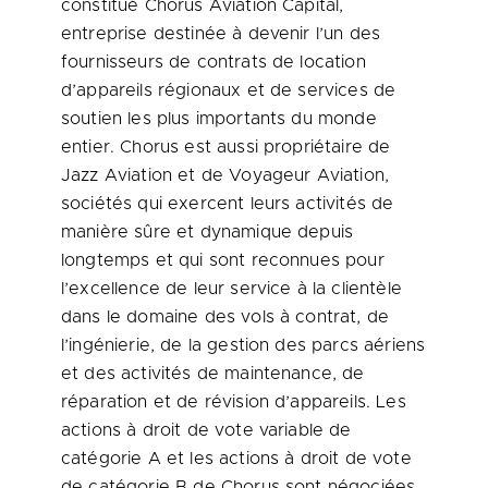
constitué Chorus Aviation Capital,
entreprise destinée à devenir l’un des
fournisseurs de contrats de location
d’appareils régionaux et de services de
soutien les plus importants du monde
entier. Chorus est aussi propriétaire de
Jazz Aviation et de Voyageur Aviation,
sociétés qui exercent leurs activités de
manière sûre et dynamique depuis
longtemps et qui sont reconnues pour
l’excellence de leur service à la clientèle
dans le domaine des vols à contrat, de
l’ingénierie, de la gestion des parcs aériens
et des activités de maintenance, de
réparation et de révision d’appareils. Les
actions à droit de vote variable de
catégorie A et les actions à droit de vote
de catégorie B de Chorus sont négociées