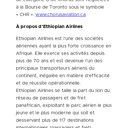
à la Bourse de
Toronto
sous le symbole
« CHR ».
www.chorusaviation.ca
À propos d’Ethiopian Airlines
Ethiopian Airlines est l’une des sociétés
aériennes ayant la plus forte croissance en
Afrique. Elle exerce ses activités depuis
plus de 70 ans et est devenue l’un des
principaux transporteurs aériens du
continent, inégalée en matière d’efficacité
et de réussite opérationnelle.
Ethiopian Airlines se taille la part du lion du
réseau de passagers et de fret
panafricain, exploitant le parc aérien le plus
jeune et le plus moderne qui soit et
desservant plus de 117 destinations
internationales (passagers et fret)