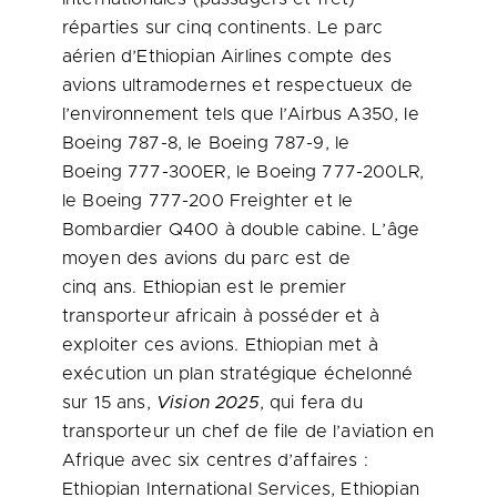
réparties sur cinq continents. Le parc
aérien d’Ethiopian Airlines compte des
avions ultramodernes et respectueux de
l’environnement tels que l’Airbus A350, le
Boeing 787-8, le Boeing 787-9, le
Boeing 777-300ER, le Boeing 777-200LR,
le Boeing 777-200 Freighter et le
Bombardier Q400 à double cabine. L’âge
moyen des avions du parc est de
cinq ans. Ethiopian est le premier
transporteur africain à posséder et à
exploiter ces avions. Ethiopian met à
exécution un plan stratégique échelonné
sur 15 ans,
Vision 2025
, qui fera du
transporteur un chef de file de l’aviation en
Afrique avec six centres d’affaires :
Ethiopian International Services, Ethiopian