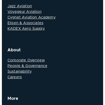
Jazz Aviation
Voyageur Aviation
Cygnet Aviation Academy
Elisen & Associates
KADEX Aero Supply
About
Corporate Overview
People & Governance
Sustainability
Careers
More