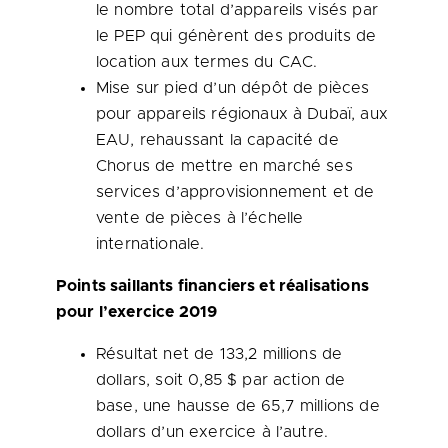
le nombre total d’appareils visés par
le PEP qui génèrent des produits de
location aux termes du CAC.
Mise sur pied d’un dépôt de pièces
pour appareils régionaux à Dubaï, aux
EAU, rehaussant la capacité de
Chorus de mettre en marché ses
services d’approvisionnement et de
vente de pièces à l’échelle
internationale.
Points saillants financiers et réalisations
pour l’exercice 2019
Résultat net de 133,2 millions de
dollars, soit 0,85 $ par action de
base, une hausse de 65,7 millions de
dollars d’un exercice à l’autre.