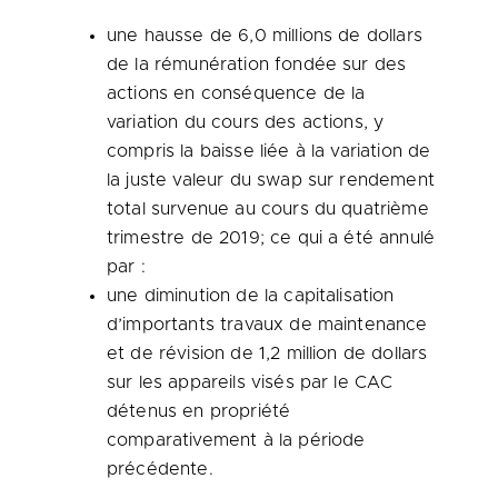
une hausse de 6,0 millions de dollars
de la rémunération fondée sur des
actions en conséquence de la
variation du cours des actions, y
compris la baisse liée à la variation de
la juste valeur du swap sur rendement
total survenue au cours du quatrième
trimestre de 2019; ce qui a été annulé
par :
une diminution de la capitalisation
d’importants travaux de maintenance
et de révision de 1,2 million de dollars
sur les appareils visés par le CAC
détenus en propriété
comparativement à la période
précédente.