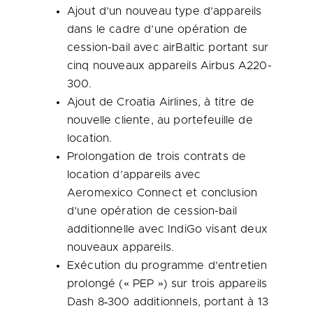
Ajout d’un nouveau type d’appareils
dans le cadre d’une opération de
cession-bail avec airBaltic portant sur
cinq nouveaux appareils Airbus A220-
300.
Ajout de Croatia Airlines, à titre de
nouvelle cliente, au portefeuille de
location.
Prolongation de trois contrats de
location d’appareils avec
Aeromexico Connect et conclusion
d’une opération de cession-bail
additionnelle avec IndiGo visant deux
nouveaux appareils.
Exécution du programme d’entretien
prolongé (« PEP ») sur trois appareils
Dash 8‑300 additionnels, portant à 13