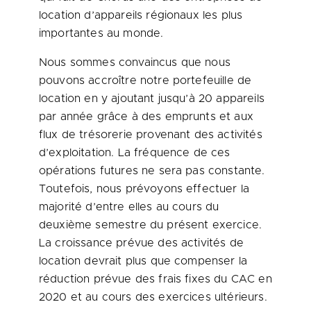
location d’appareils régionaux les plus
importantes au monde.
Nous sommes convaincus que nous
pouvons accroître notre portefeuille de
location en y ajoutant jusqu’à 20 appareils
par année grâce à des emprunts et aux
flux de trésorerie provenant des activités
d’exploitation. La fréquence de ces
opérations futures ne sera pas constante.
Toutefois, nous prévoyons effectuer la
majorité d’entre elles au cours du
deuxième semestre du présent exercice.
La croissance prévue des activités de
location devrait plus que compenser la
réduction prévue des frais fixes du CAC en
2020 et
au cours des exercices ultérieurs.