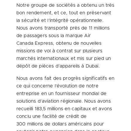
Notre groupe de sociétés a obtenu un très
bon rendement, et ce, tout en préservant
la sécurité et l’intégrité opérationnelle.
Nous avons transporté près de 11 millions
de passagers sous la marque Air
Canada Express, obtenu de nouvelles
missions de vol à contrat sur plusieurs
marchés internationaux et mis sur pied un
dépôt de pièces d’appareils à Dubaï.
Nous avons fait des progrès significatifs en
ce qui concerne l’évolution de notre
entreprise en un fournisseur mondial de
solutions d’aviation régionale. Nous avons
recueilli 183,5 millions en capitaux et avons
conclu une facilité de crédit de
300 millions de dollars américains pour