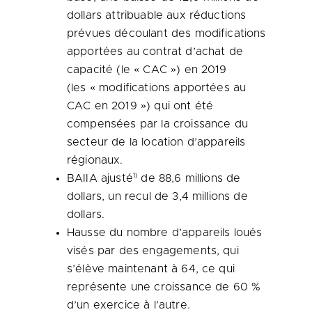
dollars attribuable aux réductions
prévues découlant des modifications
apportées au contrat d’achat de
capacité (le « CAC ») en 2019
(les « modifications apportées au
CAC en 2019 ») qui ont été
compensées par la croissance du
secteur de la location d’appareils
régionaux.
1)
BAIIA ajusté
de 88,6 millions de
dollars, un recul de 3,4 millions de
dollars.
Hausse du nombre d’appareils loués
visés par des engagements, qui
s’élève maintenant à 64, ce qui
représente une croissance de 60 %
d’un exercice à l’autre.