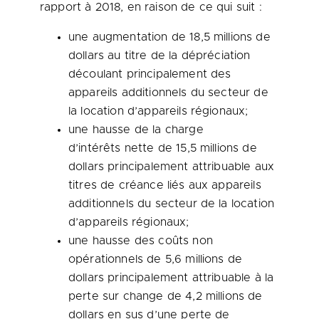
rapport à 2018, en raison de ce qui suit :
une augmentation de 18,5 millions de
dollars au titre de la dépréciation
découlant principalement des
appareils additionnels du secteur de
la location d’appareils régionaux;
une hausse de la charge
d’intérêts nette de 15,5 millions de
dollars principalement attribuable aux
titres de créance liés aux appareils
additionnels du secteur de la location
d’appareils régionaux;
une hausse des coûts non
opérationnels de 5,6 millions de
dollars principalement attribuable à la
perte sur change de 4,2 millions de
dollars en sus d’une perte de