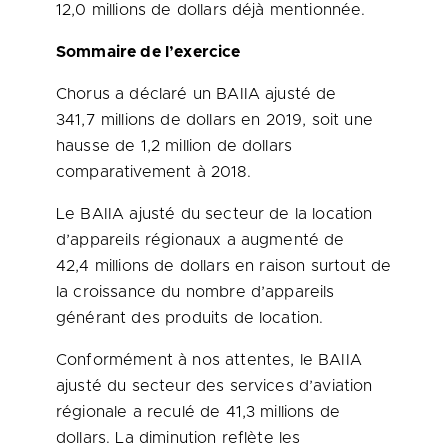
12,0 millions de dollars déjà mentionnée.
Sommaire de l’exercice
Chorus a déclaré un BAIIA ajusté de
341,7 millions de dollars en 2019, soit une
hausse de 1,2 million de dollars
comparativement à 2018.
Le BAIIA ajusté du secteur de la location
d’appareils régionaux a augmenté de
42,4 millions de dollars en raison surtout de
la croissance du nombre d’appareils
générant des produits de location.
Conformément à nos attentes, le BAIIA
ajusté du secteur des services d’aviation
régionale a reculé de 41,3 millions de
dollars. La diminution reflète les