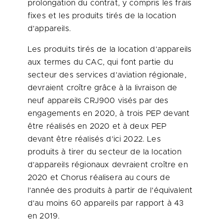
prolongation du contrat, y compris les frais
fixes et les produits tirés de la location
d’appareils.
Les produits tirés de la location d’appareils
aux termes du CAC, qui font partie du
secteur des services d’aviation régionale,
devraient croître grâce à la livraison de
neuf appareils CRJ900 visés par des
engagements en 2020, à trois PEP devant
être réalisés en
2020 et
à deux PEP
devant être réalisés d’ici 2022. Les
produits à tirer du secteur de la location
d’appareils régionaux devraient croître en
2020 et
Chorus réalisera au cours de
l’année des produits à partir de l’équivalent
d’au moins 60 appareils par rapport à 43
en 2019.