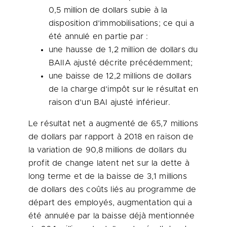
0,5 million de dollars subie à la
disposition d’immobilisations; ce qui a
été annulé en partie par :
une hausse de 1,2 million de dollars du
BAIIA ajusté décrite précédemment;
une baisse de 12,2 millions de dollars
de la charge d’impôt sur le résultat en
raison d’un BAI ajusté inférieur.
Le résultat net a augmenté de 65,7 millions
de dollars par rapport à 2018 en raison de
la variation de 90,8 millions de dollars du
profit de change latent net sur la dette à
long terme et de la baisse de 3,1 millions
de dollars des coûts liés au programme de
départ des employés, augmentation qui a
été annulée par la baisse déjà mentionnée