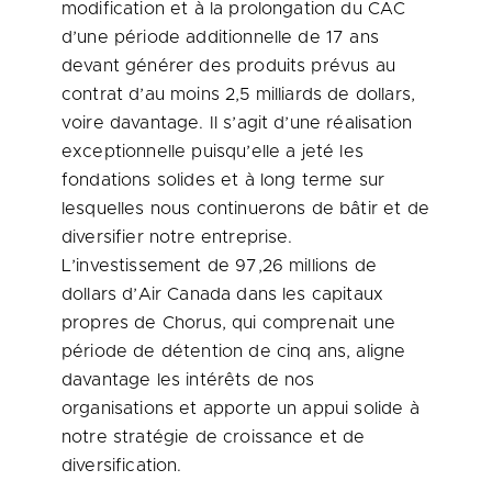
modification et à la prolongation du CAC
d’une période additionnelle de 17 ans
devant générer des produits prévus au
contrat d’au moins 2,5 milliards de dollars,
voire davantage. Il s’agit d’une réalisation
exceptionnelle puisqu’elle a jeté les
fondations solides et à long terme sur
lesquelles nous continuerons de bâtir et de
diversifier notre entreprise.
L’investissement de 97,26 millions de
dollars d’Air Canada dans les capitaux
propres de Chorus, qui comprenait une
période de détention de cinq ans, aligne
davantage les intérêts de nos
organisations et apporte un appui solide à
notre stratégie de croissance et de
diversification.