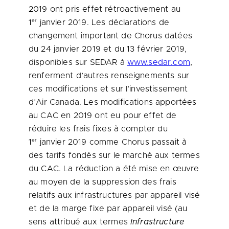
2019 ont pris effet rétroactivement au
er
1
janvier 2019. Les déclarations de
changement important de Chorus datées
du 24 janvier 2019 et du 13 février 2019,
disponibles sur SEDAR à
www.sedar.com
,
renferment d’autres renseignements sur
ces modifications et sur l’investissement
d’Air Canada. Les modifications apportées
au CAC en 2019 ont eu pour effet de
réduire les frais fixes à compter du
er
1
janvier 2019 comme Chorus passait à
des tarifs fondés sur le marché aux termes
du CAC. La réduction a été mise en œuvre
au moyen de la suppression des frais
relatifs aux infrastructures par appareil visé
et de la marge fixe par appareil visé (au
sens attribué aux termes
Infrastructure