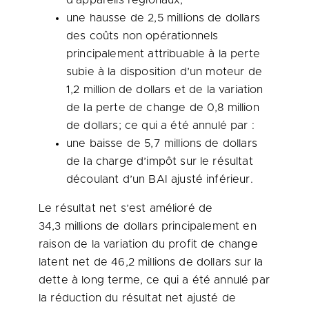
d’appareils régionaux;
une hausse de 2,5 millions de dollars
des coûts non opérationnels
principalement attribuable à la perte
subie à la disposition d’un moteur de
1,2 million de dollars et de la variation
de la perte de change de 0,8 million
de dollars; ce qui a été annulé par :
une baisse de 5,7 millions de dollars
de la charge d’impôt sur le résultat
découlant d’un BAI ajusté inférieur.
Le résultat net s’est amélioré de
34,3 millions de dollars principalement en
raison de la variation du profit de change
latent net de 46,2 millions de dollars sur la
dette à long terme, ce qui a été annulé par
la réduction du résultat net ajusté de