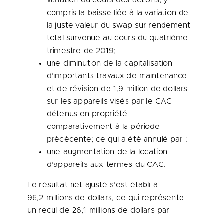
variation du cours des actions, y
compris la baisse liée à la variation de
la juste valeur du swap sur rendement
total survenue au cours du quatrième
trimestre de 2019;
une diminution de la capitalisation
d’importants travaux de maintenance
et de révision de 1,9 million de dollars
sur les appareils visés par le CAC
détenus en propriété
comparativement à la période
précédente; ce qui a été annulé par :
une augmentation de la location
d’appareils aux termes du CAC.
Le résultat net ajusté s’est établi à
96,2 millions de dollars, ce qui représente
un recul de 26,1 millions de dollars par