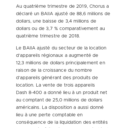
Au quatrième trimestre de 2019, Chorus a
déclaré un BAIIA ajusté de 88,6 millions de
dollars, une baisse de 3,4 millions de
dollars ou de 3,7 % comparativement au
quatrième trimestre de 2018.
Le BAIIA ajusté du secteur de la location
d’appareils régionaux a augmenté de
12,3 millions de dollars principalement en
raison de la croissance du nombre
d’appareils générant des produits de
location. La vente de trois appareils
Dash 8-400 a donné lieu à un produit net
au comptant de 25,0 millions de dollars
américains. La disposition a aussi donné
lieu à une perte comptable en
conséquence de la liquidation des entités