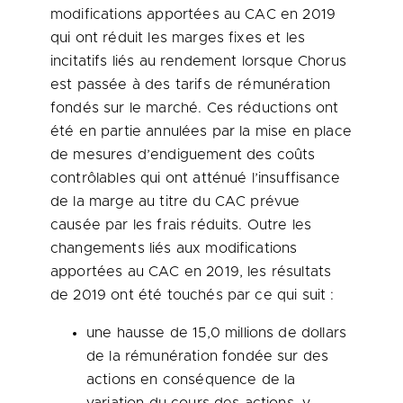
modifications apportées au CAC en 2019
qui ont réduit les marges fixes et les
incitatifs liés au rendement lorsque Chorus
est passée à des tarifs de rémunération
fondés sur le marché. Ces réductions ont
été en partie annulées par la mise en place
de mesures d’endiguement des coûts
contrôlables qui ont atténué l’insuffisance
de la marge au titre du CAC prévue
causée par les frais réduits. Outre les
changements liés aux modifications
apportées au CAC en 2019, les résultats
de 2019 ont été touchés par ce qui suit :
une hausse de 15,0 millions de dollars
de la rémunération fondée sur des
actions en conséquence de la