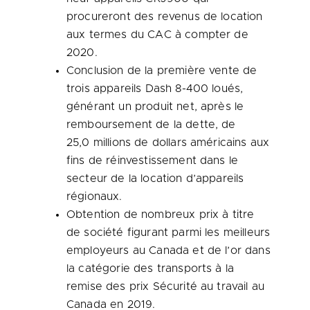
procureront des revenus de location
aux termes du CAC à compter de
2020.
Conclusion de la première vente de
trois appareils Dash 8-400 loués,
générant un produit net, après le
remboursement de la dette, de
25,0 millions de dollars américains aux
fins de réinvestissement dans le
secteur de la location d’appareils
régionaux.
Obtention de nombreux prix à titre
de société figurant parmi les meilleurs
employeurs au
Canada
et de l’or dans
la catégorie des transports à la
remise des prix Sécurité au travail au
Canada
en 2019.