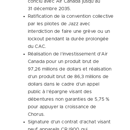
conclu avec Air Canada jusqu’au
31 décembre 2035.
Ratification de la convention collective
par les pilotes de Jazz avec
interdiction de faire une grève ou un
lockout pendant la durée prolongée
du CAC.
Réalisation de l’investissement d’Air
Canada pour un produit brut de
97,26 millions de dollars et réalisation
d’un produit brut de 86,3 millions de
dollars dans le cadre d’un appel
public à l’épargne visant des
débentures non garanties de 5,75 %
pour appuyer la croissance de
Chorus.
Signature d’un contrat d’achat visant
neuf appareils CRJ900 qui