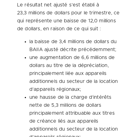
Le résultat net ajusté s’est établi à
23,3 millions de dollars pour le trimestre, ce
qui représente une baisse de 12,0 millions
de dollars, en raison de ce qui suit :
la baisse de 3,4 millions de dollars du
BAIIA ajusté décrite précédemment;
une augmentation de 6,6 millions de
dollars au titre de la dépréciation,
principalement liée aux appareils
additionnels du secteur de la location
d’appareils régionaux;
une hausse de la charge d’intérêts
nette de 5,3 millions de dollars
principalement attribuable aux titres
de créance liés aux appareils
additionnels du secteur de la location