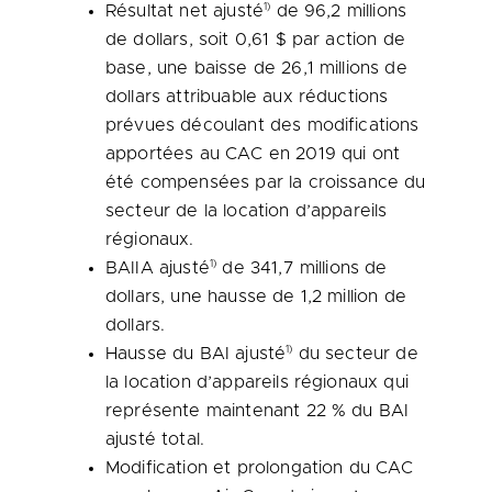
1)
Résultat net ajusté
de 96,2 millions
de dollars, soit 0,61 $ par action de
base, une baisse de 26,1 millions de
dollars attribuable aux réductions
prévues découlant des modifications
apportées au CAC en 2019 qui ont
été compensées par la croissance du
secteur de la location d’appareils
régionaux.
1)
BAIIA ajusté
de 341,7 millions de
dollars, une hausse de 1,2 million de
dollars.
1)
Hausse du BAI ajusté
du secteur de
la location d’appareils régionaux qui
représente maintenant 22 % du BAI
ajusté total.
Modification et prolongation du CAC