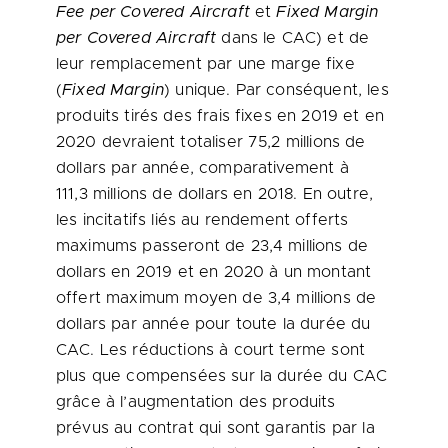
Fee per Covered Aircraft
et
Fixed Margin
per Covered Aircraft
dans le CAC) et de
leur remplacement par une marge fixe
(
Fixed Margin
) unique. Par conséquent, les
produits tirés des frais fixes en
2019 et
en
2020 devraient totaliser 75,2 millions de
dollars par année, comparativement à
111,3 millions de dollars en 2018. En outre,
les incitatifs liés au rendement offerts
maximums passeront de 23,4 millions de
dollars en
2019 et
en 2020 à un montant
offert maximum moyen de 3,4 millions de
dollars par année pour toute la durée du
CAC. Les réductions à court terme sont
plus que compensées sur la durée du CAC
grâce à l’augmentation des produits
prévus au contrat qui sont garantis par la