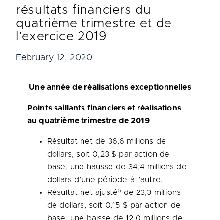
résultats financiers du
quatrième trimestre et de
l’exercice 2019
February 12, 2020
Une année de réalisations exceptionnelles
Points saillants financiers et réalisations
au quatrième trimestre de 2019
Résultat net de 36,6 millions de
dollars, soit 0,23 $ par action de
base, une hausse de 34,4 millions de
dollars d’une période à l’autre.
1)
Résultat net ajusté
de 23,3 millions
de dollars, soit 0,15 $ par action de
base, une baisse de 12,0 millions de