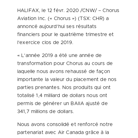
HALIFAX
, le 12 févr. 2020 /CNW/ – Chorus
Aviation Inc. (« Chorus ») (TSX: CHR) a
annoncé aujourd’hui ses résultats
financiers pour le quatrième trimestre et
l’exercice clos de 2019.
« L’année 2019 a été une année de
transformation pour Chorus au cours de
laquelle nous avons rehaussé de façon
importante la valeur du placement de nos
parties prenantes. Nos produits qui ont
totalisé 1,4 milliard de dollars nous ont
permis de générer un BAIIA ajusté de
341,7 millions de dollars.
Nous avons consolidé et renforcé notre
partenariat avec Air Canada grâce à la