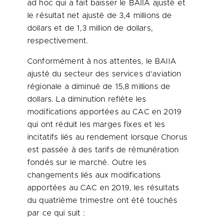
ad hoc qui a fait baisser le BAIIA ajusté et
le résultat net ajusté de 3,4 millions de
dollars et de 1,3 million de dollars,
respectivement.
Conformément à nos attentes, le BAIIA
ajusté du secteur des services d’aviation
régionale a diminué de 15,8 millions de
dollars. La diminution reflète les
modifications apportées au CAC en 2019
qui ont réduit les marges fixes et les
incitatifs liés au rendement lorsque Chorus
est passée à des tarifs de rémunération
fondés sur le marché. Outre les
changements liés aux modifications
apportées au CAC en 2019, les résultats
du quatrième trimestre ont été touchés
par ce qui suit :