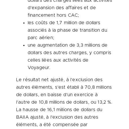
dollars des charges liées aux activités
d’expansion des affaires et de
financement hors CAC;
les coûts de 1,7 million de dollars
associés à la phase de transition du
parc aérien;
une augmentation de 3,3 millions de
dollars des autres charges, y compris
celles liées aux activités de
Voyageur.
Le résultat net ajusté, à l’exclusion des
autres éléments, s’est établi à 70,8 millions
de dollars, en baisse d’un exercice à
l’autre de 10,8 millions de dollars, ou 13,2 %.
La hausse de 16,1 millions de dollars du
BAIIA ajusté, à l’exclusion des autres
éléments, a été compensée par