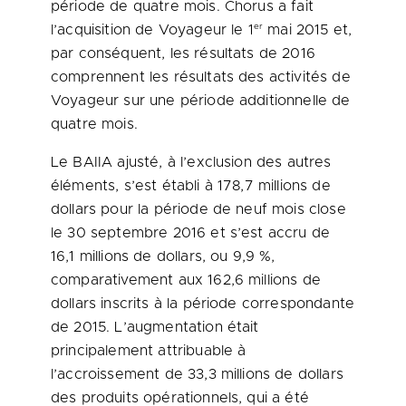
période de quatre mois. Chorus a fait
er
l’acquisition de Voyageur le 1
mai 2015 et,
par conséquent, les résultats de 2016
comprennent les résultats des activités de
Voyageur sur une période additionnelle de
quatre mois.
Le BAIIA ajusté, à l’exclusion des autres
éléments, s’est établi à 178,7 millions de
dollars pour la période de neuf mois close
le 30 septembre 2016 et s’est accru de
16,1 millions de dollars, ou 9,9 %,
comparativement aux 162,6 millions de
dollars inscrits à la période correspondante
de 2015. L’augmentation était
principalement attribuable à
l’accroissement de 33,3 millions de dollars
des produits opérationnels, qui a été