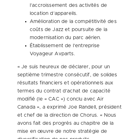
l’accroissement des activités de
location d’appareils.
Amélioration de la compétitivité des
coûts de Jazz et poursuite de la
modernisation du parc aérien.
Établissement de l’entreprise
Voyageur Avparts.
« Je suis heureux de déclarer, pour un
septième trimestre consécutif, de solides
résultats financiers et opérationnels aux
termes du contrat d’achat de capacité
modifié (le « CAC ») conclu avec Air
Canada », a exprimé Joe Randell, président
et chef de la direction de Chorus. « Nous
avons fait des progrès au chapitre de la
mise en œuvre de notre stratégie de