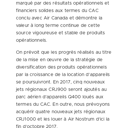
marqué par des résultats opérationnels et
financiers solides aux termes du CAC
conclu avec Air Canada et démontre la
valeur à long terme continue de cette
source vigoureuse et stable de produits
opérationnels.
On prévoit que les progrès réalisés au titre
de la mise en œuvre de la stratégie de
diversification des produits opérationnels
par la croissance de la location d’appareils
se poursuivront. En 2017, cinq nouveaux
jets régionaux CRJ900 seront ajoutés au
parc aérien d’appareils Q400 loués aux
termes du CAC. En outre, nous prévoyons
acquérir quatre nouveaux jets régionaux
CRJ1000 et les louer à Air Nostrum d’ici la
fin d’octobre 2017.