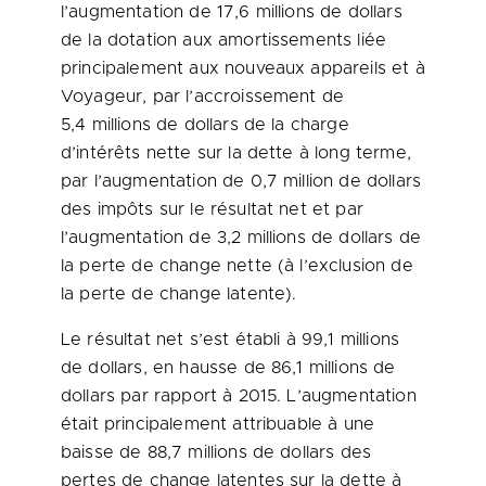
l’augmentation de 17,6 millions de dollars
de la dotation aux amortissements liée
principalement aux nouveaux appareils et à
Voyageur, par l’accroissement de
5,4 millions de dollars de la charge
d’intérêts nette sur la dette à long terme,
par l’augmentation de 0,7 million de dollars
des impôts sur le résultat net et par
l’augmentation de 3,2 millions de dollars de
la perte de change nette (à l’exclusion de
la perte de change latente).
Le résultat net s’est établi à 99,1 millions
de dollars, en hausse de 86,1 millions de
dollars par rapport à 2015. L’augmentation
était principalement attribuable à une
baisse de 88,7 millions de dollars des
pertes de change latentes sur la dette à