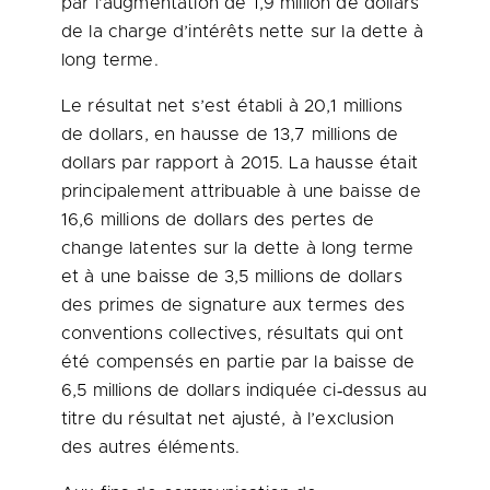
par l’augmentation de 1,9 million de dollars
de la charge d’intérêts nette sur la dette à
long terme.
Le résultat net s’est établi à 20,1 millions
de dollars, en hausse de 13,7 millions de
dollars par rapport à 2015. La hausse était
principalement attribuable à une baisse de
16,6 millions de dollars des pertes de
change latentes sur la dette à long terme
et à une baisse de 3,5 millions de dollars
des primes de signature aux termes des
conventions collectives, résultats qui ont
été compensés en partie par la baisse de
6,5 millions de dollars indiquée ci‑dessus au
titre du résultat net ajusté, à l’exclusion
des autres éléments.