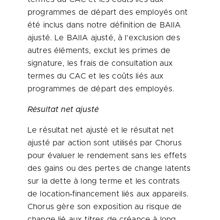
programmes de départ des employés ont
été inclus dans notre définition de BAIIA
ajusté. Le BAIIA ajusté, à l’exclusion des
autres éléments, exclut les primes de
signature, les frais de consultation aux
termes du CAC et les coûts liés aux
programmes de départ des employés.
Résultat net ajusté
Le résultat net ajusté et le résultat net
ajusté par action sont utilisés par Chorus
pour évaluer le rendement sans les effets
des gains ou des pertes de change latents
sur la dette à long terme et les contrats
de location‑financement liés aux appareils.
Chorus gère son exposition au risque de
change lié aux titres de créance à long