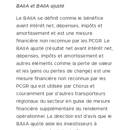
BAIIA et BAIIA ajusté
Le BAIIA se définit comme le bénéfice
avant intérêt net, dépenses, impôts et
amortissement et est une mesure
financière non reconnue par les PCGR. Le
BAIIA ajusté (résultat net avant intérêt net,
dépenses, impôts et amortissement et
autres éléments comme la perte de valeur
et les gains ou pertes de change) est une
mesure financière non reconnue par les
PCGR qui est utilisée par Chorus et
couramment par d’autres transporteurs
régionaux du secteur en guise de mesure
financière supplémentaire du rendement
opérationnel. La direction est d’avis que le
BAIIA ajusté aide les investisseurs à