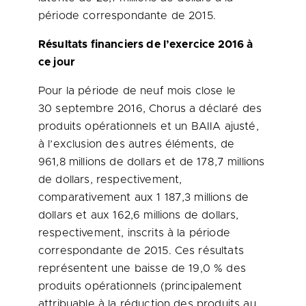
période correspondante de 2015.
Résultats financiers de l’exercice 2016 à
ce jour
Pour la période de neuf mois close le
30 septembre 2016, Chorus a déclaré des
produits opérationnels et un BAIIA ajusté,
à l’exclusion des autres éléments, de
961,8 millions de dollars et de 178,7 millions
de dollars, respectivement,
comparativement aux 1 187,3 millions de
dollars et aux 162,6 millions de dollars,
respectivement, inscrits à la période
correspondante de 2015. Ces résultats
représentent une baisse de 19,0 % des
produits opérationnels (principalement
attribuable à la réduction des produits au