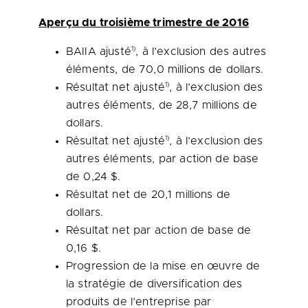
Aperçu du troisième trimestre de 2016
1)
BAIIA ajusté
, à l’exclusion des autres
éléments, de 70,0 millions de dollars.
1)
Résultat net ajusté
, à l’exclusion des
autres éléments, de 28,7 millions de
dollars.
1)
Résultat net ajusté
, à l’exclusion des
autres éléments, par action de base
de 0,24 $.
Résultat net de 20,1 millions de
dollars.
Résultat net par action de base de
0,16 $.
Progression de la mise en œuvre de
la stratégie de diversification des
produits de l’entreprise par