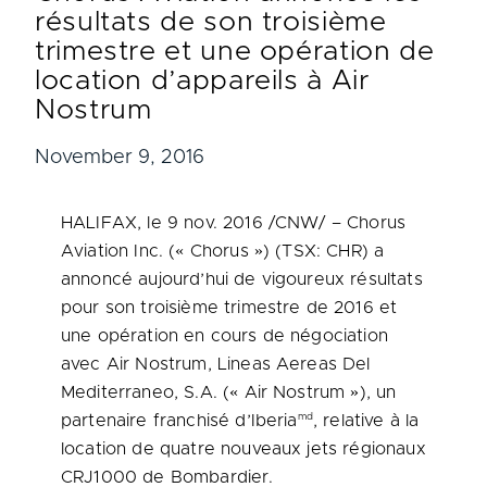
résultats de son troisième
trimestre et une opération de
location d’appareils à Air
Nostrum
November 9, 2016
HALIFAX
, le 9 nov. 2016 /CNW/ – Chorus
Aviation Inc. (« Chorus ») (TSX: CHR) a
annoncé aujourd’hui de vigoureux résultats
pour son troisième trimestre de
2016 et
une opération en cours de négociation
avec Air Nostrum, Lineas Aereas Del
Mediterraneo, S.A. (« Air Nostrum »), un
md
partenaire franchisé d’Iberia
, relative à la
location de quatre nouveaux jets régionaux
CRJ1000 de Bombardier.