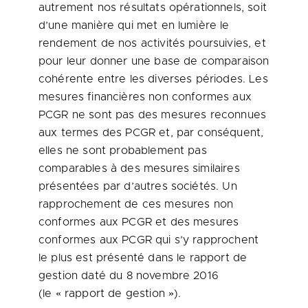
autrement nos résultats opérationnels, soit
d’une manière qui met en lumière le
rendement de nos activités poursuivies, et
pour leur donner une base de comparaison
cohérente entre les diverses périodes. Les
mesures financières non conformes aux
PCGR ne sont pas des mesures reconnues
aux termes des PCGR et, par conséquent,
elles ne sont probablement pas
comparables à des mesures similaires
présentées par d’autres sociétés. Un
rapprochement de ces mesures non
conformes aux PCGR et des mesures
conformes aux PCGR qui s’y rapprochent
le plus est présenté dans le rapport de
gestion daté du 8 novembre 2016
(le « rapport de gestion »).