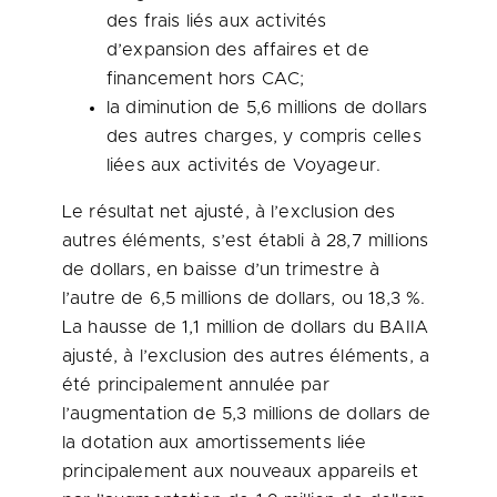
des frais liés aux activités
d’expansion des affaires et de
financement hors CAC;
la diminution de 5,6 millions de dollars
des autres charges, y compris celles
liées aux activités de Voyageur.
Le résultat net ajusté, à l’exclusion des
autres éléments, s’est établi à 28,7 millions
de dollars, en baisse d’un trimestre à
l’autre de 6,5 millions de dollars, ou 18,3 %.
La hausse de 1,1 million de dollars du BAIIA
ajusté, à l’exclusion des autres éléments, a
été principalement annulée par
l’augmentation de 5,3 millions de dollars de
la dotation aux amortissements liée
principalement aux nouveaux appareils et