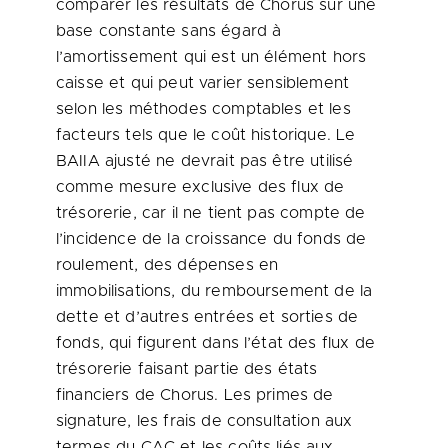
comparer les résultats de Chorus sur une
base constante sans égard à
l’amortissement qui est un élément hors
caisse et qui peut varier sensiblement
selon les méthodes comptables et les
facteurs tels que le coût historique. Le
BAIIA ajusté ne devrait pas être utilisé
comme mesure exclusive des flux de
trésorerie, car il ne tient pas compte de
l’incidence de la croissance du fonds de
roulement, des dépenses en
immobilisations, du remboursement de la
dette et d’autres entrées et sorties de
fonds, qui figurent dans l’état des flux de
trésorerie faisant partie des états
financiers de Chorus. Les primes de
signature, les frais de consultation aux
termes du CAC et les coûts liés aux