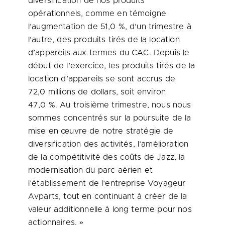
diversification de nos produits
opérationnels, comme en témoigne
l’augmentation de 51,0 %, d’un trimestre à
l’autre, des produits tirés de la location
d’appareils aux termes du CAC. Depuis le
début de l’exercice, les produits tirés de la
location d’appareils se sont accrus de
72,0 millions de dollars, soit environ
47,0 %. Au troisième trimestre, nous nous
sommes concentrés sur la poursuite de la
mise en œuvre de notre stratégie de
diversification des activités, l’amélioration
de la compétitivité des coûts de Jazz, la
modernisation du parc aérien et
l’établissement de l’entreprise Voyageur
Avparts, tout en continuant à créer de la
valeur additionnelle à long terme pour nos
actionnaires. »