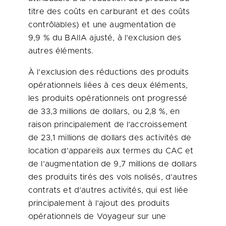
titre des coûts en carburant et des coûts
contrôlables) et une augmentation de
9,9 % du BAIIA ajusté, à l’exclusion des
autres éléments.
À l’exclusion des réductions des produits
opérationnels liées à ces deux éléments,
les produits opérationnels ont progressé
de 33,3 millions de dollars, ou 2,8 %, en
raison principalement de l’accroissement
de 23,1 millions de dollars des activités de
location d’appareils aux termes du CAC et
de l’augmentation de 9,7 millions de dollars
des produits tirés des vols nolisés, d’autres
contrats et d’autres activités, qui est liée
principalement à l’ajout des produits
opérationnels de Voyageur sur une