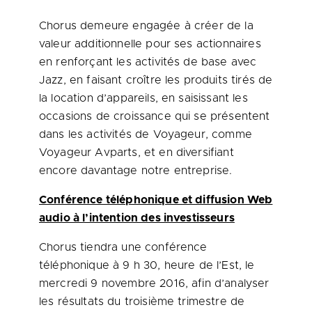
Chorus demeure engagée à créer de la
valeur additionnelle pour ses actionnaires
en renforçant les activités de base avec
Jazz, en faisant croître les produits tirés de
la location d’appareils, en saisissant les
occasions de croissance qui se présentent
dans les activités de Voyageur, comme
Voyageur Avparts, et en diversifiant
encore davantage notre entreprise.
Conférence téléphonique et diffusion Web
audio à l’intention des investisseurs
Chorus tiendra une conférence
téléphonique à 9 h 30, heure de l’Est, le
mercredi 9 novembre 2016, afin d’analyser
les résultats du troisième trimestre de