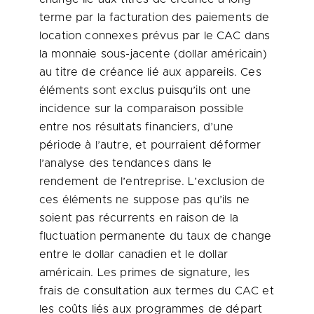
terme par la facturation des paiements de
location connexes prévus par le CAC dans
la monnaie sous-jacente (dollar américain)
au titre de créance lié aux appareils. Ces
éléments sont exclus puisqu’ils ont une
incidence sur la comparaison possible
entre nos résultats financiers, d’une
période à l’autre, et pourraient déformer
l’analyse des tendances dans le
rendement de l’entreprise. L’exclusion de
ces éléments ne suppose pas qu’ils ne
soient pas récurrents en raison de la
fluctuation permanente du taux de change
entre le dollar canadien et le dollar
américain. Les primes de signature, les
frais de consultation aux termes du CAC et
les coûts liés aux programmes de départ