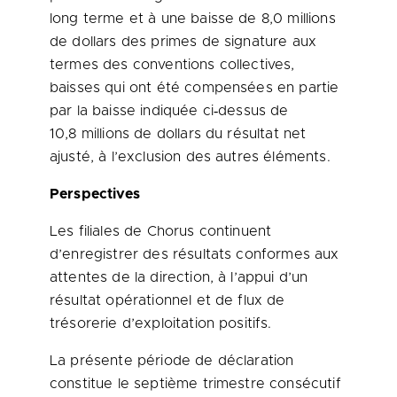
long terme et à une baisse de 8,0 millions
de dollars des primes de signature aux
termes des conventions collectives,
baisses qui ont été compensées en partie
par la baisse indiquée ci‑dessus de
10,8 millions de dollars du résultat net
ajusté, à l’exclusion des autres éléments.
Perspectives
Les filiales de Chorus continuent
d’enregistrer des résultats conformes aux
attentes de la direction, à l’appui d’un
résultat opérationnel et de flux de
trésorerie d’exploitation positifs.
La présente période de déclaration
constitue le septième trimestre consécutif