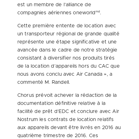
est un membre de l’alliance de
md
compagnies aériennes oneworld
.
Cette première entente de location avec
un transporteur régional de grande qualité
représente une étape significative et une
avancée dans le cadre de notre stratégie
consistant à diversifier nos produits tirés
de la location d’appareils hors du CAC que
nous avons conclu avec Air Canada », a
commenté M. Randell.
Chorus prévoit achever la rédaction de la
documentation définitive relative à la
facilité de prêt d’EDC et conclure avec Air
Nostrum les contrats de location relatifs
aux appareils devant être livrés en 2016 au
quatrième trimestre de 2016. Ces