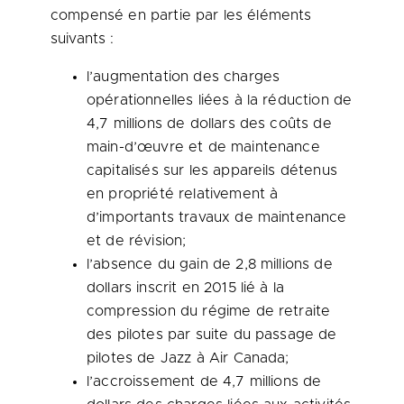
compensé en partie par les éléments
suivants :
l’augmentation des charges
opérationnelles liées à la réduction de
4,7 millions de dollars des coûts de
main-d’œuvre et de maintenance
capitalisés sur les appareils détenus
en propriété relativement à
d’importants travaux de maintenance
et de révision;
l’absence du gain de 2,8 millions de
dollars inscrit en 2015 lié à la
compression du régime de retraite
des pilotes par suite du passage de
pilotes de Jazz à Air Canada;
l’accroissement de 4,7 millions de