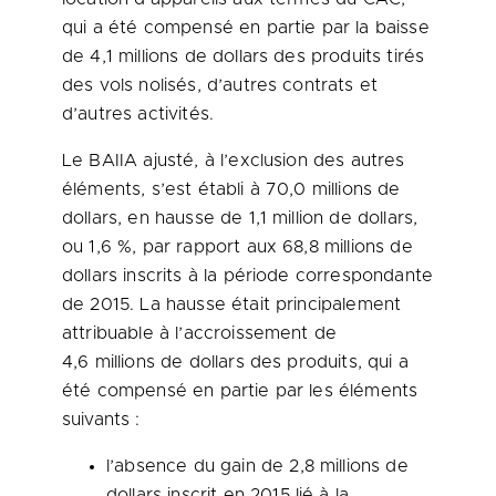
qui a été compensé en partie par la baisse
de 4,1 millions de dollars des produits tirés
des vols nolisés, d’autres contrats et
d’autres activités.
Le BAIIA ajusté, à l’exclusion des autres
éléments, s’est établi à 70,0 millions de
dollars, en hausse de 1,1 million de dollars,
ou 1,6 %, par rapport aux 68,8 millions de
dollars inscrits à la période correspondante
de 2015. La hausse était principalement
attribuable à l’accroissement de
4,6 millions de dollars des produits, qui a
été compensé en partie par les éléments
suivants :
l’absence du gain de 2,8 millions de
dollars inscrit en 2015 lié à la