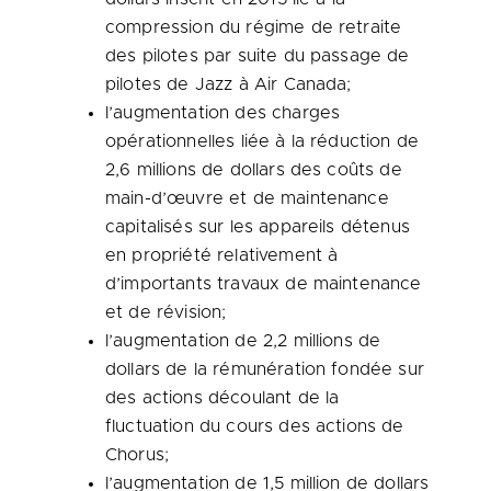
compression du régime de retraite
des pilotes par suite du passage de
pilotes de Jazz à Air Canada;
l’augmentation des charges
opérationnelles liée à la réduction de
2,6 millions de dollars des coûts de
main-d’œuvre et de maintenance
capitalisés sur les appareils détenus
en propriété relativement à
d’importants travaux de maintenance
et de révision;
l’augmentation de 2,2 millions de
dollars de la rémunération fondée sur
des actions découlant de la
fluctuation du cours des actions de
Chorus;
l’augmentation de 1,5 million de dollars