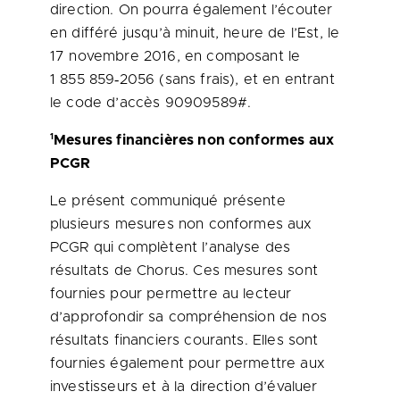
direction. On pourra également l’écouter
en différé jusqu’à minuit, heure de l’Est, le
17 novembre 2016, en composant le
1 855 859‑2056 (sans frais), et en entrant
le code d’accès 90909589#.
1
Mesures financières non conformes aux
PCGR
Le présent communiqué présente
plusieurs mesures non conformes aux
PCGR qui complètent l’analyse des
résultats de Chorus. Ces mesures sont
fournies pour permettre au lecteur
d’approfondir sa compréhension de nos
résultats financiers courants. Elles sont
fournies également pour permettre aux
investisseurs et à la direction d’évaluer