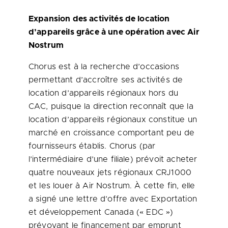
Expansion des activités de location
d’appareils grâce à une opération avec Air
Nostrum
Chorus est à la recherche d’occasions
permettant d’accroître ses activités de
location d’appareils régionaux hors du
CAC, puisque la direction reconnaît que la
location d’appareils régionaux constitue un
marché en croissance comportant peu de
fournisseurs établis. Chorus (par
l’intermédiaire d’une filiale) prévoit acheter
quatre nouveaux jets régionaux CRJ1000
et les louer à Air Nostrum. À cette fin, elle
a signé une lettre d’offre avec Exportation
et développement
Canada
(« EDC »)
prévoyant le financement par emprunt