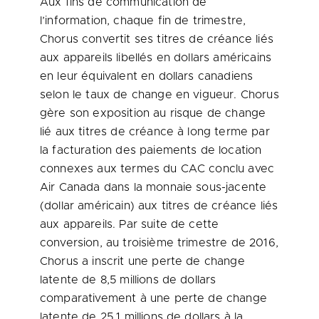
Aux fins de communication de
l’information, chaque fin de trimestre,
Chorus convertit ses titres de créance liés
aux appareils libellés en dollars américains
en leur équivalent en dollars canadiens
selon le taux de change en vigueur. Chorus
gère son exposition au risque de change
lié aux titres de créance à long terme par
la facturation des paiements de location
connexes aux termes du CAC conclu avec
Air Canada dans la monnaie sous-jacente
(dollar américain) aux titres de créance liés
aux appareils. Par suite de cette
conversion, au troisième trimestre de 2016,
Chorus a inscrit une perte de change
latente de 8,5 millions de dollars
comparativement à une perte de change
latente de 25,1 millions de dollars à la