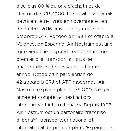
d’au plus 80 % du prix d’achat net de
chacun des CRJ1000. Les quatre appareils
devraient être livrés en novembre et en
décembre 2016 ainsi qu’en juillet et en
octobre 2017. Fondée en 1994 et établie à
Valence, en Espagne, Air Nostrum est une
ligne aérienne régionale européenne de
premier plan transportant plus de
quatre millions de passagers chaque
année. Dotée d’un parc aérien de
42 appareils CRJ et ATR modernes, Air
Nostrum exploite plus de 75 000 vols par
année et compte 54 destinations
intérieures et internationales. Depuis 1997,
Air Nostrum est un partenaire franchisé
md
d’Iberia
, transporteur national et
international de premier plan d’Espagne, et