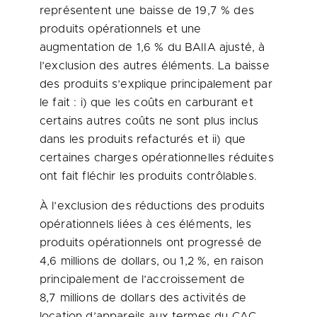
représentent une baisse de 19,7 % des
produits opérationnels et une
augmentation de 1,6 % du BAIIA ajusté, à
l’exclusion des autres éléments. La baisse
des produits s’explique principalement par
le fait : i) que les coûts en carburant et
certains autres coûts ne sont plus inclus
dans les produits refacturés et ii) que
certaines charges opérationnelles réduites
ont fait fléchir les produits contrôlables.
À l’exclusion des réductions des produits
opérationnels liées à ces éléments, les
produits opérationnels ont progressé de
4,6 millions de dollars, ou 1,2 %, en raison
principalement de l’accroissement de
8,7 millions de dollars des activités de
location d’appareils aux termes du CAC,