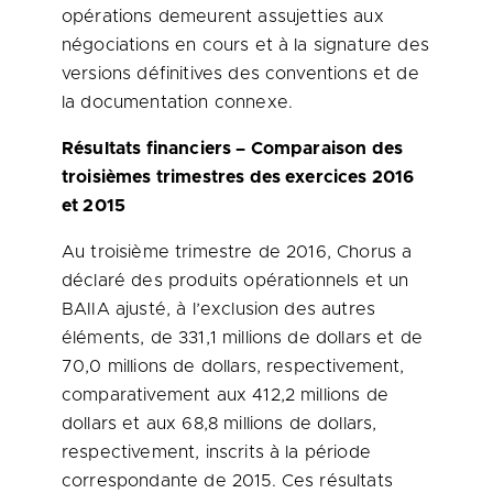
opérations demeurent assujetties aux
négociations en cours et à la signature des
versions définitives des conventions et de
la documentation connexe.
Résultats financiers – Comparaison des
troisièmes trimestres des exercices
2016
et
2015
Au troisième trimestre de 2016, Chorus a
déclaré des produits opérationnels et un
BAIIA ajusté, à l’exclusion des autres
éléments, de 331,1 millions de dollars et de
70,0 millions de dollars, respectivement,
comparativement aux 412,2 millions de
dollars et aux 68,8 millions de dollars,
respectivement, inscrits à la période
correspondante de 2015. Ces résultats