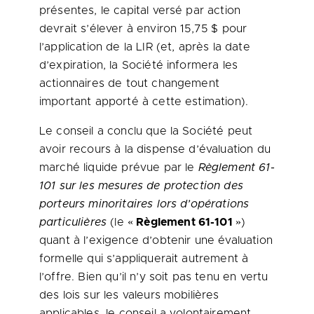
présentes, le capital versé par action
devrait s’élever à environ 15,75 $ pour
l’application de la LIR (et, après la date
d’expiration, la Société informera les
actionnaires de tout changement
important apporté à cette estimation).
Le conseil a conclu que la Société peut
avoir recours à la dispense d’évaluation du
marché liquide prévue par le
Règlement 61-
101 sur les mesures de protection des
porteurs minoritaires lors d’opérations
particulières
(le «
Règlement 61-101
»)
quant à l’exigence d’obtenir une évaluation
formelle qui s’appliquerait autrement à
l’offre. Bien qu’il n’y soit pas tenu en vertu
des lois sur les valeurs mobilières
applicables, le conseil a volontairement