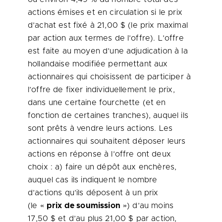
actions émises et en circulation si le prix
d’achat est fixé à 21,00 $ (le prix maximal
par action aux termes de l’offre). L’offre
est faite au moyen d’une adjudication à la
hollandaise modifiée permettant aux
actionnaires qui choisissent de participer à
l’offre de fixer individuellement le prix,
dans une certaine fourchette (et en
fonction de certaines tranches), auquel ils
sont prêts à vendre leurs actions. Les
actionnaires qui souhaitent déposer leurs
actions en réponse à l’offre ont deux
choix : a) faire un dépôt aux enchères,
auquel cas ils indiquent le nombre
d’actions qu’ils déposent à un prix
(le «
prix de soumission
») d’au moins
17,50 $ et d’au plus 21,00 $ par action,