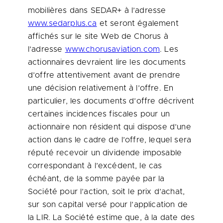
mobilières dans SEDAR+ à l’adresse
www.sedarplus.ca
et seront également
affichés sur le site Web de Chorus à
l’adresse
www.chorusaviation.com
. Les
actionnaires devraient lire les documents
d’offre attentivement avant de prendre
une décision relativement à l’offre. En
particulier, les documents d’offre décrivent
certaines incidences fiscales pour un
actionnaire non résident qui dispose d’une
action dans le cadre de l’offre, lequel sera
réputé recevoir un dividende imposable
correspondant à l’excédent, le cas
échéant, de la somme payée par la
Société pour l’action, soit le prix d’achat,
sur son capital versé pour l’application de
la LIR. La Société estime que, à la date des