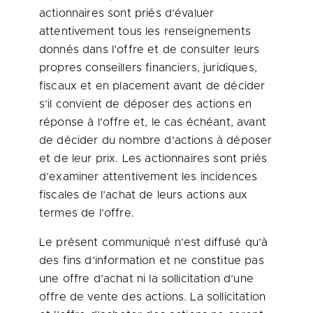
actionnaires sont priés d’évaluer
attentivement tous les renseignements
donnés dans l’offre et de consulter leurs
propres conseillers financiers, juridiques,
fiscaux et en placement avant de décider
s’il convient de déposer des actions en
réponse à l’offre et, le cas échéant, avant
de décider du nombre d’actions à déposer
et de leur prix. Les actionnaires sont priés
d’examiner attentivement les incidences
fiscales de l’achat de leurs actions aux
termes de l’offre.
Le présent communiqué n’est diffusé qu’à
des fins d’information et ne constitue pas
une offre d’achat ni la sollicitation d’une
offre de vente des actions. La sollicitation