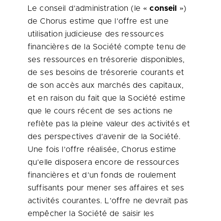
Le conseil d’administration (le «
conseil
»)
de Chorus estime que l’offre est une
utilisation judicieuse des ressources
financières de la Société compte tenu de
ses ressources en trésorerie disponibles,
de ses besoins de trésorerie courants et
de son accès aux marchés des capitaux,
et en raison du fait que la Société estime
que le cours récent de ses actions ne
reflète pas la pleine valeur des activités et
des perspectives d’avenir de la Société.
Une fois l’offre réalisée, Chorus estime
qu’elle disposera encore de ressources
financières et d’un fonds de roulement
suffisants pour mener ses affaires et ses
activités courantes. L’offre ne devrait pas
empêcher la Société de saisir les