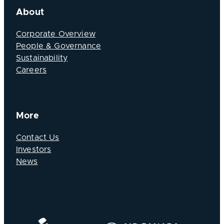
About
Corporate Overview
People & Governance
Sustainability
Careers
More
Contact Us
Investors
News