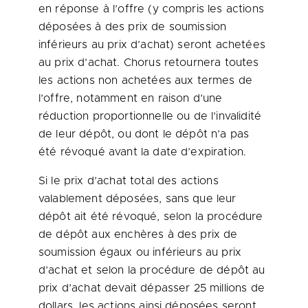
en réponse à l’offre (y compris les actions
déposées à des prix de soumission
inférieurs au prix d’achat) seront achetées
au prix d’achat. Chorus retournera toutes
les actions non achetées aux termes de
l’offre, notamment en raison d’une
réduction proportionnelle ou de l’invalidité
de leur dépôt, ou dont le dépôt n’a pas
été révoqué avant la date d’expiration.
Si le prix d’achat total des actions
valablement déposées, sans que leur
dépôt ait été révoqué, selon la procédure
de dépôt aux enchères à des prix de
soumission égaux ou inférieurs au prix
d’achat et selon la procédure de dépôt au
prix d’achat devait dépasser 25 millions de
dollars, les actions ainsi déposées seront