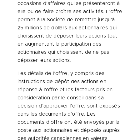
occasions d’affaires qui se présenteront à
elle ou de faire croître ses activités. L’offre
permet à la Société de remettre jusqu’à
25 millions de dollars aux actionnaires qui
choisissent de déposer leurs actions tout
en augmentant la participation des
actionnaires qui choisissent de ne pas
déposer leurs actions.
Les détails de l’offre, y compris des
instructions de dépôt des actions en
réponse à l’offre et les facteurs pris en
considération par le conseil dans sa
décision d’approuver l’offre, sont exposés
dans les documents d’offre. Les
documents d’offre ont été envoyés par la
poste aux actionnaires et déposés auprès
des autorités canadiennes en valeurs