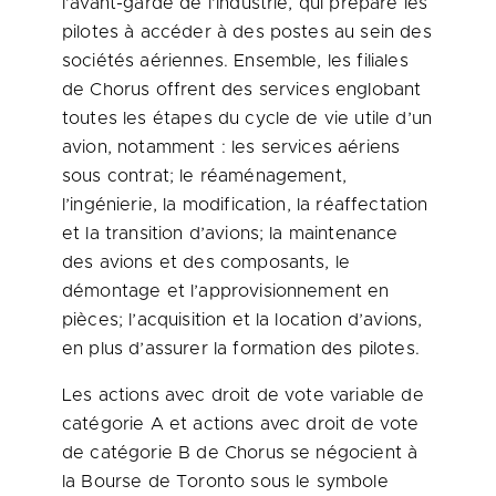
l’avant-garde de l’industrie, qui prépare les
pilotes à accéder à des postes au sein des
sociétés aériennes. Ensemble, les filiales
de Chorus offrent des services englobant
toutes les étapes du cycle de vie utile d’un
avion, notamment : les services aériens
sous contrat; le réaménagement,
l’ingénierie, la modification, la réaffectation
et la transition d’avions; la maintenance
des avions et des composants, le
démontage et l’approvisionnement en
pièces; l’acquisition et la location d’avions,
en plus d’assurer la formation des pilotes.
Les actions avec droit de vote variable de
catégorie A et actions avec droit de vote
de catégorie B de Chorus se négocient à
la Bourse de
Toronto
sous le symbole