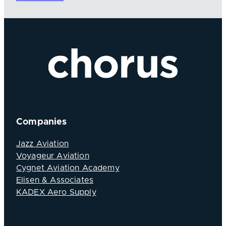
Companies
Jazz Aviation
Voyageur Aviation
Cygnet Aviation Academy
Elisen & Associates
KADEX Aero Supply