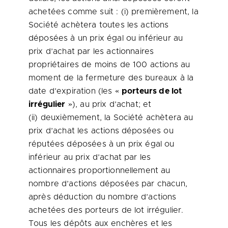
achetées comme suit : (i) premièrement, la
Société achètera toutes les actions
déposées à un prix égal ou inférieur au
prix d’achat par les actionnaires
propriétaires de moins de 100 actions au
moment de la fermeture des bureaux à la
date d’expiration (les «
porteurs de lot
irrégulier
»), au prix d’achat; et
(ii) deuxièmement, la Société achètera au
prix d’achat les actions déposées ou
réputées déposées à un prix égal ou
inférieur au prix d’achat par les
actionnaires proportionnellement au
nombre d’actions déposées par chacun,
après déduction du nombre d’actions
achetées des porteurs de lot irrégulier.
Tous les dépôts aux enchères et les