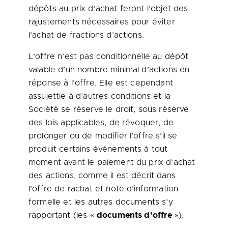
dépôts au prix d’achat feront l’objet des
rajustements nécessaires pour éviter
l’achat de fractions d’actions.
L’offre n’est pas conditionnelle au dépôt
valable d’un nombre minimal d’actions en
réponse à l’offre. Elle est cependant
assujettie à d’autres conditions et la
Société se réserve le droit, sous réserve
des lois applicables, de révoquer, de
prolonger ou de modifier l’offre s’il se
produit certains événements à tout
moment avant le paiement du prix d’achat
des actions, comme il est décrit dans
l’offre de rachat et note d’information
formelle et les autres documents s’y
rapportant (les «
documents d’offre
»).