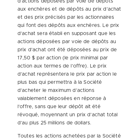
d’actions déposées par voie de dépôts
aux enchères et de dépôts au prix d’achat
et des prix précisés par les actionnaires
qui font des dépôts aux enchères. Le prix
d’achat sera établi en supposant que les
actions déposées par voie de dépôts au
prix d’achat ont été déposées au prix de
17,50 $ par action (le prix minimal par
action aux termes de l’offre). Le prix
d’achat représentera le prix par action le
plus bas qui permettra à la Société
d’acheter le maximum d’actions
valablement déposées en réponse à
l’offre, sans que leur dépôt ait été
révoqué, moyennant un prix d’achat total
d’au plus 25 millions de dollars.
Toutes les actions achetées par la Société