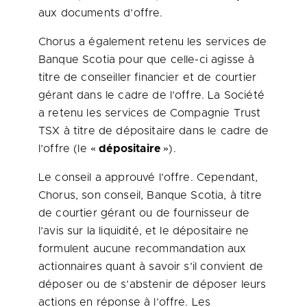
aux documents d’offre.
Chorus a également retenu les services de
Banque Scotia pour que celle-ci agisse à
titre de conseiller financier et de courtier
gérant dans le cadre de l’offre. La Société
a retenu les services de Compagnie Trust
TSX à titre de dépositaire dans le cadre de
l’offre (le «
dépositaire
»).
Le conseil a approuvé l’offre. Cependant,
Chorus, son conseil, Banque Scotia, à titre
de courtier gérant ou de fournisseur de
l’avis sur la liquidité, et le dépositaire ne
formulent aucune recommandation aux
actionnaires quant à savoir s’il convient de
déposer ou de s’abstenir de déposer leurs
actions en réponse à l’offre. Les