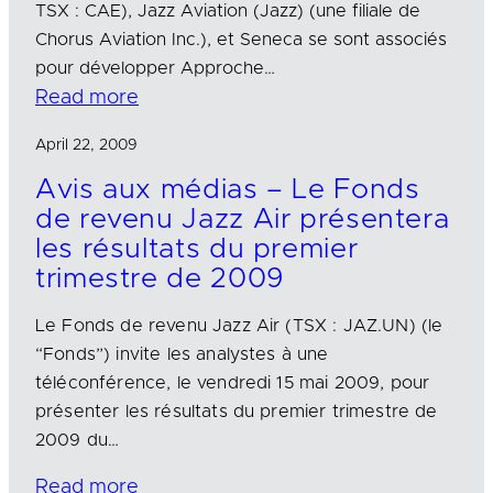
TSX : CAE), Jazz Aviation (Jazz) (une filiale de
Chorus Aviation Inc.), et Seneca se sont associés
pour développer Approche…
Read more
April 22, 2009
Avis aux médias – Le Fonds
de revenu Jazz Air présentera
les résultats du premier
trimestre de 2009
Le Fonds de revenu Jazz Air (TSX : JAZ.UN) (le
“Fonds”) invite les analystes à une
téléconférence, le vendredi 15 mai 2009, pour
présenter les résultats du premier trimestre de
2009 du…
Read more