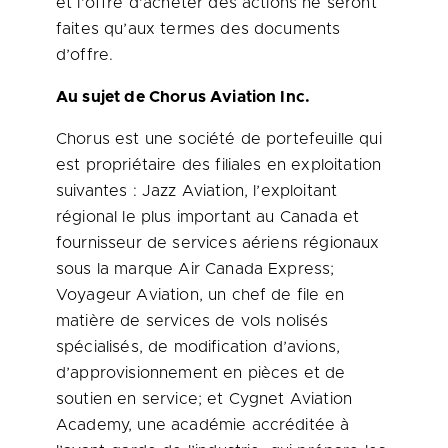
et l’offre d’acheter des actions ne seront
faites qu’aux termes des documents
d’offre.
Au sujet de Chorus Aviation Inc.
Chorus est une société de portefeuille qui
est propriétaire des filiales en exploitation
suivantes : Jazz Aviation, l’exploitant
régional le plus important au
Canada
et
fournisseur de services aériens régionaux
sous la marque Air Canada Express;
Voyageur Aviation, un chef de file en
matière de services de vols nolisés
spécialisés, de modification d’avions,
d’approvisionnement en pièces et de
soutien en service; et Cygnet Aviation
Academy, une académie accréditée à