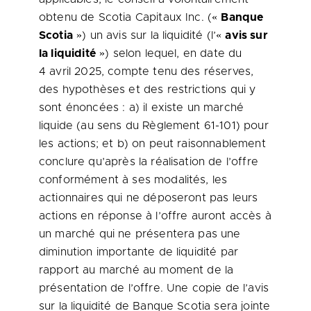
obtenu de Scotia Capitaux Inc. («
Banque
Scotia
») un avis sur la liquidité (l’«
avis sur
la liquidité
») selon lequel, en date du
4 avril 2025, compte tenu des réserves,
des hypothèses et des restrictions qui y
sont énoncées : a) il existe un marché
liquide (au sens du Règlement 61-101) pour
les actions; et b) on peut raisonnablement
conclure qu’après la réalisation de l’offre
conformément à ses modalités, les
actionnaires qui ne déposeront pas leurs
actions en réponse à l’offre auront accès à
un marché qui ne présentera pas une
diminution importante de liquidité par
rapport au marché au moment de la
présentation de l’offre. Une copie de l’avis
sur la liquidité de Banque Scotia sera jointe