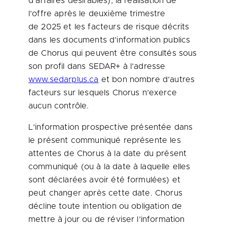
d’affaires désirables); la réalisation de
l’offre après le deuxième trimestre
de 2025 et les facteurs de risque décrits
dans les documents d’information publics
de Chorus qui peuvent être consultés sous
son profil dans SEDAR+ à l’adresse
www.sedarplus.ca
et bon nombre d’autres
facteurs sur lesquels Chorus n’exerce
aucun contrôle.
L’information prospective présentée dans
le présent communiqué représente les
attentes de Chorus à la date du présent
communiqué (ou à la date à laquelle elles
sont déclarées avoir été formulées) et
peut changer après cette date. Chorus
décline toute intention ou obligation de
mettre à jour ou de réviser l’information