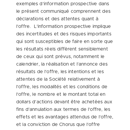
exemples d’information prospective dans
le présent communiqué comprennent des
déclarations et des attentes quant à
l’offre. L’information prospective implique
des incertitudes et des risques importants
qui sont susceptibles de faire en sorte que
les résultats réels diffèrent sensiblement
de ceux qui sont prévus, notamment le
calendrier, la réalisation et l’annonce des
résultats de l’offre, les intentions et les
attentes de la Société relativement à
l’offre, les modalités et les conditions de
l’offre, le nombre et le montant total en
dollars d’actions devant être achetées aux
fins d’annulation aux termes de l’offre, les
effets et les avantages attendus de l’offre,
et la conviction de Chorus que l’offre