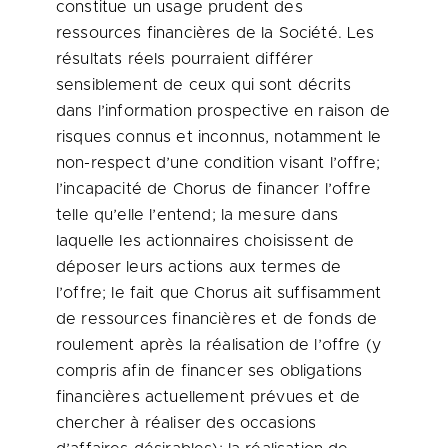
constitue un usage prudent des
ressources financières de la Société. Les
résultats réels pourraient différer
sensiblement de ceux qui sont décrits
dans l’information prospective en raison de
risques connus et inconnus, notamment le
non-respect d’une condition visant l’offre;
l’incapacité de Chorus de financer l’offre
telle qu’elle l’entend; la mesure dans
laquelle les actionnaires choisissent de
déposer leurs actions aux termes de
l’offre; le fait que Chorus ait suffisamment
de ressources financières et de fonds de
roulement après la réalisation de l’offre (y
compris afin de financer ses obligations
financières actuellement prévues et de
chercher à réaliser des occasions