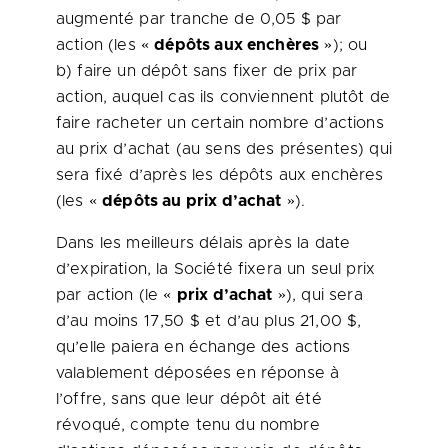
augmenté par tranche de 0,05 $ par
action (les «
dépôts aux enchères
»); ou
b) faire un dépôt sans fixer de prix par
action, auquel cas ils conviennent plutôt de
faire racheter un certain nombre d’actions
au prix d’achat (au sens des présentes) qui
sera fixé d’après les dépôts aux enchères
(les «
dépôts au prix d’achat
»).
Dans les meilleurs délais après la date
d’expiration, la Société fixera un seul prix
par action (le «
prix d’achat
»), qui sera
d’au moins 17,50 $ et d’au plus 21,00 $,
qu’elle paiera en échange des actions
valablement déposées en réponse à
l’offre, sans que leur dépôt ait été
révoqué, compte tenu du nombre