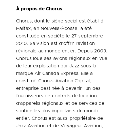
À propos de Chorus
Chorus, dont le siège social est établi à
Halifax
, en Nouvelle-Écosse, a été
constituée en société le 27 septembre
2010. Sa vision est d’offrir l’aviation
régionale au monde entier. Depuis 2009,
Chorus loue ses avions régionaux en vue
de leur exploitation par Jazz sous la
marque Air Canada Express. Elle a
constitué Chorus Aviation Capital,
entreprise destinée à devenir l’un des
fournisseurs de contrats de location
d’appareils régionaux et de services de
soutien les plus importants du monde
entier. Chorus est aussi propriétaire de
Jazz Aviation et de Voyageur Aviation,