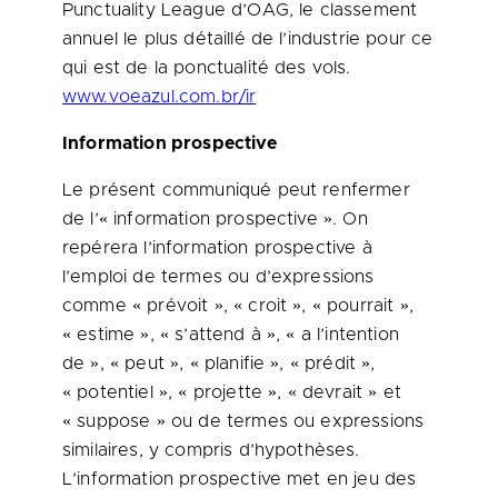
Punctuality League d’OAG, le classement
annuel le plus détaillé de l’industrie pour ce
qui est de la ponctualité des vols.
www.voeazul.com.br/ir
Information prospective
Le présent communiqué peut renfermer
de l’« information prospective ». On
repérera l’information prospective à
l’emploi de termes ou d’expressions
comme « prévoit », « croit », « pourrait »,
« estime », « s’attend à », « a l’intention
de », « peut », « planifie », « prédit »,
« potentiel », « projette », « devrait » et
« suppose » ou de termes ou expressions
similaires, y compris d’hypothèses.
L’information prospective met en jeu des