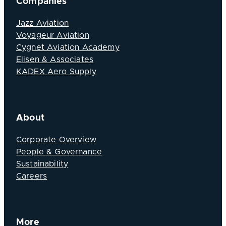
Companies
Jazz Aviation
Voyageur Aviation
Cygnet Aviation Academy
Elisen & Associates
KADEX Aero Supply
About
Corporate Overview
People & Governance
Sustainability
Careers
More