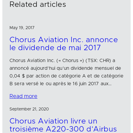
Related articles
May 19, 2017
Chorus Aviation Inc. annonce
le dividende de mai 2017
Chorus Aviation Inc. (« Chorus ») (TSX: CHR) a
annoncé aujourd’hui qu’un dividende mensuel de
0,04 $ par action de catégorie A et de catégorie
B sera versé le ou après le 16 juin 2017 aux…
Read more
September 21, 2020
Chorus Aviation livre un
troisième A220-300 d’Airbus