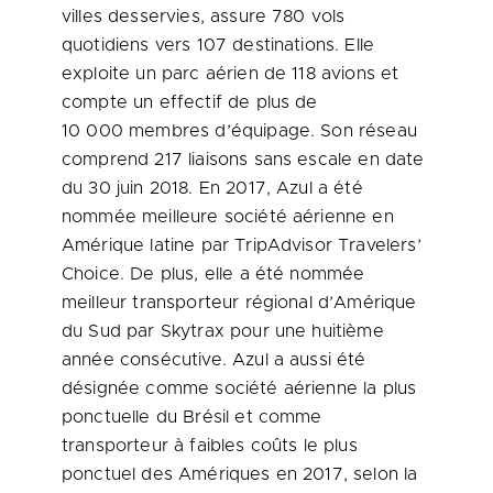
villes desservies, assure 780 vols
quotidiens vers 107 destinations. Elle
exploite un parc aérien de 118 avions et
compte un effectif de plus de
10 000 membres d’équipage. Son réseau
comprend 217 liaisons sans escale en date
du 30 juin 2018. En 2017, Azul a été
nommée meilleure société aérienne en
Amérique latine par TripAdvisor Travelers’
Choice. De plus, elle a été nommée
meilleur transporteur régional d’Amérique
du Sud par Skytrax pour une huitième
année consécutive. Azul a aussi été
désignée comme société aérienne la plus
ponctuelle du Brésil et comme
transporteur à faibles coûts le plus
ponctuel des Amériques en 2017, selon la