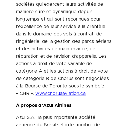
sociétés qui exercent leurs activités de
manière sûre et dynamique depuis
longtemps et qui sont reconnues pour
l’excellence de leur service à la clientèle
dans le domaine des vols à contrat, de
l’ingénierie, de la gestion des parcs aériens
et des activités de maintenance, de
réparation et de révision d’appareils. Les
actions à droit de vote variable de
catégorie A et les actions à droit de vote
de catégorie B de Chorus sont négociées
à la Bourse de
Toronto
sous le symbole
« CHR ».
www.chorusaviation.ca
À propos d’Azul Airlines
Azul S.A., la plus importante société
aérienne du Brésil selon le nombre de