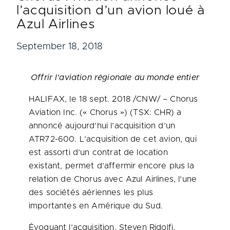
l’acquisition d’un avion loué à
Azul Airlines
September 18, 2018
Offrir l’aviation régionale au monde entier
HALIFAX
, le 18 sept. 2018 /CNW/ – Chorus
Aviation Inc. (« Chorus ») (TSX: CHR) a
annoncé aujourd’hui l’acquisition d’un
ATR72-600. L’acquisition de cet avion, qui
est assorti d’un contrat de location
existant, permet d’affermir encore plus la
relation de Chorus avec Azul Airlines, l’une
des sociétés aériennes les plus
importantes en Amérique du Sud.
Évoquant l’acquisition, Steven Ridolfi,