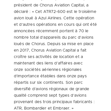
président de Chorus Aviation Capital, a
déclaré : « Cet ATR72-600 est le troisième
avion loué à Azul Airlines. Cette opération
et d’autres opérations en cours qui ont été
annoncées récemment portent à 70 le
nombre total d’appareils du parc d’avions
loués de Chorus. Depuis sa mise en place
en 2017, Chorus Aviation Capital a fait
croître ses activités de location et a
maintenant des liens d’affaires avec
onze sociétés aériennes régionales
d’importance établies dans onze pays
répartis sur six continents. Son parc
diversifié d’avions régionaux de grande
qualité comprend sept types d’avions
provenant des trois principaux fabricants :
ATR, Bombardier et Embraer. »