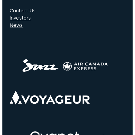
Contact Us
Investors
News