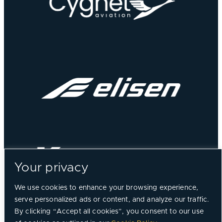
Your privacy
We use cookies to enhance your browsing experience,
serve personalized ads or content, and analyze our traffic.
By clicking “Accept all cookies”, you consent to our use