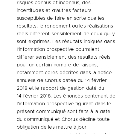
risques connus et inconnus, des
incertitudes et d’autres facteurs
susceptibles de faire en sorte que les
résultats, le rendement ou les réalisations
réels diffèrent sensiblement de ceux qui y
sont exprimés. Les résultats indiqués dans
l’information prospective pourraient
différer sensiblement des résultats réels
pour un certain nombre de raisons,
notamment celles décrites dans la notice
annuelle de Chorus datée du 14 février
2018 et
le rapport de gestion daté du
14 février 2018. Les énoncés contenant de
l’information prospective figurant dans le
présent communiqué sont faits à la date
du communiqué et Chorus décline toute
obligation de les mettre à jour