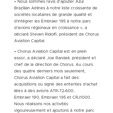
« Nous sommes ravis d’ajouter Azul
Brazilian Airlines à notre liste croissante de
sociétés locataires de grande qualité et
d’intégrer les Embraer 195 à notre parc
d’avions régionaux en croissance », a
déclaré Steven Ridolfi, président de Chorus
Aviation Capital.
« Chorus Aviation Capital est en plein
essor, a déclaré Joe Randell, président et
chef de la direction de Chorus. Au cours
des quatre derniers mois seulement,
Chorus Aviation Capital a fait des
acquisitions ou signé des ententes d’achat
liées à des avions ATR‑72‑600,
Embraer 190, Embraer 195 et CRJ1000.
Nous réalisons nos activités
vigoureusement et ajoutons à notre parc