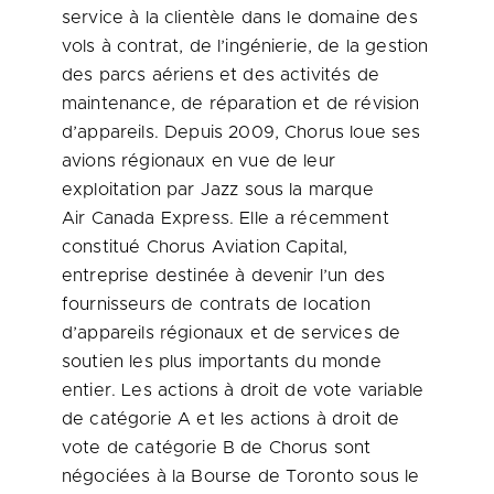
service à la clientèle dans le domaine des
vols à contrat, de l’ingénierie, de la gestion
des parcs aériens et des activités de
maintenance, de réparation et de révision
d’appareils. Depuis 2009, Chorus loue ses
avions régionaux en vue de leur
exploitation par Jazz sous la marque
Air Canada Express. Elle a récemment
constitué Chorus Aviation Capital,
entreprise destinée à devenir l’un des
fournisseurs de contrats de location
d’appareils régionaux et de services de
soutien les plus importants du monde
entier. Les actions à droit de vote variable
de catégorie A et les actions à droit de
vote de catégorie B de Chorus sont
négociées à la Bourse de
Toronto
sous le