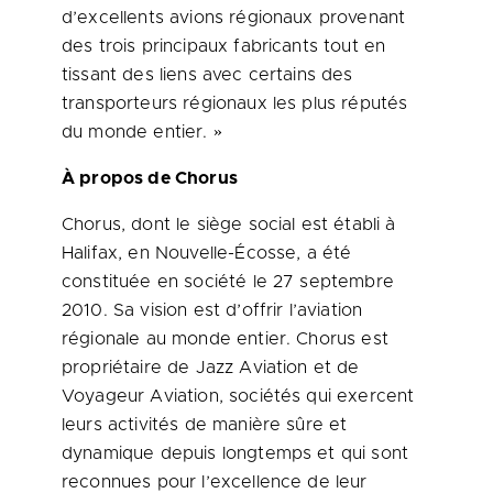
d’excellents avions régionaux provenant
des trois principaux fabricants tout en
tissant des liens avec certains des
transporteurs régionaux les plus réputés
du monde entier. »
À propos de Chorus
Chorus, dont le siège social est établi à
Halifax
, en Nouvelle-Écosse, a été
constituée en société le 27 septembre
2010. Sa vision est d’offrir l’aviation
régionale au monde entier. Chorus est
propriétaire de Jazz Aviation et de
Voyageur Aviation, sociétés qui exercent
leurs activités de manière sûre et
dynamique depuis longtemps et qui sont
reconnues pour l’excellence de leur