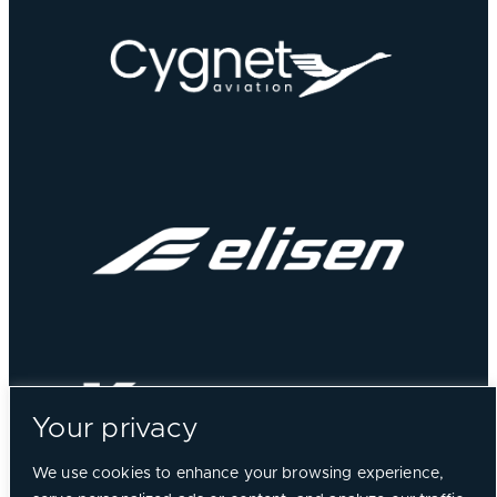
Your privacy
We use cookies to enhance your browsing experience,