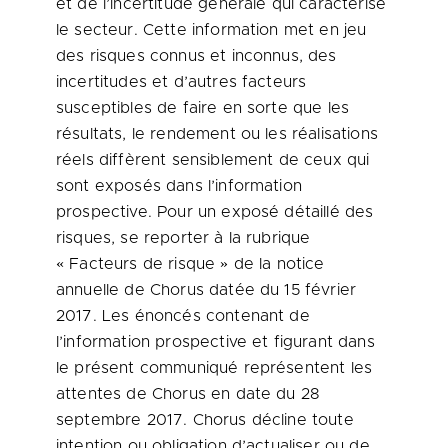
et de l’incertitude générale qui caractérise
le secteur. Cette information met en jeu
des risques connus et inconnus, des
incertitudes et d’autres facteurs
susceptibles de faire en sorte que les
résultats, le rendement ou les réalisations
réels diffèrent sensiblement de ceux qui
sont exposés dans l’information
prospective. Pour un exposé détaillé des
risques, se reporter à la rubrique
« Facteurs de risque » de la notice
annuelle de Chorus datée du 15 février
2017. Les énoncés contenant de
l’information prospective et figurant dans
le présent communiqué représentent les
attentes de Chorus en date du 28
septembre 2017. Chorus décline toute
intention ou obligation d’actualiser ou de