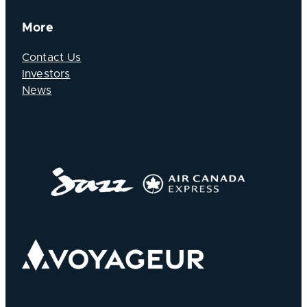
More
Contact Us
Investors
News