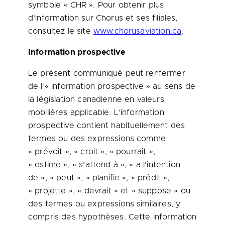
symbole « CHR ». Pour obtenir plus
d’information sur Chorus et ses filiales,
consultez le site
www.chorusaviation.ca
.
Information prospective
Le présent communiqué peut renfermer
de l’« information prospective » au sens de
la législation canadienne en valeurs
mobilières applicable. L’information
prospective contient habituellement des
termes ou des expressions comme
« prévoit », « croit », « pourrait »,
« estime », « s’attend à », « a l’intention
de », « peut », « planifie », « prédit »,
« projette », « devrait » et « suppose » ou
des termes ou expressions similaires, y
compris des hypothèses. Cette information