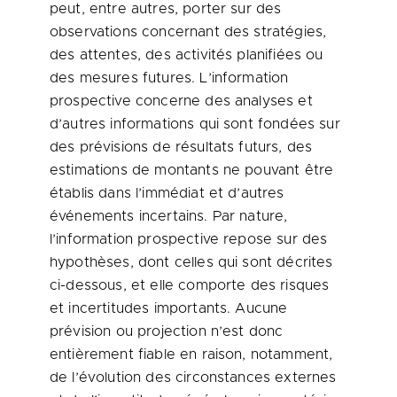
peut, entre autres, porter sur des
observations concernant des stratégies,
des attentes, des activités planifiées ou
des mesures futures. L’information
prospective concerne des analyses et
d’autres informations qui sont fondées sur
des prévisions de résultats futurs, des
estimations de montants ne pouvant être
établis dans l’immédiat et d’autres
événements incertains. Par nature,
l’information prospective repose sur des
hypothèses, dont celles qui sont décrites
ci-dessous, et elle comporte des risques
et incertitudes importants. Aucune
prévision ou projection n’est donc
entièrement fiable en raison, notamment,
de l’évolution des circonstances externes