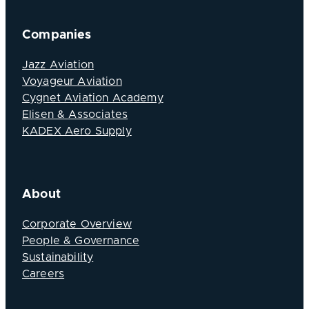
Companies
Jazz Aviation
Voyageur Aviation
Cygnet Aviation Academy
Elisen & Associates
KADEX Aero Supply
About
Corporate Overview
People & Governance
Sustainability
Careers