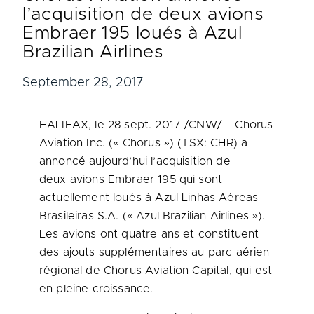
l’acquisition de deux avions
Embraer 195 loués à Azul
Brazilian Airlines
September 28, 2017
HALIFAX
, le 28 sept. 2017 /CNW/ – Chorus
Aviation Inc. (« Chorus ») (TSX: CHR) a
annoncé aujourd’hui l’acquisition de
deux avions Embraer 195 qui sont
actuellement loués à Azul Linhas Aéreas
Brasileiras S.A. (« Azul Brazilian Airlines »).
Les avions ont quatre ans et constituent
des ajouts supplémentaires au parc aérien
régional de Chorus Aviation Capital, qui est
en pleine croissance.