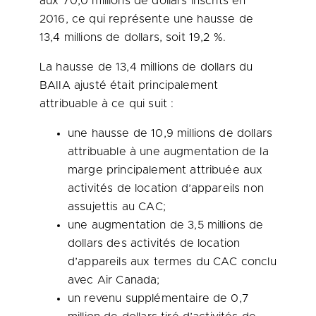
aux 70,0 millions de dollars inscrits en
2016, ce qui représente une hausse de
13,4 millions de dollars, soit 19,2 %.
La hausse de 13,4 millions de dollars du
BAIIA ajusté était principalement
attribuable à ce qui suit :
une hausse de 10,9 millions de dollars
attribuable à une augmentation de la
marge principalement attribuée aux
activités de location d’appareils non
assujettis au CAC;
une augmentation de 3,5 millions de
dollars des activités de location
d’appareils aux termes du CAC conclu
avec Air Canada;
un revenu supplémentaire de 0,7