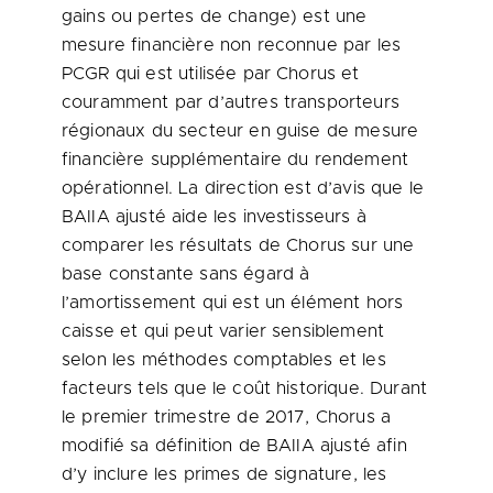
gains ou pertes de change) est une
mesure financière non reconnue par les
PCGR qui est utilisée par Chorus et
couramment par d’autres transporteurs
régionaux du secteur en guise de mesure
financière supplémentaire du rendement
opérationnel. La direction est d’avis que le
BAIIA ajusté aide les investisseurs à
comparer les résultats de Chorus sur une
base constante sans égard à
l’amortissement qui est un élément hors
caisse et qui peut varier sensiblement
selon les méthodes comptables et les
facteurs tels que le coût historique. Durant
le premier trimestre de 2017, Chorus a
modifié sa définition de BAIIA ajusté afin
d’y inclure les primes de signature, les