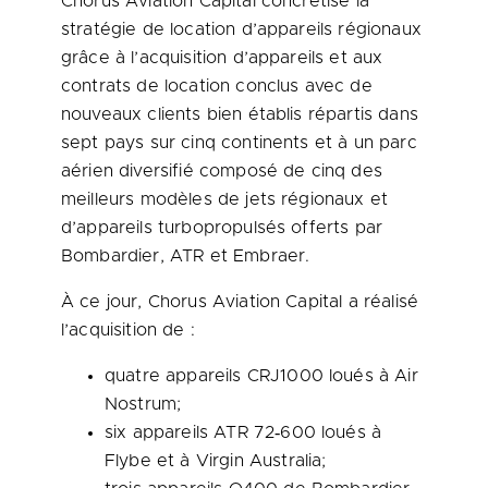
Chorus Aviation Capital concrétise la
stratégie de location d’appareils régionaux
grâce à l’acquisition d’appareils et aux
contrats de location conclus avec de
nouveaux clients bien établis répartis dans
sept pays sur cinq continents et à un parc
aérien diversifié composé de cinq des
meilleurs modèles de jets régionaux et
d’appareils turbopropulsés offerts par
Bombardier, ATR et Embraer.
À ce jour, Chorus Aviation Capital a réalisé
l’acquisition de :
quatre appareils CRJ1000 loués à Air
Nostrum;
six appareils ATR 72‑600 loués à
Flybe et à Virgin Australia;