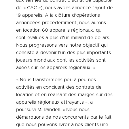
aux termes du contrat d’achat de capacité
(le « CAC »), nous avons annoncé l’ajout de
19 appareils. À la clôture d’opérations
annoncées précédemment, nous aurons
en location 60 appareils régionaux, qui
sont évalués à plus d’un milliard de dollars.
Nous progressons vers notre objectif qui
consiste à devenir l’un des plus importants
joueurs mondiaux dont les activités sont
axées sur les appareils régionaux. »
« Nous transformons peu à peu nos
activités en concluant des contrats de
location et en réalisant des marges sur des
appareils régionaux attrayants », a
poursuivi M. Randell. « Nous nous
démarquons de nos concurrents par le fait
que nous pouvons livrer à nos clients une