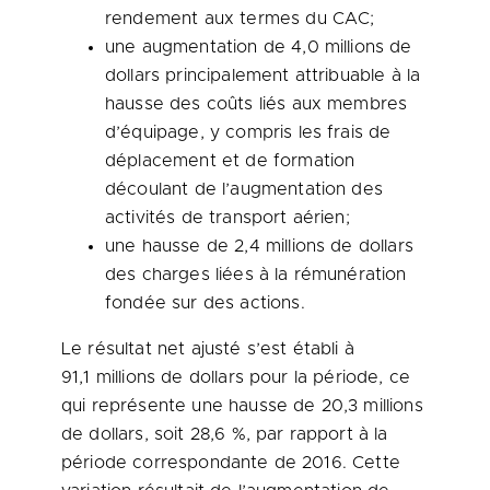
rendement aux termes du CAC;
une augmentation de 4,0 millions de
dollars principalement attribuable à la
hausse des coûts liés aux membres
d’équipage, y compris les frais de
déplacement et de formation
découlant de l’augmentation des
activités de transport aérien;
une hausse de 2,4 millions de dollars
des charges liées à la rémunération
fondée sur des actions.
Le résultat net ajusté s’est établi à
91,1 millions de dollars pour la période, ce
qui représente une hausse de 20,3 millions
de dollars, soit 28,6 %, par rapport à la
période correspondante de 2016. Cette