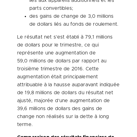
liés aux appareils additionnels et les
parts convertibles;
des gains de change de 3,0 millions
de dollars liés au fonds de roulement.
Le résultat net s’est établi à 79,1 millions
de dollars pour le trimestre, ce qui
représente une augmentation de
59,0 millions de dollars par rapport au
troisième trimestre de 2016. Cette
augmentation était principalement
attribuable à la hausse auparavant indiquée
de 19,8 millions de dollars du résultat net
ajusté, majorée d’une augmentation de
39,6 millions de dollars des gains de
change non réalisés sur la dette à long
terme.