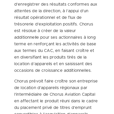
d’enregistrer des résultats conformes aux
attentes de la direction, à l’appui d’un
résultat opérationnel et de flux de
trésorerie d’exploitation positifs. Chorus
est résolue à créer de la valeur
additionnelle pour ses actionnaires à long
terme en renforçant les activités de base
aux termes du CAC, en faisant croître et
en diversifiant les produits tirés de la
location d’appareils et en saisissant des
occasions de croissance additionnelles.
Chorus prévoit faire croître son entreprise
de location d’appareils régionaux par
l’intermédiaire de Chorus Aviation Capital
en affectant le produit réuni dans le cadre
du placement privé de titres d’emprunt