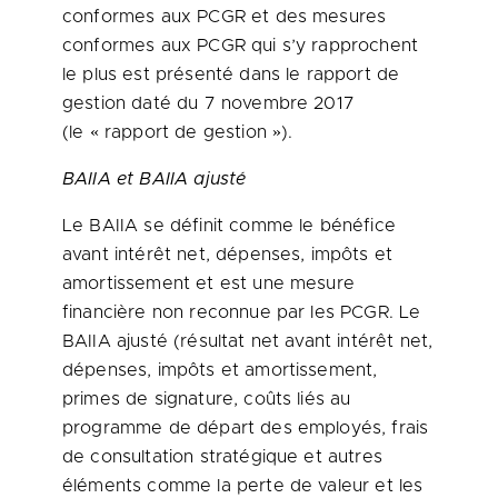
conformes aux PCGR et des mesures
conformes aux PCGR qui s’y rapprochent
le plus est présenté dans le rapport de
gestion daté du 7 novembre 2017
(le « rapport de gestion »).
BAIIA et BAIIA ajusté
Le BAIIA se définit comme le bénéfice
avant intérêt net, dépenses, impôts et
amortissement et est une mesure
financière non reconnue par les PCGR. Le
BAIIA ajusté (résultat net avant intérêt net,
dépenses, impôts et amortissement,
primes de signature, coûts liés au
programme de départ des employés, frais
de consultation stratégique et autres
éléments comme la perte de valeur et les