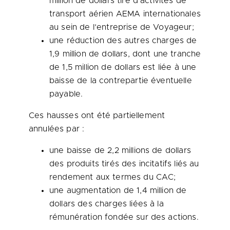
million de dollars tiré d’activités de
transport aérien AEMA internationales
au sein de l’entreprise de Voyageur;
une réduction des autres charges de
1,9 million de dollars, dont une tranche
de 1,5 million de dollars est liée à une
baisse de la contrepartie éventuelle
payable.
Ces hausses ont été partiellement
annulées par :
une baisse de 2,2 millions de dollars
des produits tirés des incitatifs liés au
rendement aux termes du CAC;
une augmentation de 1,4 million de
dollars des charges liées à la
rémunération fondée sur des actions.