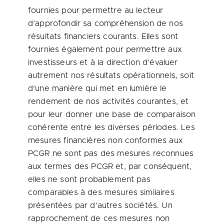
fournies pour permettre au lecteur
d’approfondir sa compréhension de nos
résultats financiers courants. Elles sont
fournies également pour permettre aux
investisseurs et à la direction d’évaluer
autrement nos résultats opérationnels, soit
d’une manière qui met en lumière le
rendement de nos activités courantes, et
pour leur donner une base de comparaison
cohérente entre les diverses périodes. Les
mesures financières non conformes aux
PCGR ne sont pas des mesures reconnues
aux termes des PCGR et, par conséquent,
elles ne sont probablement pas
comparables à des mesures similaires
présentées par d’autres sociétés. Un
rapprochement de ces mesures non