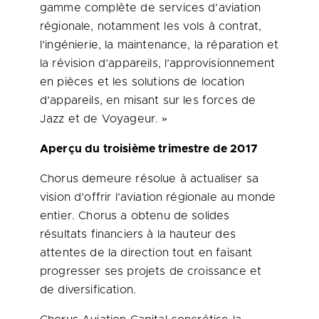
gamme complète de services d’aviation
régionale, notamment les vols à contrat,
l’ingénierie, la maintenance, la réparation et
la révision d’appareils, l’approvisionnement
en pièces et les solutions de location
d’appareils, en misant sur les forces de
Jazz et de Voyageur. »
Aperçu du troisième trimestre de 2017
Chorus demeure résolue à actualiser sa
vision d’offrir l’aviation régionale au monde
entier. Chorus a obtenu de solides
résultats financiers à la hauteur des
attentes de la direction tout en faisant
progresser ses projets de croissance et
de diversification.