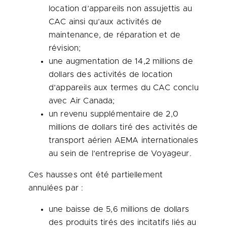
location d’appareils non assujettis au
CAC ainsi qu’aux activités de
maintenance, de réparation et de
révision;
une augmentation de 14,2 millions de
dollars des activités de location
d’appareils aux termes du CAC conclu
avec Air Canada;
un revenu supplémentaire de 2,0
millions de dollars tiré des activités de
transport aérien AEMA internationales
au sein de l’entreprise de Voyageur.
Ces hausses ont été partiellement
annulées par :
une baisse de 5,6 millions de dollars
des produits tirés des incitatifs liés au