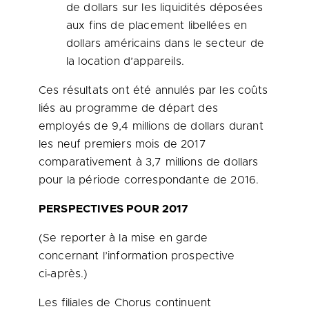
de dollars sur les liquidités déposées
aux fins de placement libellées en
dollars américains dans le secteur de
la location d’appareils.
Ces résultats ont été annulés par les coûts
liés au programme de départ des
employés de 9,4 millions de dollars durant
les neuf premiers mois de 2017
comparativement à 3,7 millions de dollars
pour la période correspondante de 2016.
PERSPECTIVES POUR 2017
(Se reporter à la mise en garde
concernant l’information prospective
ci‑après.)
Les filiales de Chorus continuent