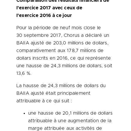
Comparaison des résultats financiers de
l’exercice 2017 avec ceux de
l’exercice 2016 à ce jour
Pour la période de neuf mois close le
30 septembre 2017, Chorus a déclaré un
BAIIA ajusté de 203,0 millions de dollars,
comparativement aux 178,7 millions de
dollars inscrits en 2016, ce qui représente
une hausse de 24,3 millions de dollars, soit
13,6 %.
La hausse de 24,3 millions de dollars du
BAIIA ajusté était principalement
attribuable à ce qui suit :
une hausse de 20,1 millions de dollars
attribuable à une augmentation de la
marge attribuée aux activités de