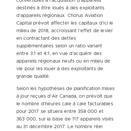
convertibles à l’acquisition d’appareils
destinés à être loués à des exploitants
d’appareils régionaux. Chorus Aviation
Capital prévoit affecter les capitaux d’ici le
milieu de 2018, accroissant l’effet de levier
en contractant des dettes
supplémentaires selon un ratio variant
entre
3:1 et
4:1, en vue d’acquérir des
appareils régionaux neufs ou en milieu de
vie pour les louer à des exploitants de
grande qualité.
Selon les hypothèses de planification mises
à jour reçues d’Air Canada, on prévoit que
le nombre d’heures cale à cale facturables
pour 2017 se situera entre 358 000 et
363 000, sur la base de 117 appareils visés
au 31 décembre 2017. Le nombre réel