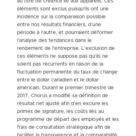
au titre de créance lié aux appareils. Ces
éléments sont exclus puisqu’ils ont une
incidence sur la comparaison possible
entre nos résultats financiers, d’une
période à l’autre, et pourraient déformer
l’analyse des tendances dans le
rendement de l’entreprise. L’exclusion de
ces éléments ne suppose pas qu’ils ne
soient pas récurrents en raison de la
fluctuation permanente du taux de change
entre le dollar canadien et le dollar
américain. Durant le premier trimestre de
2017, Chorus a modifié sa définition de
résultat net ajusté afin d’en exclure les
primes de signature, les coûts liés au
programme de départ des employés et les
frais de consultation stratégique afin de
faciliter la transparence et la comparabilité