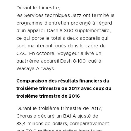
Durant le trimestre,
les Services techniques Jazz ont terminé le
programme d’entretien prolongé à l’égard
d’un appareil Dash 8-300 supplémentaire,
ce qui porte le total à deux appareils qui
sont maintenant loués dans le cadre du
CAC. En octobre, Voyageur a livré un
quatrième appareil Dash 8-100 loué à
Wasaya Airways.
Comparaison des résultats financiers du
troisième trimestre de 2017 avec ceux du
troisième trimestre de 2016
Durant le troisième trimestre de 2017,
Chorus a déclaré un BAIIA ajusté de
83,4 millions de dollars, comparativement