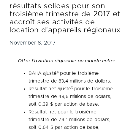
résultats solides pour son
troisième trimestre de 2017 et
accroît ses activités de
location d’appareils régionaux
November 8, 2017
Offrir l’aviation régionale au monde entier
1)
BAIIA ajusté
pour le troisième
trimestre de 83,4 millions de dollars.
1)
Résultat net ajusté
pour le troisième
trimestre de 48,6 millions de dollars,
soit 0,39 $ par action de base.
Résultat net pour le troisième
trimestre de 79,1 millions de dollars,
soit 0,64 $ par action de base,