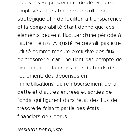
coûts liés au programme de départ des
employés et les frais de consultation
stratégique afin de faciliter la transparence
et la comparabilité étant donné que ces
éléments peuvent fluctuer d’une période à
l’autre. Le BAIIA ajusté ne devrait pas être
utilisé comme mesure exclusive des flux
de trésorerie, car il ne tient pas compte de
l’incidence de la croissance du fonds de
roulement, des dépenses en
immobilisations, du remboursement de la
dette et d’autres entrées et sorties de
fonds, qui figurent dans l’état des flux de
trésorerie faisant partie des états
financiers de Chorus.
Résultat net ajusté