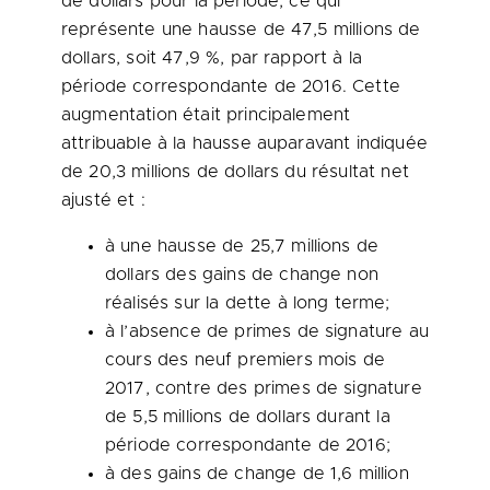
de dollars pour la période, ce qui
représente une hausse de 47,5 millions de
dollars, soit 47,9 %, par rapport à la
période correspondante de 2016. Cette
augmentation était principalement
attribuable à la hausse auparavant indiquée
de 20,3 millions de dollars du résultat net
ajusté et :
à une hausse de 25,7 millions de
dollars des gains de change non
réalisés sur la dette à long terme;
à l’absence de primes de signature au
cours des neuf premiers mois de
2017, contre des primes de signature
de 5,5 millions de dollars durant la
période correspondante de 2016;
à des gains de change de 1,6 million