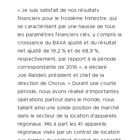
« Je suis satisfait de nos résultats
financiers pour le troisième trimestre, qui
se caractérisent par une hausse de tous
les paramètres financiers clés, y compris la
croissance du BAIIA ajusté et du résultat
net ajusté de 19,2 % et de 68,9 %,
respectivement, par rapport à la période
correspondante de 2016 », a déclaré
Joe Randell, président et chef de la
direction de Chorus. « Durant une courte
période, nous avons réalisé d’importantes
opérations partout dans le monde, nous
taillant ainsi une solide position de marché
dans le secteur de la location d’appareils
régionaux. Mis à part les 41 appareils
régionaux visés par un contrat de location