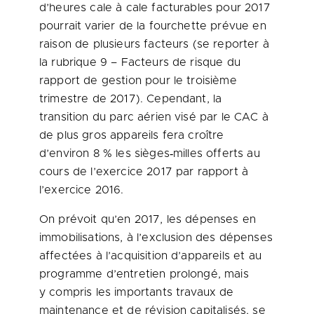
d’heures cale à cale facturables pour 2017
pourrait varier de la fourchette prévue en
raison de plusieurs facteurs (se reporter à
la rubrique 9 – Facteurs de risque du
rapport de gestion pour le troisième
trimestre de 2017). Cependant, la
transition du parc aérien visé par le CAC à
de plus gros appareils fera croître
d’environ 8 % les sièges‑milles offerts au
cours de l’exercice 2017 par rapport à
l’exercice 2016.
On prévoit qu’en 2017, les dépenses en
immobilisations, à l’exclusion des dépenses
affectées à l’acquisition d’appareils et au
programme d’entretien prolongé, mais
y compris les importants travaux de
maintenance et de révision capitalisés, se