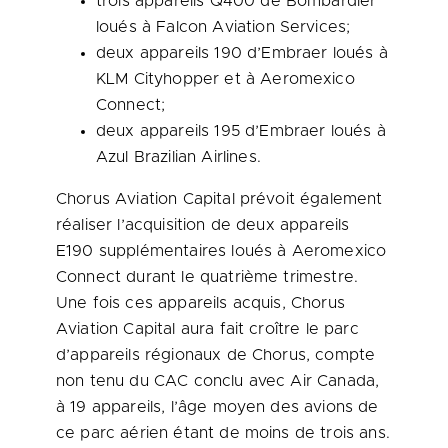
trois appareils Q400 de Bombardier
loués à Falcon Aviation Services;
deux appareils 190 d’Embraer loués à
KLM Cityhopper et à Aeromexico
Connect;
deux appareils 195 d’Embraer loués à
Azul Brazilian Airlines.
Chorus Aviation Capital prévoit également
réaliser l’acquisition de deux appareils
E190 supplémentaires loués à Aeromexico
Connect durant le quatrième trimestre.
Une fois ces appareils acquis, Chorus
Aviation Capital aura fait croître le parc
d’appareils régionaux de Chorus, compte
non tenu du CAC conclu avec Air Canada,
à 19 appareils, l’âge moyen des avions de
ce parc aérien étant de moins de trois ans.