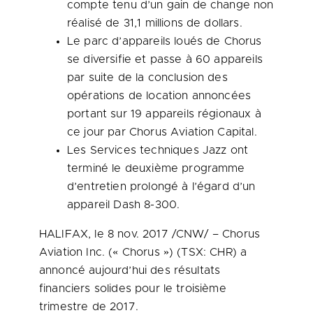
compte tenu d’un gain de change non
réalisé de 31,1 millions de dollars.
Le parc d’appareils loués de Chorus
se diversifie et passe à 60 appareils
par suite de la conclusion des
opérations de location annoncées
portant sur 19 appareils régionaux à
ce jour par Chorus Aviation Capital.
Les Services techniques Jazz ont
terminé le deuxième programme
d’entretien prolongé à l’égard d’un
appareil Dash 8-300.
HALIFAX
, le 8 nov. 2017 /CNW/ – Chorus
Aviation Inc. (« Chorus ») (TSX: CHR) a
annoncé aujourd’hui des résultats
financiers solides pour le troisième
trimestre de 2017.