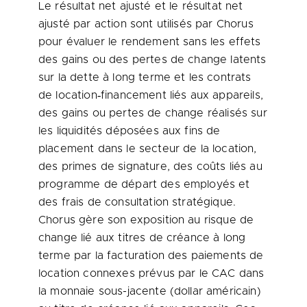
Le résultat net ajusté et le résultat net
ajusté par action sont utilisés par Chorus
pour évaluer le rendement sans les effets
des gains ou des pertes de change latents
sur la dette à long terme et les contrats
de location‑financement liés aux appareils,
des gains ou pertes de change réalisés sur
les liquidités déposées aux fins de
placement dans le secteur de la location,
des primes de signature, des coûts liés au
programme de départ des employés et
des frais de consultation stratégique.
Chorus gère son exposition au risque de
change lié aux titres de créance à long
terme par la facturation des paiements de
location connexes prévus par le CAC dans
la monnaie sous-jacente (dollar américain)