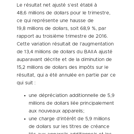
Le résultat net ajusté s’est établi à
48,6 millions de dollars pour le trimestre,
ce qui représente une hausse de
19,8 millions de dollars, soit 68,9 %, par
rapport au troisième trimestre de 2016.
Cette variation résultait de l’augmentation
de 13,4 millions de dollars du BAIIA ajusté
auparavant décrite et de la diminution de
15,2 millions de dollars des impôts sur le
résultat, qui a été annulée en partie par ce
qui suit :
une dépréciation additionnelle de 5,9
millions de dollars liée principalement
aux nouveaux appareils;
une charge d’intérêt de 5,9 millions
de dollars sur les titres de créance