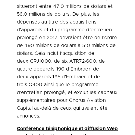
situeront entre 47,0 millions de dollars et
56,0 millions de dollars. De plus, les
dépenses au titre des acquisitions
d’appareils et du programme d’entretien
prolongé en 2017 devraient être de l’ordre
de 490 millions de dollars à 510 millions de
dollars. Cela inclut l’acquisition de
deux CRJ1000, de six ATR72‑600, de
quatre appareils 190 d’Embraer, de
deux appareils 195 d’Embraer et de
trois Q400 ainsi que le programme
d’entretien prolongé, et exclut les capitaux
supplémentaires pour Chorus Aviation
Capital au‑delà de ceux qui avaient été
annoncés.
Conférence téléphonique et diffusion Web