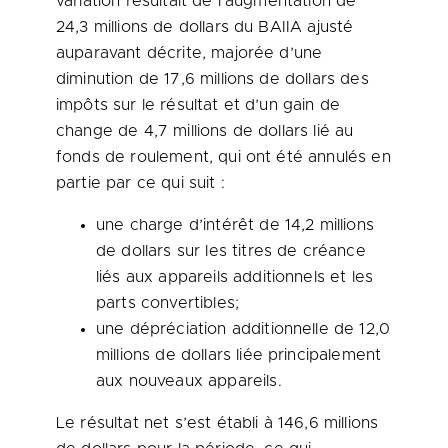
variation résultait de l’augmentation de
24,3 millions de dollars du BAIIA ajusté
auparavant décrite, majorée d’une
diminution de 17,6 millions de dollars des
impôts sur le résultat et d’un gain de
change de 4,7 millions de dollars lié au
fonds de roulement, qui ont été annulés en
partie par ce qui suit :
une charge d’intérêt de 14,2 millions
de dollars sur les titres de créance
liés aux appareils additionnels et les
parts convertibles;
une dépréciation additionnelle de 12,0
millions de dollars liée principalement
aux nouveaux appareils.
Le résultat net s’est établi à 146,6 millions