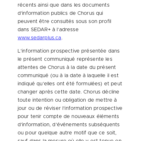
récents ainsi que dans les documents
d’information publics de Chorus qui
peuvent être consultés sous son profil
dans SEDAR+ à l’adresse
www.sedarplus.ca
.
L’information prospective présentée dans
le présent communiqué représente les
attentes de Chorus à la date du présent
communiqué (ou à la date à laquelle il est
indiqué qu’elles ont été formulées) et peut
changer après cette date. Chorus décline
toute intention ou obligation de mettre à
jour ou de réviser l’information prospective
pour tenir compte de nouveaux éléments
d’information, d’événements subséquents
ou pour quelque autre motif que ce soit,