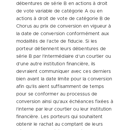
débentures de série B en actions à droit
de vote variable de catégorie A ou en
actions à droit de vote de catégorie B de
Chorus au prix de conversion en vigueur à
la date de conversion conformément aux
modalités de l’acte de fiducie. Si les
porteur détiennent leurs débentures de
série B par l’intermédiaire d’un courtier ou
d’une autre institution financière, ils
devraient communiquer avec ces derniers
bien avant la date limite pour la conversion
afin qu’ils aient suffisamment de temps
pour se conformer au processus de
conversion ainsi qu’aux échéances fixées à
l’interne par leur courtier ou leur institution
financière. Les porteurs qui souhaitent
obtenir le rachat au comptant de leurs