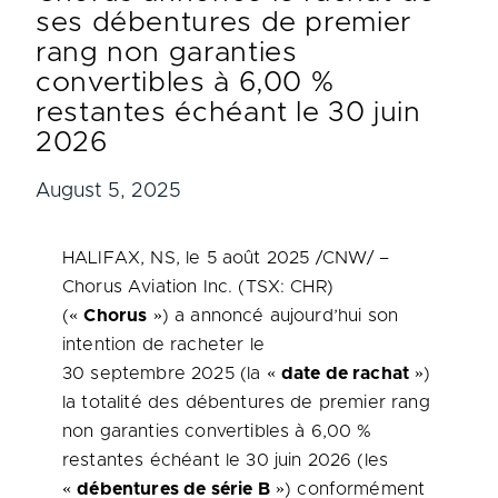
ses débentures de premier
rang non garanties
convertibles à 6,00 %
restantes échéant le 30 juin
2026
August 5, 2025
HALIFAX, NS
,
le 5 août 2025
/CNW/ –
Chorus Aviation Inc. (TSX: CHR)
(«
Chorus
») a annoncé aujourd’hui son
intention de racheter le
30 septembre 2025 (la «
date de rachat
»)
la totalité des débentures de premier rang
non garanties convertibles à 6,00 %
restantes échéant le 30 juin 2026 (les
«
débentures de série B
») conformément