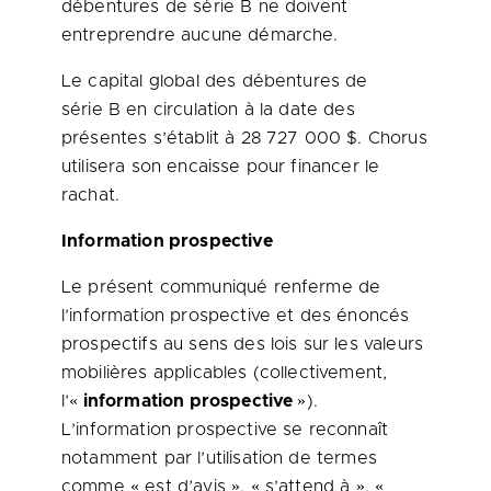
débentures de série B ne doivent
entreprendre aucune démarche.
Le capital global des débentures de
série B en circulation à la date des
présentes s’établit à 28 727 000 $. Chorus
utilisera son encaisse pour financer le
rachat.
Information prospective
Le présent communiqué renferme de
l’information prospective et des énoncés
prospectifs au sens des lois sur les valeurs
mobilières applicables (collectivement,
l’«
information prospective
»).
L’information prospective se reconnaît
notamment par l’utilisation de termes
comme « est d’avis », « s’attend à », «