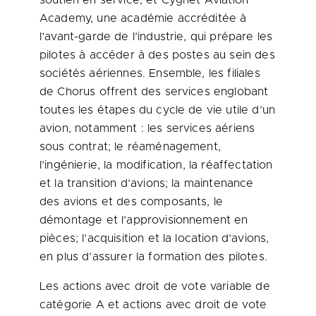
soutien en service; et Cygnet Aviation
Academy, une académie accréditée à
l’avant-garde de l’industrie, qui prépare les
pilotes à accéder à des postes au sein des
sociétés aériennes. Ensemble, les filiales
de Chorus offrent des services englobant
toutes les étapes du cycle de vie utile d’un
avion, notamment : les services aériens
sous contrat; le réaménagement,
l’ingénierie, la modification, la réaffectation
et la transition d’avions; la maintenance
des avions et des composants, le
démontage et l’approvisionnement en
pièces; l’acquisition et la location d’avions,
en plus d’assurer la formation des pilotes.
Les actions avec droit de vote variable de
catégorie A et actions avec droit de vote