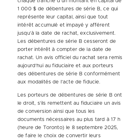
chaque tranche d’un montant en capital de
1 000 $ de débentures de série B, ce qui
représente leur capital, ainsi que tout
intérêt accumulé et impayé y afférent
jusqu’à la date de rachat, exclusivement.
Les débentures de série B cesseront de
porter intérêt à compter de la date de
rachat. Un avis officiel du rachat sera remis
aujourd’hui au fiduciaire et aux porteurs
des débentures de série B conformément
aux modalités de l’acte de fiducie.
Les porteurs de débentures de série B ont
le droit, s’ils remettent au fiduciaire un avis
de conversion ainsi que tous les
documents nécessaires au plus tard à 17 h
(heure de
Toronto
) le 8 septembre 2025,
de faire le choix de convertir leurs