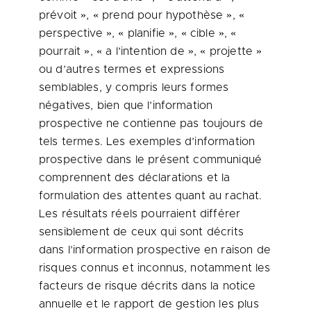
prévoit », « prend pour hypothèse », «
perspective », « planifie », « cible », «
pourrait », « a l’intention de », « projette »
ou d’autres termes et expressions
semblables, y compris leurs formes
négatives, bien que l’information
prospective ne contienne pas toujours de
tels termes. Les exemples d’information
prospective dans le présent communiqué
comprennent des déclarations et la
formulation des attentes quant au rachat.
Les résultats réels pourraient différer
sensiblement de ceux qui sont décrits
dans l’information prospective en raison de
risques connus et inconnus, notamment les
facteurs de risque décrits dans la notice
annuelle et le rapport de gestion les plus