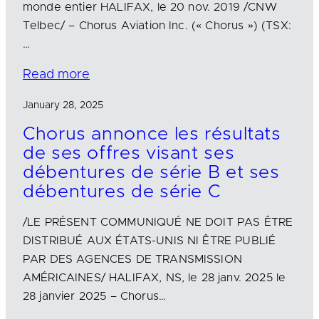
monde entier HALIFAX, le 20 nov. 2019 /CNW
Telbec/ – Chorus Aviation Inc. (« Chorus ») (TSX:
…
Read more
January 28, 2025
Chorus annonce les résultats
de ses offres visant ses
débentures de série B et ses
débentures de série C
/LE PRÉSENT COMMUNIQUÉ NE DOIT PAS ÊTRE
DISTRIBUÉ AUX ÉTATS-UNIS NI ÊTRE PUBLIÉ
PAR DES AGENCES DE TRANSMISSION
AMÉRICAINES/ HALIFAX, NS, le 28 janv. 2025 le
28 janvier 2025 – Chorus…