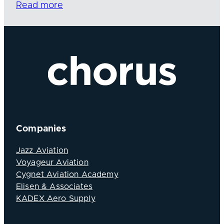
Read more
Companies
Jazz Aviation
Voyageur Aviation
Cygnet Aviation Academy
Elisen & Associates
KADEX Aero Supply