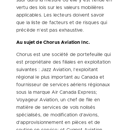
sauf dans la mesure où elle y est tenue en
vertu des lois sur les valeurs mobilières
applicables. Les lecteurs doivent savoir
que la liste de facteurs et de risques qui
précède n’est pas exhaustive.
Au sujet de Chorus Aviation Inc.
Chorus est une société de portefeuille qui
est propriétaire des filiales en exploitation
suivantes : Jazz Aviation, l’exploitant
régional le plus important au
Canada
et
fournisseur de services aériens régionaux
sous la marque Air Canada Express;
Voyageur Aviation, un chef de file en
matière de services de vols nolisés
spécialisés, de modification d’avions,
d’approvisionnement en pièces et de