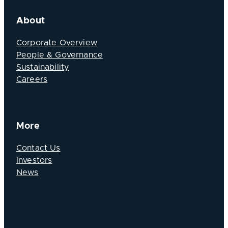
About
Corporate Overview
People & Governance
Sustainability
Careers
More
Contact Us
Investors
News